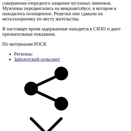
совершения очередного хищения чугунных ливневок.
Мужчины передвигались на микроавтобусе, в котором и
находилось похищенное. Решетки они сдавали на
металлоприемку по месту жительства.
В настоящее время задержанные находятся в СИЗО и дают
признательные показания.
По материалам РОСК
Регионы:
Заболотский сельсовет