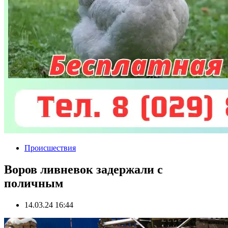
Происшествия
Воров ливневок задержали с
поличным
14.03.24 16:44