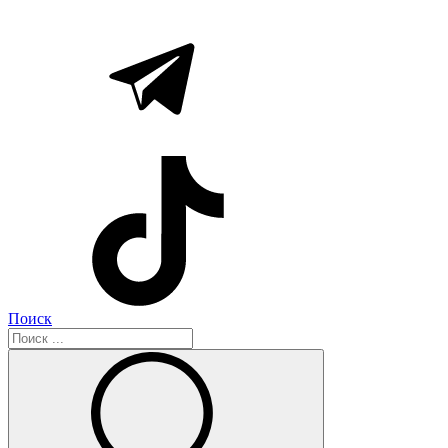
Поиск