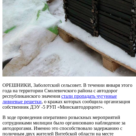
ОРЕШНИКИ, Заболотский сельсовет. В течении января этого
года на территории Смолевичского района с автодорог
республиканского значения
стали пропадать чугунные
ливневые решетки
, о кражах которых сообщила организация
собственник ДЭУ -5 РУП «Минскавтодорцент».
В ходе проведения оперативно розыскных мероприятий
сотрудниками милиции было организовано наблюдение за
автодорогами. Именно это способствовало задержанию с
поличным двух жителей Витебской области на месте