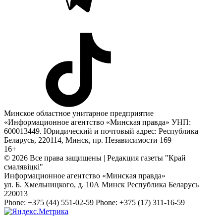
Минское областное унитарное предприятие
«Информационное агентство «Минская правда» УНП:
600013449. Юридический и почтовый адрес: Республика
Беларусь, 220114, Минск, пр. Независимости 169
16+
© 2026 Все права защищены | Редакция газеты "Край
смалявiцкi"
Информационное агентство «Минская правда»
ул. Б. Хмельницкого, д. 10А
Минск
Республика Беларусь
220013
Phone:
+375 (44) 551-02-59
Phone:
+375 (17) 311-16-59