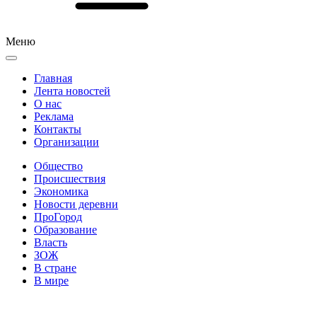
Меню
Главная
Лента новостей
О нас
Реклама
Контакты
Организации
Общество
Происшествия
Экономика
Новости деревни
ПроГород
Образование
Власть
ЗОЖ
В стране
В мире