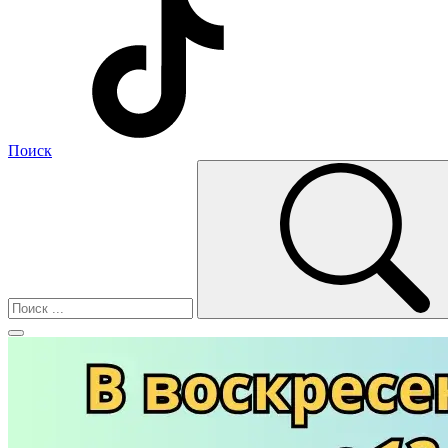
Поиск