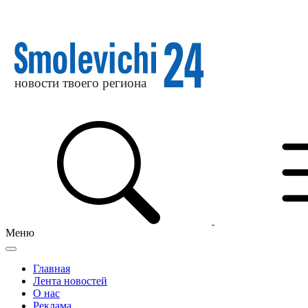
Меню
Главная
Лента новостей
О нас
Реклама