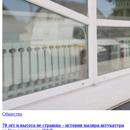
Общество
70 лет и высота не страшна – история маляра-штукатура