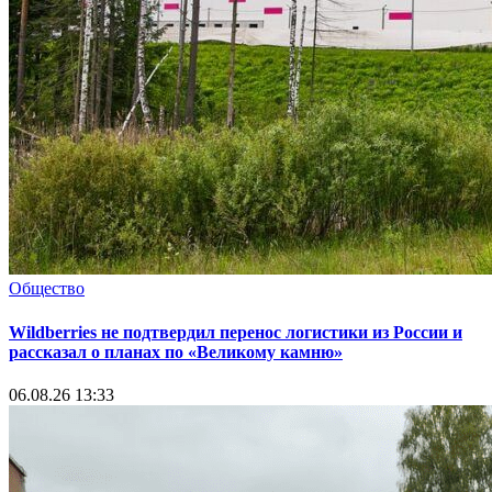
Общество
Wildberries не подтвердил перенос логистики из России и
рассказал о планах по «Великому камню»
06.08.26 13:33