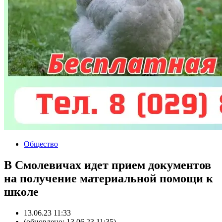
Общество
В Смолевичах идет прием документов
на получение материальной помощи к
школе
13.06.23 11:33
(обновлено: 13.06.23 11:35)