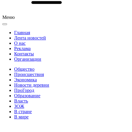
Меню
Главная
Лента новостей
О нас
Реклама
Контакты
Организации
Общество
Происшествия
Экономика
Новости деревни
ПроГород
Образование
Власть
ЗОЖ
В стране
В мире