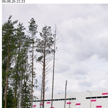
06.08.26 21:33