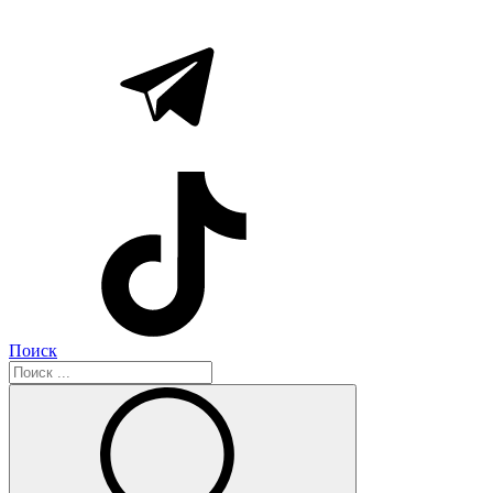
Поиск