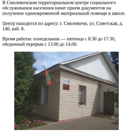
В Смолевичском территориальном центре социального
обслуживания населения начат прием документов на
получение единовременной материальной помощи к школе.
Центр находится по адресу: г. Смолевичи, ул. Советская, д.
146, каб. 8.
Время работы: понедельник — пятница с 8.30 до 17.30,
обеденный перерыв с 13.00 до 14.00.