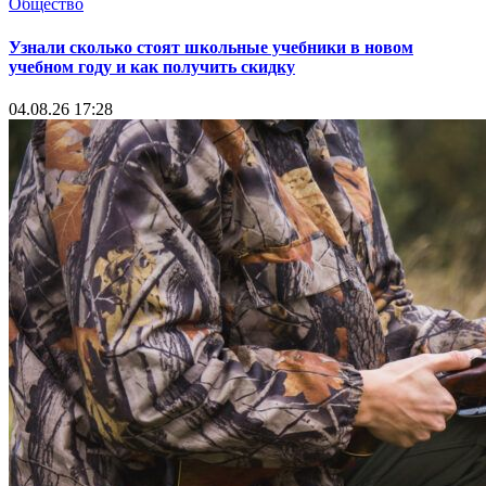
Общество
Узнали сколько стоят школьные учебники в новом
учебном году и как получить скидку
04.08.26 17:28