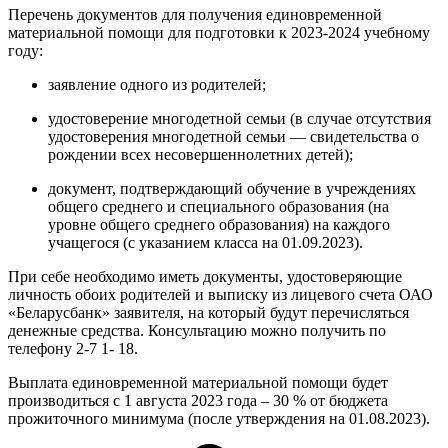
Перечень документов для получения единовременной
материальной помощи для подготовки к 2023-2024 учебному
году:
заявление одного из родителей;
удостоверение многодетной семьи (в случае отсутствия
удостоверения многодетной семьи — свидетельства о
рождении всех несовершеннолетних детей);
документ, подтверждающий обучение в учреждениях
общего среднего и специального образования (на
уровне общего среднего образования) на каждого
учащегося (с указанием класса на 01.09.2023).
При себе необходимо иметь документы, удостоверяющие
личность обоих родителей и выписку из лицевого счета ОАО
«Беларусбанк» заявителя, на который будут перечисляться
денежные средства. Консультацию можно получить по
телефону 2-7 1- 18.
Выплата единовременной материальной помощи будет
производиться с 1 августа 2023 года – 30 % от бюджета
прожиточного минимума (после утверждения на 01.08.2023).