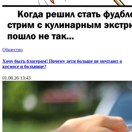
Общество
Хочу быть блогером! Почему дети больше не мечтают о
космосе и больнице?
01.08.26 13:43