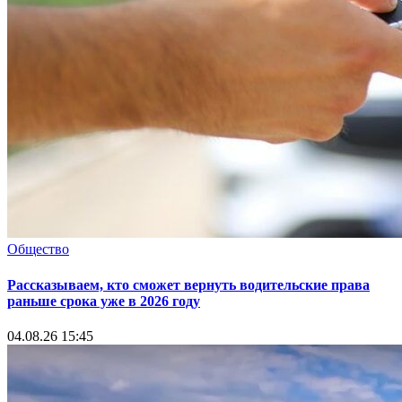
Общество
Рассказываем, кто сможет вернуть водительские права
раньше срока уже в 2026 году
04.08.26 15:45