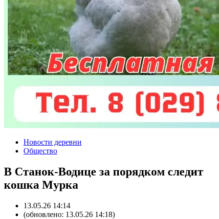
Новости деревни
Общество
В Станок-Водице за порядком следит
кошка Мурка
13.05.26 14:14
(обновлено: 13.05.26 14:18)