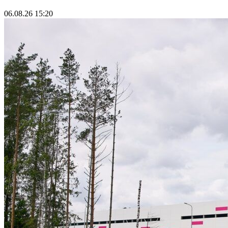
06.08.26 15:20