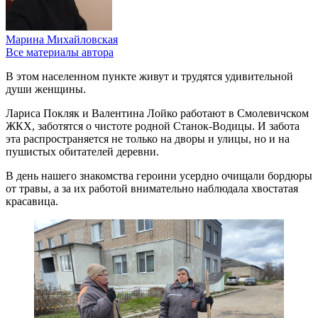
Марина Михайловская
Все материалы автора
В этом населенном пункте живут и трудятся удивительной
души женщины.
Лариса Покляк и Валентина Лойко работают в Смолевичском
ЖКХ, заботятся о чистоте родной Станок-Водицы. И забота
эта распространяется не только на дворы и улицы, но и на
пушистых обитателей деревни.
В день нашего знакомства героини усердно очищали бордюры
от травы, а за их работой внимательно наблюдала хвостатая
красавица.