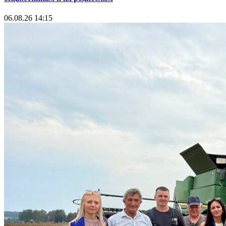
06.08.26 14:15