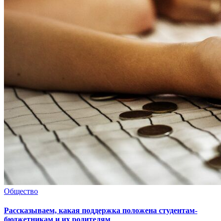
Общество
Рассказываем, какая поддержка положена студентам-
бюджетникам и их родителям