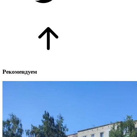
Рекомендуем