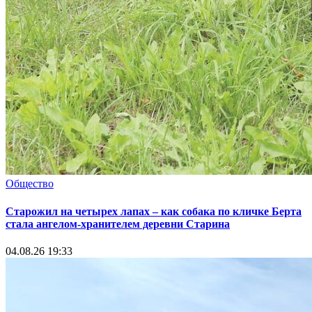
Общество
Старожил на четырех лапах – как собака по кличке Берта
стала ангелом-хранителем деревни Старина
04.08.26 19:33