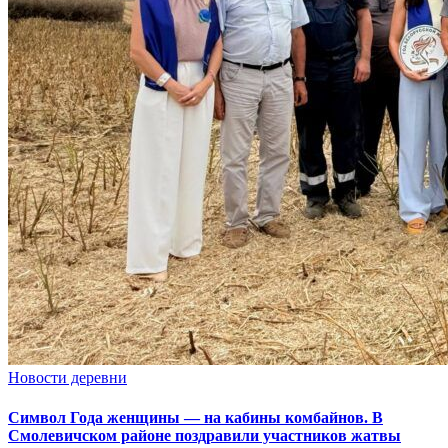
Новости деревни
Символ Года женщины — на кабины комбайнов. В
Смолевичском районе поздравили участников жатвы