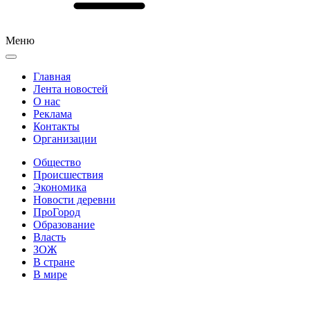
Меню
Главная
Лента новостей
О нас
Реклама
Контакты
Организации
Общество
Происшествия
Экономика
Новости деревни
ПроГород
Образование
Власть
ЗОЖ
В стране
В мире