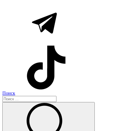
Поиск