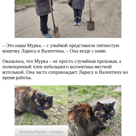
– Это наша Мурка, – с улыбкой представили пятнистую
кошечку Лариса и Валентина. – Она везде с нами.
Оказалось, что Мурка – не просто случайная прохожая, а
полноценный член небольшого коллектива местной
котельной. Она часто сопровождает Ларису и Валентину во
время работы.
История Мурки – пример