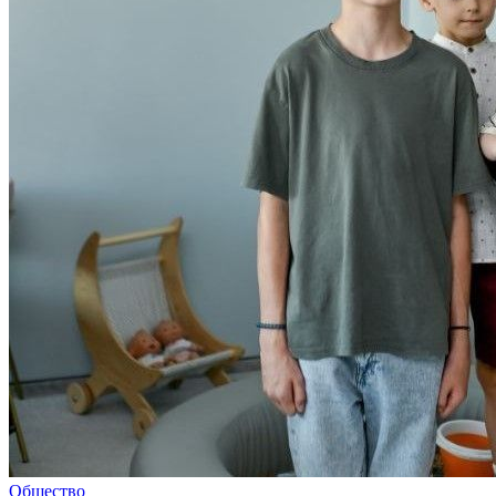
Общество