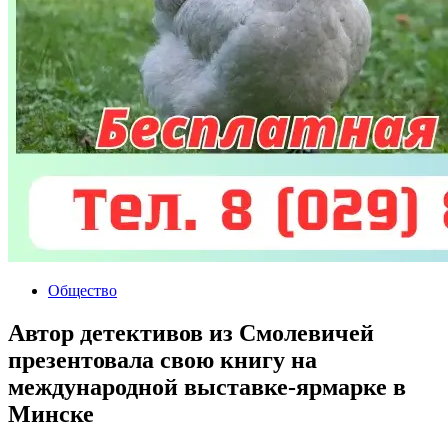
Общество
Автор детективов из Смолевичей
презентовала свою книгу на
международной выставке-ярмарке в
Минске