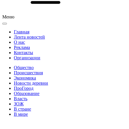
Меню
Главная
Лента новостей
О нас
Реклама
Контакты
Организации
Общество
Происшествия
Экономика
Новости деревни
ПроГород
Образование
Власть
ЗОЖ
В стране
В мире