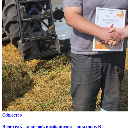
Общество
Водитель – молодой, комбайнеры – опытные. В