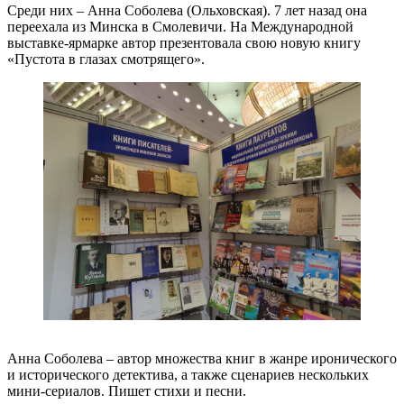
Среди них – Анна Соболева (Ольховская). 7 лет назад она
переехала из Минска в Смолевичи. На Международной
выставке-ярмарке автор презентовала свою новую книгу
«Пустота в глазах смотрящего».
Анна Соболева – автор множества книг в жанре иронического
и исторического детектива, а также сценариев нескольких
мини-сериалов. Пишет стихи и песни.