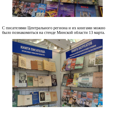
С писателями Центрального региона и их книгами можно
было познакомиться на стенде Минской области 13 марта.