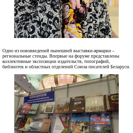
Одно из нововведений нынешней выставки-ярмарки –
региональные стенды. Впервые на форуме представлены
коллективные экспозиции издательств, типографий,
библиотек и областных отделений Союза писателей Беларуси.