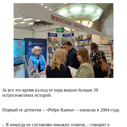
За все это время из-под ее пера вышло больше 20
остросюжетных историй.
Первый ее детектив – «Ребро Каина» – написан в 2004 году.
– Я никогда не составляю никаких планов, – говорит о