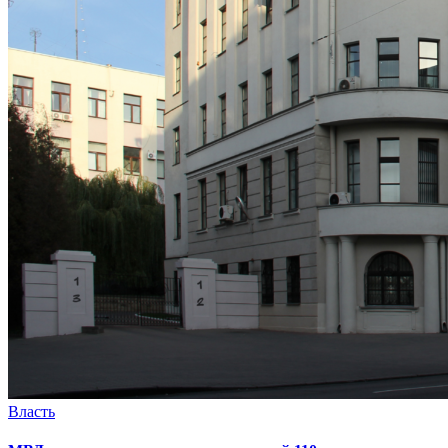
Власть