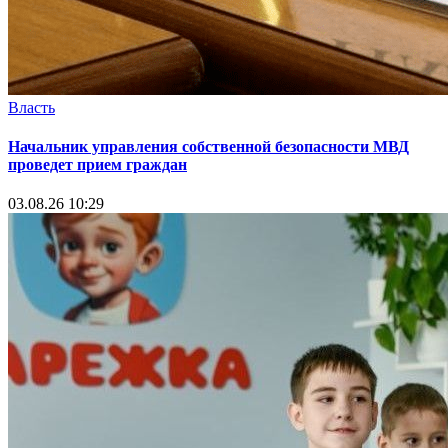
Власть
Начальник управления собственной безопасности МВД
проведет прием граждан
03.08.26 10:29