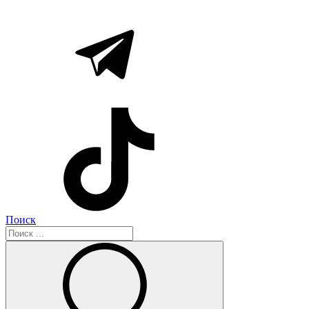
Поиск