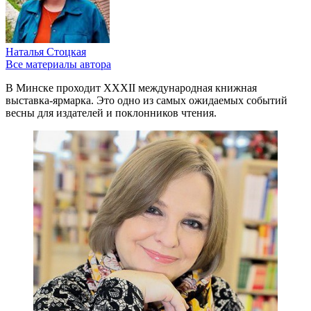
Наталья Стоцкая
Все материалы автора
В Минске проходит XXXII международная книжная
выставка-ярмарка. Это одно из самых ожидаемых событий
весны для издателей и поклонников чтения.