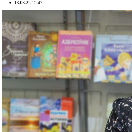
13.03.25 15:47