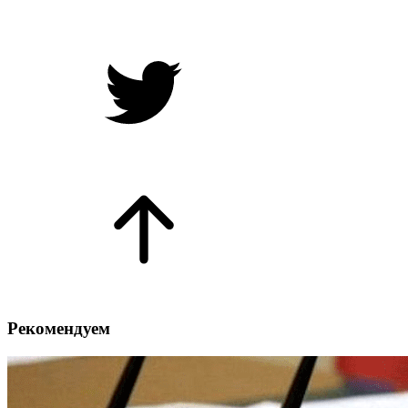
Рекомендуем