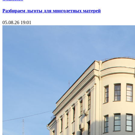
Разбираем льготы для многодетных матерей
05.08.26 19:01