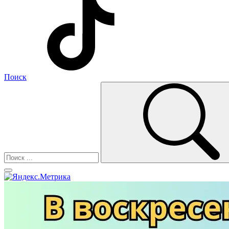
Поиск