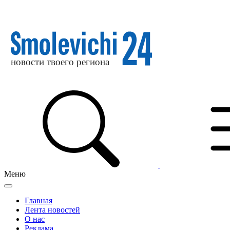
Меню
Главная
Лента новостей
О нас
Реклама