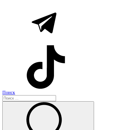
Поиск