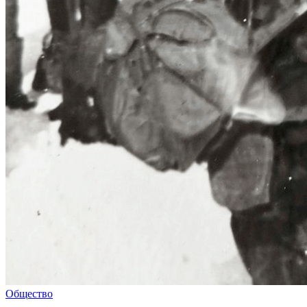
Общество