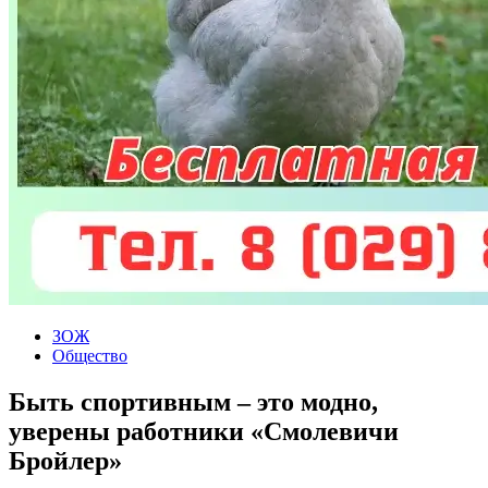
ЗОЖ
Общество
Быть спортивным – это модно,
уверены работники «Смолевичи
Бройлер»