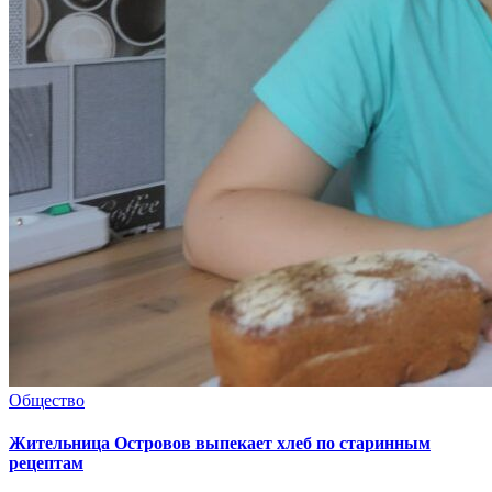
Общество
Жительница Островов выпекает хлеб по старинным
рецептам