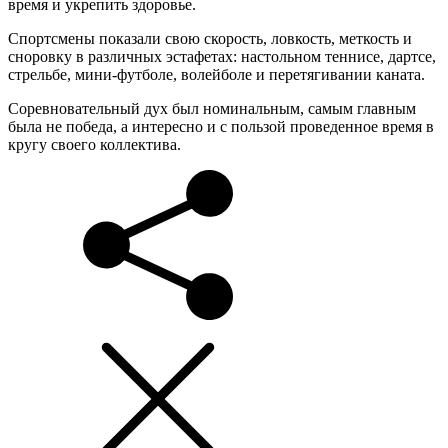
время и укрепить здоровье.
Спортсмены показали свою скорость, ловкость, меткость и
сноровку в различных эстафетах: настольном теннисе, дартсе,
стрельбе, мини-футболе, волейболе и перетягивании каната.
Соревновательный дух был номинальным, самым главным
была не победа, а интересно и с пользой проведенное время в
кругу своего коллектива.