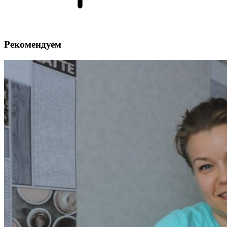
Рекомендуем