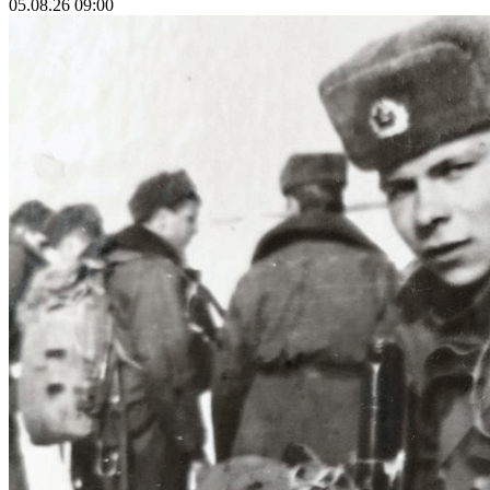
05.08.26 09:00