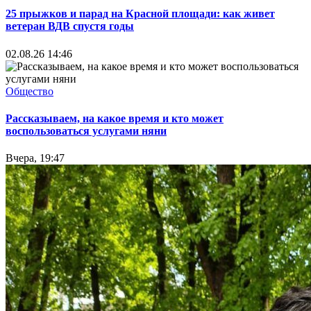
25 прыжков и парад на Красной площади: как живет
ветеран ВДВ спустя годы
02.08.26 14:46
Общество
Рассказываем, на какое время и кто может
воспользоваться услугами няни
Вчера, 19:47