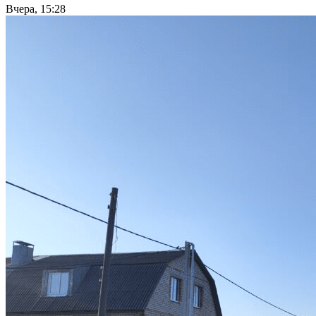
Вчера, 15:28