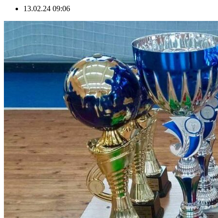
13.02.24 09:06