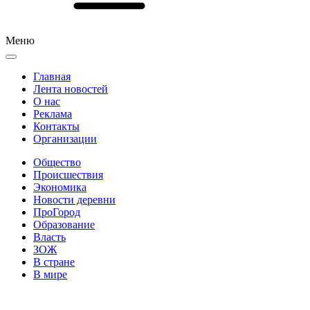
Меню
Главная
Лента новостей
О нас
Реклама
Контакты
Организации
Общество
Происшествия
Экономика
Новости деревни
ПроГород
Образование
Власть
ЗОЖ
В стране
В мире