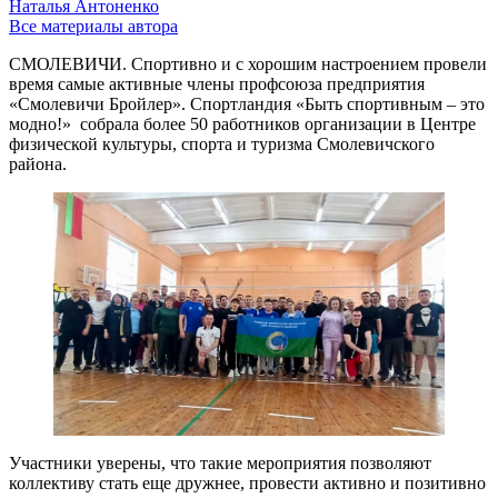
Наталья Антоненко
Все материалы автора
СМОЛЕВИЧИ. Спортивно и с хорошим настроением провели
время самые активные члены профсоюза предприятия
«Смолевичи Бройлер». Спортландия «Быть спортивным – это
модно!» собрала более 50 работников организации в Центре
физической культуры, спорта и туризма Смолевичского
района.
Участники уверены, что такие мероприятия позволяют
коллективу стать еще дружнее, провести активно и позитивно