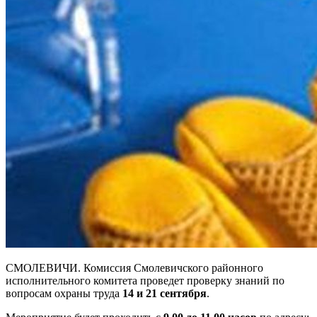
СМОЛЕВИЧИ. Комиссия Смолевичского районного
исполнительного комитета проведет проверку знаний по
вопросам охраны труда
14 и 21 сентября
.