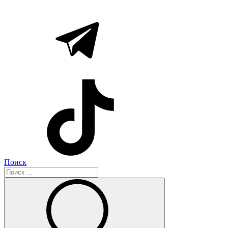
Поиск