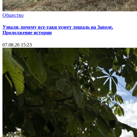
Общество
Узнали, почему все-таки худеет лошадь на Заводе.
Продолжение истории
07.08.26 15:23