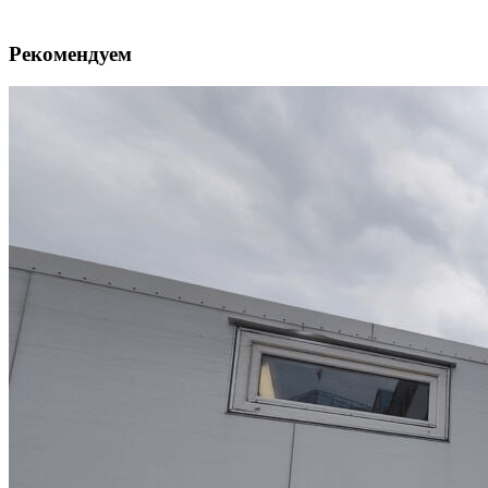
Рекомендуем