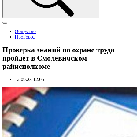
Общество
ПроГород
Проверка знаний по охране труда
пройдет в Смолевичском
райисполкоме
12.09.23 12:05