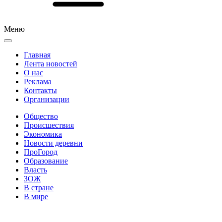
Меню
Главная
Лента новостей
О нас
Реклама
Контакты
Организации
Общество
Происшествия
Экономика
Новости деревни
ПроГород
Образование
Власть
ЗОЖ
В стране
В мире