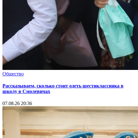
Общество
Рассказываем, сколько стоит одеть шестиклассника в
школу в Смолевичах
07.08.26 20:36