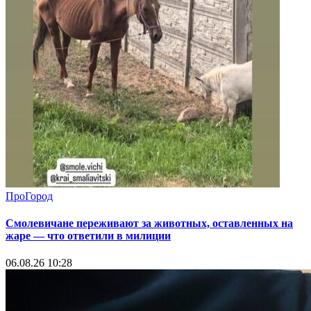
ПроГород
Смолевичане переживают за животных, оставленных на
жаре — что ответили в милиции
06.08.26 10:28