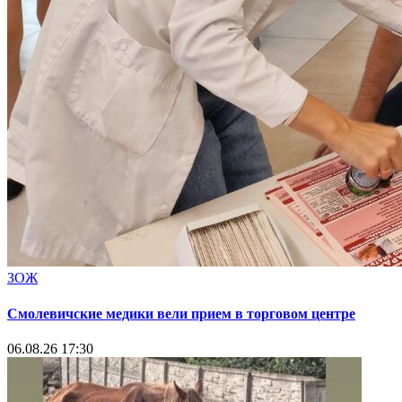
ЗОЖ
Смолевичские медики вели прием в торговом центре
06.08.26 17:30