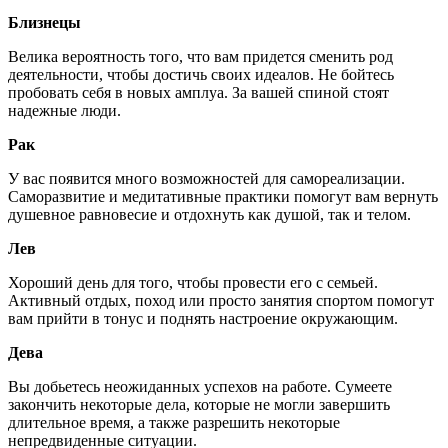
Близнецы
Велика вероятность того, что вам придется сменить род
деятельности, чтобы достичь своих идеалов. Не бойтесь
пробовать себя в новых амплуа. За вашей спиной стоят
надежные люди.
Рак
У вас появится много возможностей для самореализации.
Саморазвитие и медитативные практики помогут вам вернуть
душевное равновесие и отдохнуть как душой, так и телом.
Лев
Хороший день для того, чтобы провести его с семьей.
Активный отдых, поход или просто занятия спортом помогут
вам прийти в тонус и поднять настроение окружающим.
Дева
Вы добьетесь неожиданных успехов на работе. Сумеете
закончить некоторые дела, которые не могли завершить
длительное время, а также разрешить некоторые
непредвиденные ситуации.