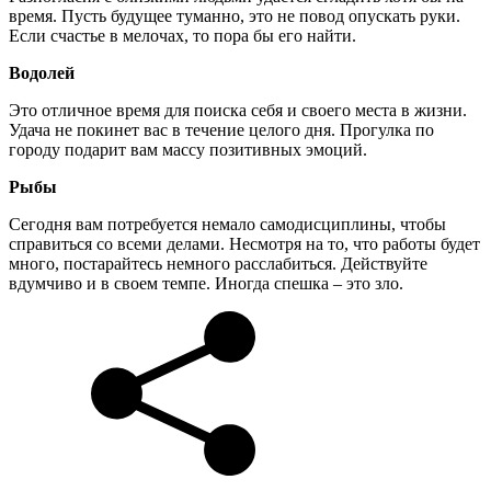
время. Пусть будущее туманно, это не повод опускать руки.
Если счастье в мелочах, то пора бы его найти.
Водолей
Это отличное время для поиска себя и своего места в жизни.
Удача не покинет вас в течение целого дня. Прогулка по
городу подарит вам массу позитивных эмоций.
Рыбы
Сегодня вам потребуется немало самодисциплины, чтобы
справиться со всеми делами. Несмотря на то, что работы будет
много, постарайтесь немного расслабиться. Действуйте
вдумчиво и в своем темпе. Иногда спешка – это зло.