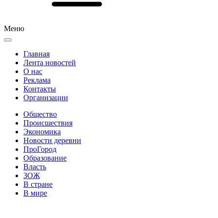
Меню
Главная
Лента новостей
О нас
Реклама
Контакты
Организации
Общество
Происшествия
Экономика
Новости деревни
ПроГород
Образование
Власть
ЗОЖ
В стране
В мире