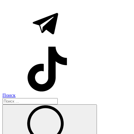
Поиск