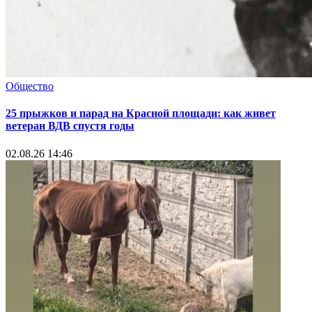
Общество
25 прыжков и парад на Красной площади: как живет
ветеран ВДВ спустя годы
02.08.26 14:46