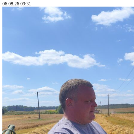
06.08.26 09:31