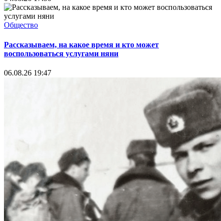
Общество
Рассказываем, на какое время и кто может
воспользоваться услугами няни
06.08.26 19:47