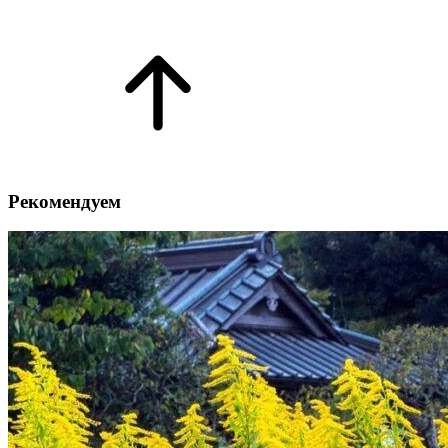
Рекомендуем