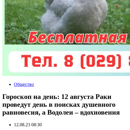
Общество
Гороскоп на день: 12 августа Раки
проведут день в поисках душевного
равновесия, а Водолеи – вдохновения
12.08.23 08:30