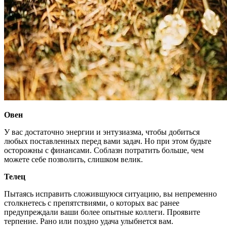
Овен
У вас достаточно энергии и энтузиазма, чтобы добиться
любых поставленных перед вами задач. Но при этом будьте
осторожны с финансами. Соблазн потратить больше, чем
можете себе позволить, слишком велик.
Телец
Пытаясь исправить сложившуюся ситуацию, вы непременно
столкнетесь с препятствиями, о которых вас ранее
предупреждали ваши более опытные коллеги. Проявите
терпение. Рано или поздно удача улыбнется вам.