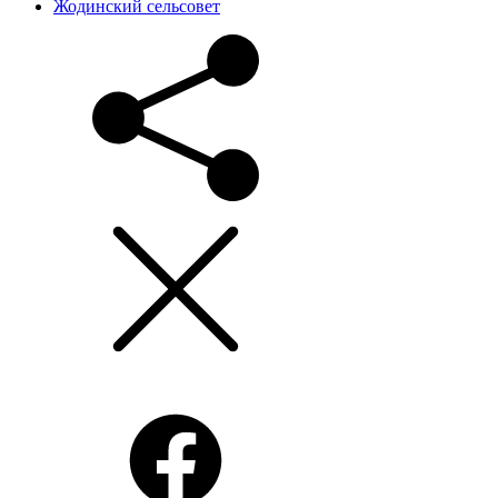
Жодинский сельсовет