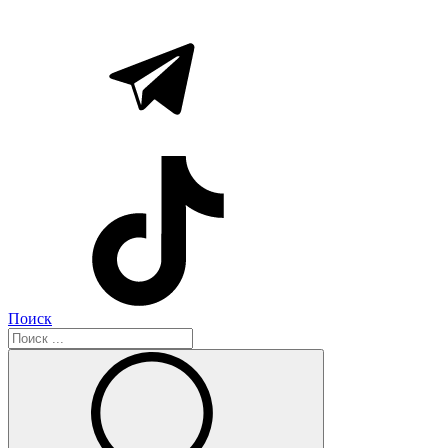
Поиск