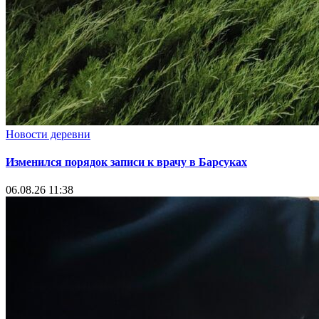
Новости деревни
Изменился порядок записи к врачу в Барсуках
06.08.26 11:38