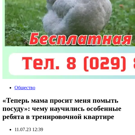
Общество
«Теперь мама просит меня помыть
посуду»: чему научились особенные
ребята в тренировочной квартире
11.07.23 12:39