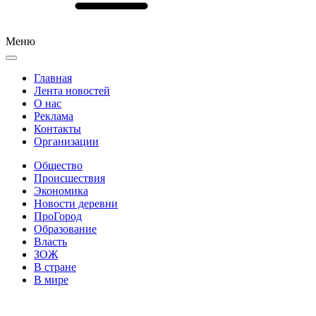
Меню
Главная
Лента новостей
О нас
Реклама
Контакты
Организации
Общество
Происшествия
Экономика
Новости деревни
ПроГород
Образование
Власть
ЗОЖ
В стране
В мире