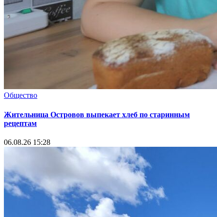
Общество
Жительница Островов выпекает хлеб по старинным
рецептам
06.08.26 15:28