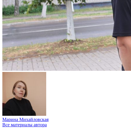
Марина Михайловская
Все материалы автора