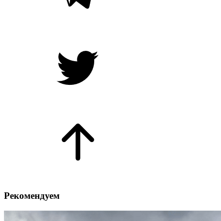
Рекомендуем