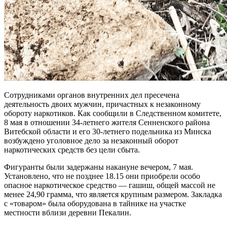
Сотрудниками органов внутренних дел пресечена
деятельность двоих мужчин, причастных к незаконному
обороту наркотиков. Как сообщили в Следственном комитете,
8 мая в отношении 34-летнего жителя Сенненского района
Витебской области и его 30-летнего подельника из Минска
возбуждено уголовное дело за незаконный оборот
наркотических средств без цели сбыта.
Фигуранты были задержаны накануне вечером, 7 мая.
Установлено, что не позднее 18.15 они приобрели особо
опасное наркотическое средство — гашиш, общей массой не
менее 24,90 грамма, что является крупным размером. Закладка
с «товаром» была оборудована в тайнике на участке
местности вблизи деревни Пекалин.