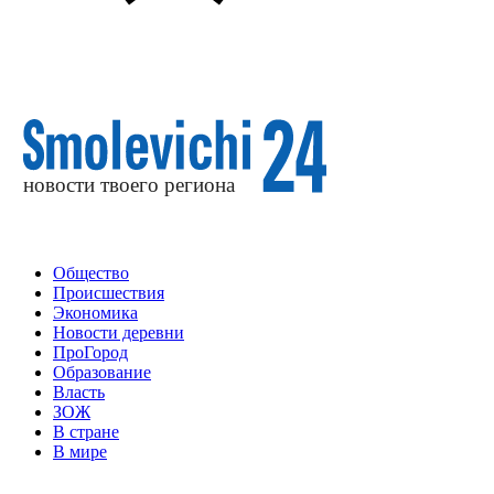
Общество
Происшествия
Экономика
Новости деревни
ПроГород
Образование
Власть
ЗОЖ
В стране
В мире