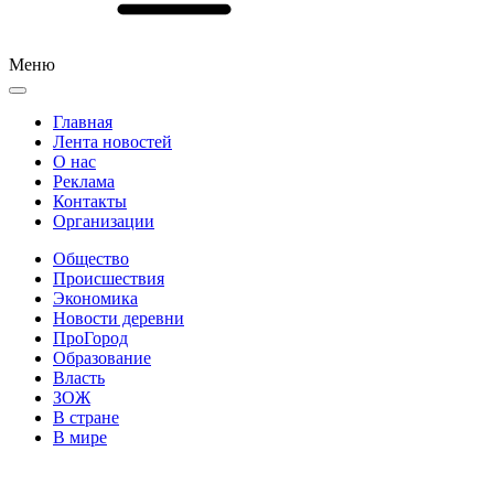
Меню
Главная
Лента новостей
О нас
Реклама
Контакты
Организации
Общество
Происшествия
Экономика
Новости деревни
ПроГород
Образование
Власть
ЗОЖ
В стране
В мире