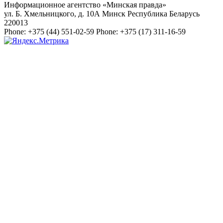
Информационное агентство «Минская правда»
ул. Б. Хмельницкого, д. 10А
Минск
Республика Беларусь
220013
Phone:
+375 (44) 551-02-59
Phone:
+375 (17) 311-16-59