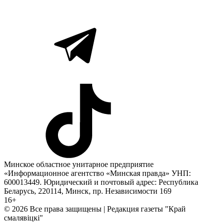
Минское областное унитарное предприятие
«Информационное агентство «Минская правда» УНП:
600013449. Юридический и почтовый адрес: Республика
Беларусь, 220114, Минск, пр. Независимости 169
16+
© 2026 Все права защищены | Редакция газеты "Край
смалявiцкi"