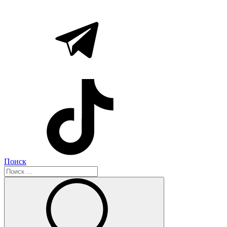
Поиск