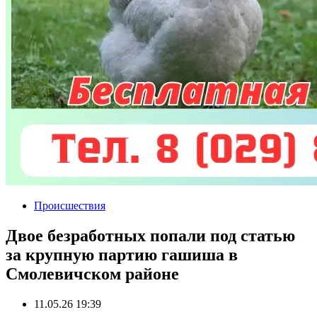
Происшествия
Двое безработных попали под статью
за крупную партию гашиша в
Смолевичском районе
11.05.26 19:39