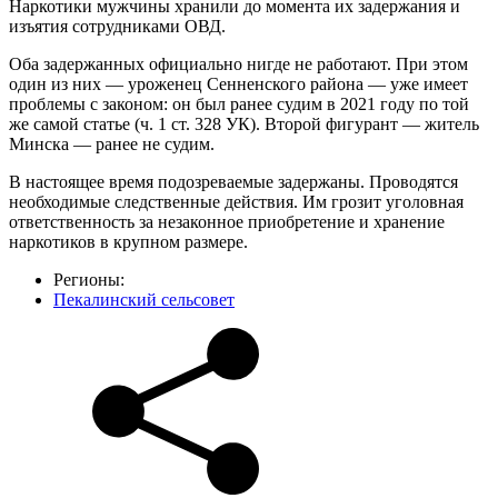
Наркотики мужчины хранили до момента их задержания и
изъятия сотрудниками ОВД.
Оба задержанных официально нигде не работают. При этом
один из них — уроженец Сенненского района — уже имеет
проблемы с законом: он был ранее судим в 2021 году по той
же самой статье (ч. 1 ст. 328 УК). Второй фигурант — житель
Минска — ранее не судим.
В настоящее время подозреваемые задержаны. Проводятся
необходимые следственные действия. Им грозит уголовная
ответственность за незаконное приобретение и хранение
наркотиков в крупном размере.
Регионы:
Пекалинский сельсовет