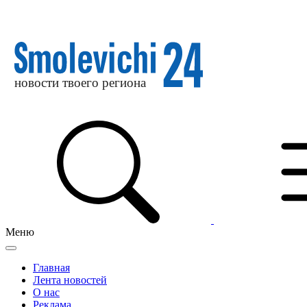
Меню
Главная
Лента новостей
О нас
Реклама