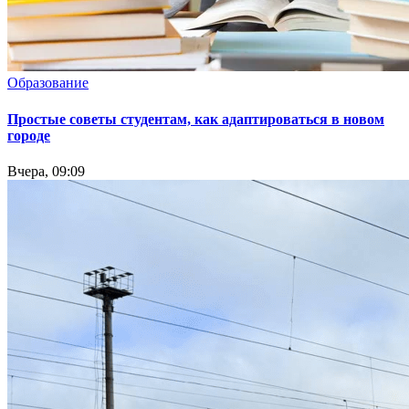
Образование
Простые советы студентам, как адаптироваться в новом
городе
Вчера, 09:09