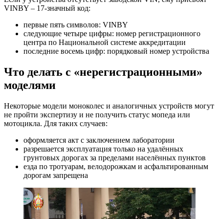
VINBY – 17-значный код:
первые пять символов: VINBY
следующие четыре цифры: номер регистрационного
центра по Национальной системе аккредитации
последние восемь цифр: порядковый номер устройства
Что делать с «нерегистрационными»
моделями
Некоторые модели моноколес и аналогичных устройств могут
не пройти экспертизу и не получить статус мопеда или
мотоцикла. Для таких случаев:
оформляется акт с заключением лаборатории
разрешается эксплуатация только на удалённых
грунтовых дорогах за пределами населённых пунктов
езда по тротуарам, велодорожкам и асфальтированным
дорогам запрещена