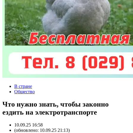
В стране
Общество
Что нужно знать, чтобы законно
ездить на электротранспорте
10.09.25 16:58
(обновлено: 10.09.25 21:13)