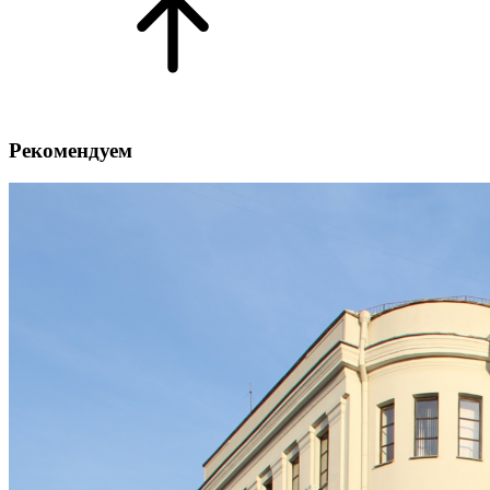
Рекомендуем