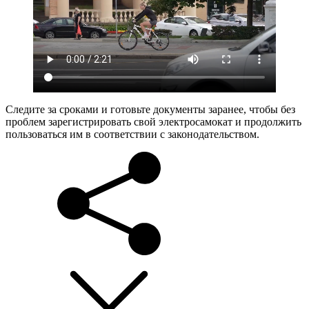
Следите за сроками и готовьте документы заранее, чтобы без
проблем зарегистрировать свой электросамокат и продолжить
пользоваться им в соответствии с законодательством.