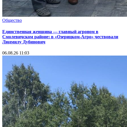
Общество
Единственная женщина — главный агроном в
Смолевичском районе: в «Озерицком-Агро» чествовали
Людмилу Дубинович
06.08.26 11:03