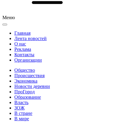
Меню
Главная
Лента новостей
О нас
Реклама
Контакты
Организации
Общество
Происшествия
Экономика
Новости деревни
ПроГород
Образование
Власть
ЗОЖ
В стране
В мире