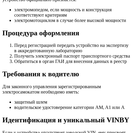
электромопедом, если мощность и конструкция
соответствуют критериям
электромотоциклом в случае более высокой мощности
Процедура оформления
Перед регистрацией передать устройство на экспертизу
в аккредитованную лабораторию
Получить электронный паспорт транспортного средства
Обратиться в орган ГАИ для внесения данных в реестр
Требования к водителю
Для законного управления зарегистрированным
электросамокатом необходимо иметь:
защитный шлем
водительское удостоверение категории AM, A1 или A
Идентификация и уникальный VINBY
Если у устройства отсутствует заводской VIN, ему присвоят