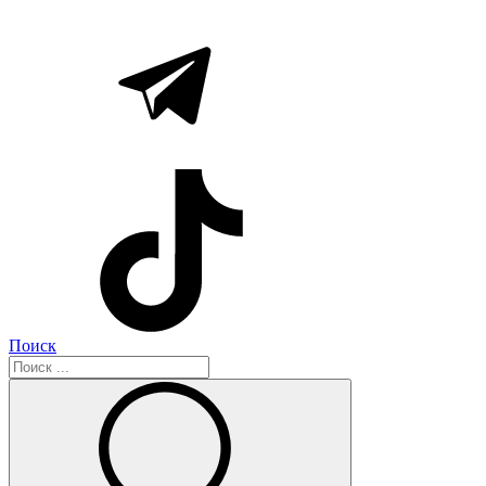
Поиск