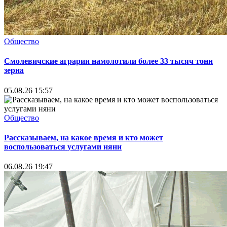
Общество
Смолевичские аграрии намолотили более 33 тысяч тонн
зерна
05.08.26 15:57
Общество
Рассказываем, на какое время и кто может
воспользоваться услугами няни
06.08.26 19:47