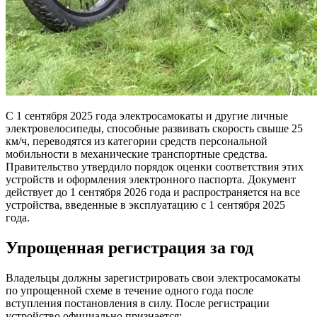
С 1 сентября 2025 года электросамокаты и другие личные
электровелосипеды, способные развивать скорость свыше 25
км/ч, переводятся из категории средств персональной
мобильности в механические транспортные средства.
Правительство утвердило порядок оценки соответствия этих
устройств и оформления электронного паспорта. Документ
действует до 1 сентября 2026 года и распространяется на все
устройства, введенные в эксплуатацию с 1 сентября 2025
года.
Упрощенная регистрация за год
Владельцы должны зарегистрировать свои электросамокаты
по упрощенной схеме в течение одного года после
вступления постановления в силу. После регистрации
устройство официально признается: