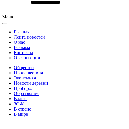
Меню
Главная
Лента новостей
О нас
Реклама
Контакты
Организации
Общество
Происшествия
Экономика
Новости деревни
ПроГород
Образование
Власть
ЗОЖ
В стране
В мире