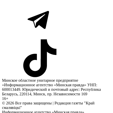
Минское областное унитарное предприятие
«Информационное агентство «Минская правда» УНП:
600013449. Юридический и почтовый адрес: Республика
Беларусь, 220114, Минск, пр. Независимости 169
16+
© 2026 Все права защищены | Редакция газеты "Край
смалявiцкi"
Информационное агентство «Минская правда»