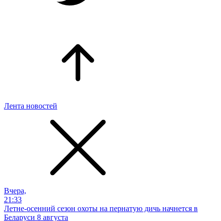
Лента новостей
Вчера,
21:33
Летне-осенний сезон охоты на пернатую дичь начнется в
Беларуси 8 августа