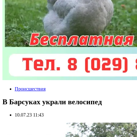
Происшествия
В Барсуках украли велосипед
10.07.23 11:43