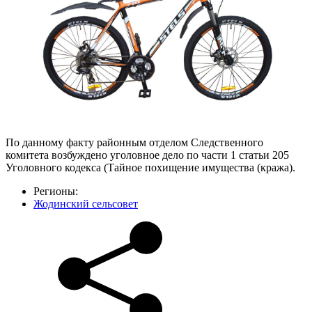
По данному факту районным отделом Следственного
комитета возбуждено уголовное дело по части 1 статьи 205
Уголовного кодекса (Тайное похищение имущества (кража).
Регионы:
Жодинский сельсовет