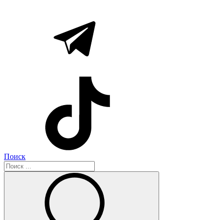
Поиск