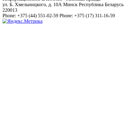
ул. Б. Хмельницкого, д. 10А
Минск
Республика Беларусь
220013
Phone:
+375 (44) 551-02-59
Phone:
+375 (17) 311-16-59