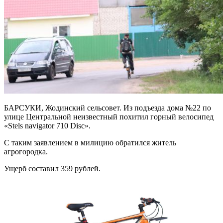
БАРСУКИ, Жодинский сельсовет. Из подъезда дома №22 по
улице Центральной неизвестный похитил горный велосипед
«Stels navigator 710 Disc».
С таким заявлением в милицию обратился житель
агрогородка.
Ущерб составил 359 рублей.