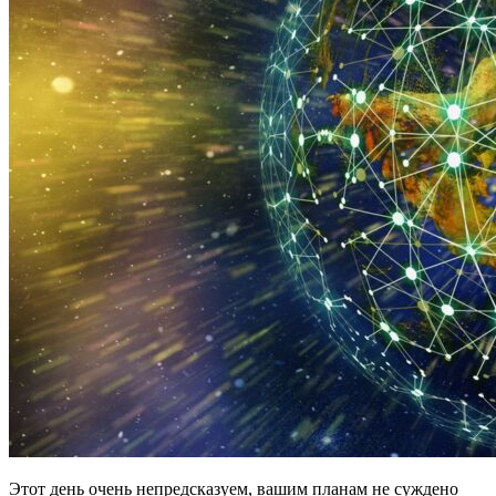
Этот день очень непредсказуем, вашим планам не суждено