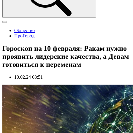
Общество
ПроГород
Гороскоп на 10 февраля: Ракам нужно
проявить лидерские качества, а Девам
готовиться к переменам
10.02.24 08:51