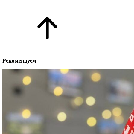
Рекомендуем