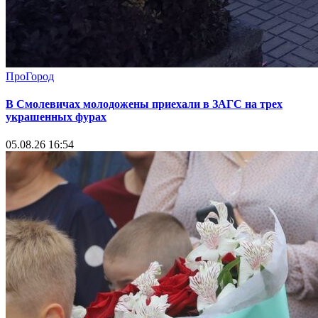
ПроГород
В Смолевичах молодожены приехали в ЗАГС на трех
украшенных фурах
05.08.26 16:54