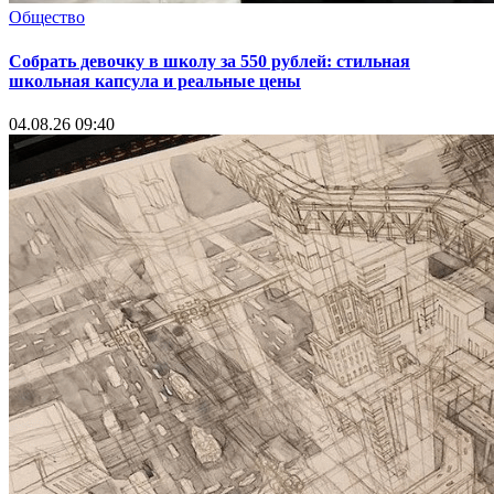
Общество
Собрать девочку в школу за 550 рублей: стильная
школьная капсула и реальные цены
04.08.26 09:40