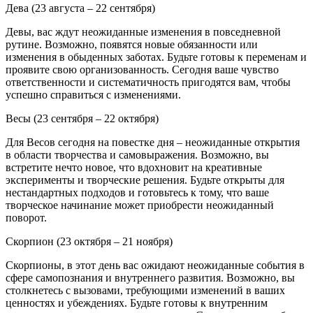
Дева (23 августа – 22 сентября)
Девы, вас ждут неожиданные изменения в повседневной
рутине. Возможно, появятся новые обязанности или
изменения в обыденных заботах. Будьте готовы к переменам и
проявите свою организованность. Сегодня ваше чувство
ответственности и систематичность пригодятся вам, чтобы
успешно справиться с изменениями.
Весы (23 сентября – 22 октября)
Для Весов сегодня на повестке дня – неожиданные открытия
в области творчества и самовыражения. Возможно, вы
встретите нечто новое, что вдохновит на креативные
эксперименты и творческие решения. Будьте открыты для
нестандартных подходов и готовьтесь к тому, что ваше
творческое начинание может приобрести неожиданный
поворот.
Скорпион (23 октября – 21 ноября)
Скорпионы, в этот день вас ожидают неожиданные события в
сфере самопознания и внутреннего развития. Возможно, вы
столкнетесь с вызовами, требующими изменений в ваших
ценностях и убеждениях. Будьте готовы к внутренним