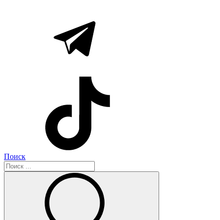
Поиск