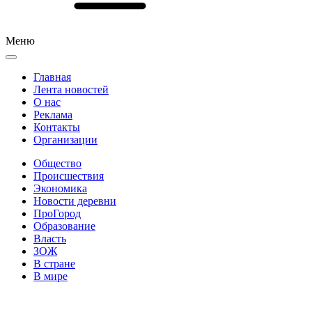
Меню
Главная
Лента новостей
О нас
Реклама
Контакты
Организации
Общество
Происшествия
Экономика
Новости деревни
ПроГород
Образование
Власть
ЗОЖ
В стране
В мире