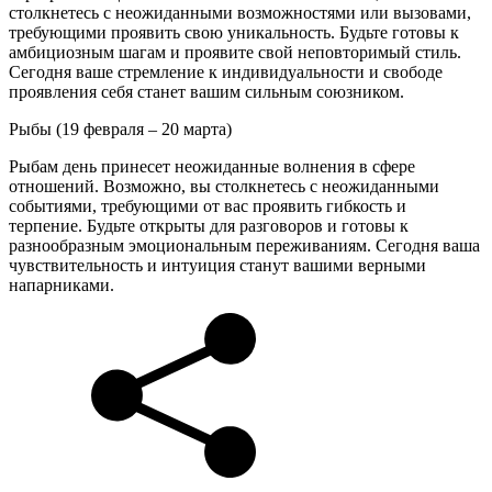
столкнетесь с неожиданными возможностями или вызовами,
требующими проявить свою уникальность. Будьте готовы к
амбициозным шагам и проявите свой неповторимый стиль.
Сегодня ваше стремление к индивидуальности и свободе
проявления себя станет вашим сильным союзником.
Рыбы (19 февраля – 20 марта)
Рыбам день принесет неожиданные волнения в сфере
отношений. Возможно, вы столкнетесь с неожиданными
событиями, требующими от вас проявить гибкость и
терпение. Будьте открыты для разговоров и готовы к
разнообразным эмоциональным переживаниям. Сегодня ваша
чувствительность и интуиция станут вашими верными
напарниками.