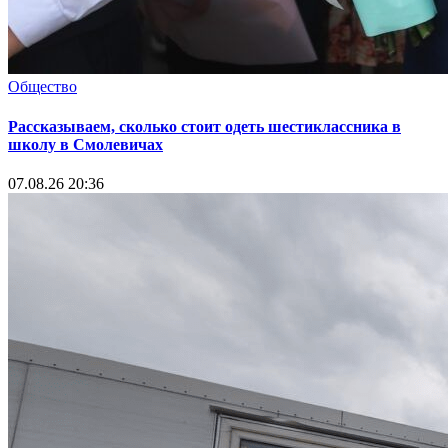
Общество
Рассказываем, сколько стоит одеть шестиклассника в
школу в Смолевичах
07.08.26 20:36