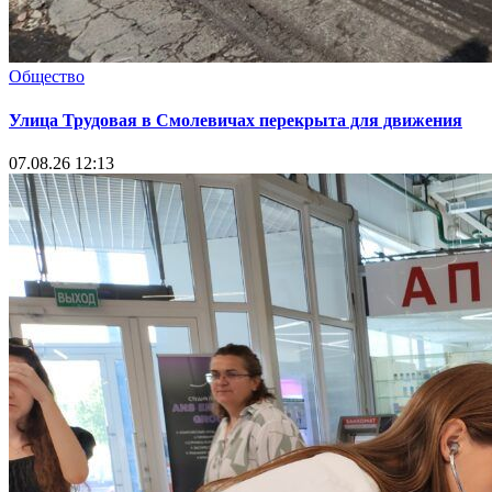
Общество
Улица Трудовая в Смолевичах перекрыта для движения
07.08.26 12:13