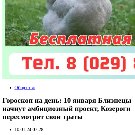
Общество
Гороскоп на день: 10 января Близнецы
начнут амбициозный проект, Козероги
пересмотрят свои траты
10.01.24 07:28