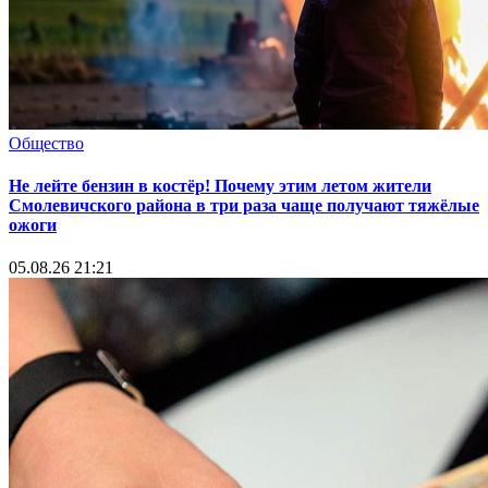
Общество
Не лейте бензин в костёр! Почему этим летом жители
Смолевичского района в три раза чаще получают тяжёлые
ожоги
05.08.26 21:21