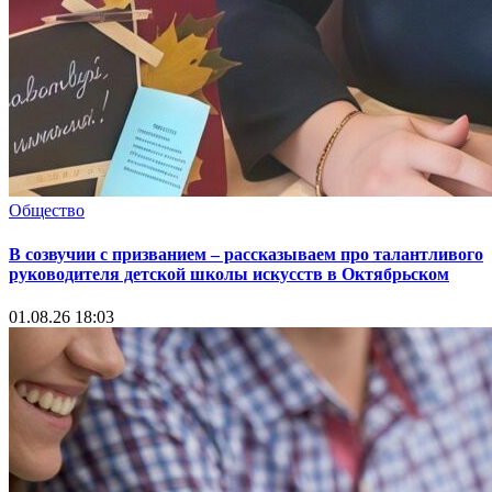
Общество
В созвучии с призванием – рассказываем про талантливого
руководителя детской школы искусств в Октябрьском
01.08.26 18:03