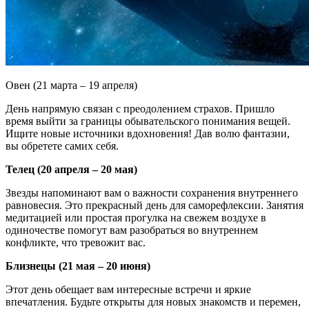
Овен (21 марта – 19 апреля)
День напрямую связан с преодолением страхов. Пришло
время выйти за границы обывательского понимания вещей.
Ищите новые источники вдохновения! Дав волю фантазии,
вы обретете самих себя.
Телец (20 апреля – 20 мая)
Звезды напоминают вам о важности сохранения внутреннего
равновесия. Это прекрасный день для саморефлексии. Занятия
медитацией или простая прогулка на свежем воздухе в
одиночестве помогут вам разобраться во внутреннем
конфликте, что тревожит вас.
Близнецы (21 мая – 20 июня)
Этот день обещает вам интересные встречи и яркие
впечатления. Будьте открыты для новых знакомств и перемен,