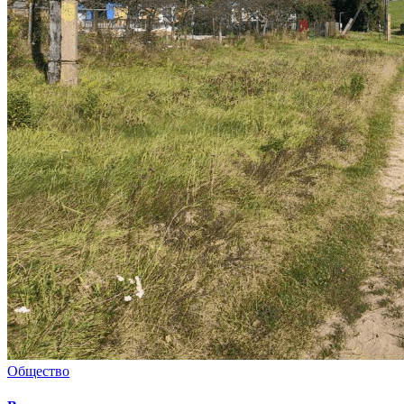
Общество