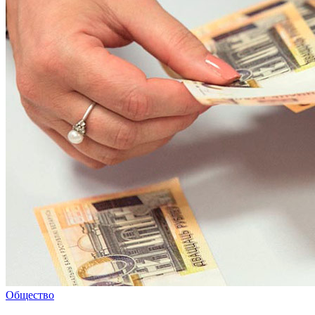
Общество