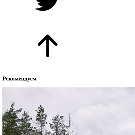
Рекомендуем