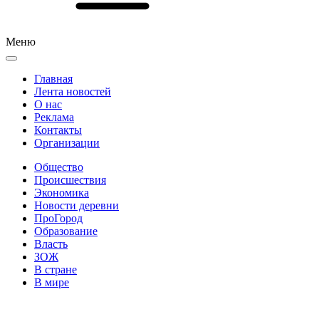
Меню
Главная
Лента новостей
О нас
Реклама
Контакты
Организации
Общество
Происшествия
Экономика
Новости деревни
ПроГород
Образование
Власть
ЗОЖ
В стране
В мире