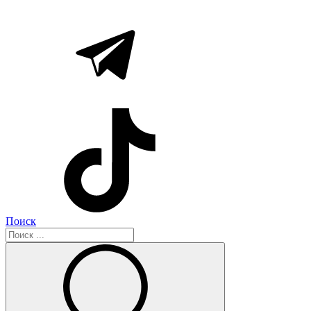
Поиск