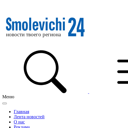
Меню
Главная
Лента новостей
О нас
Реклама