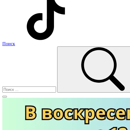
Поиск