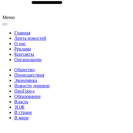
Меню
Главная
Лента новостей
О нас
Реклама
Контакты
Организации
Общество
Происшествия
Экономика
Новости деревни
ПроГород
Образование
Власть
ЗОЖ
В стране
В мире