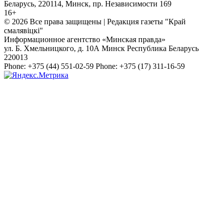
Беларусь, 220114, Минск, пр. Независимости 169
16+
© 2026 Все права защищены | Редакция газеты "Край
смалявiцкi"
Информационное агентство «Минская правда»
ул. Б. Хмельницкого, д. 10А
Минск
Республика Беларусь
220013
Phone:
+375 (44) 551-02-59
Phone:
+375 (17) 311-16-59