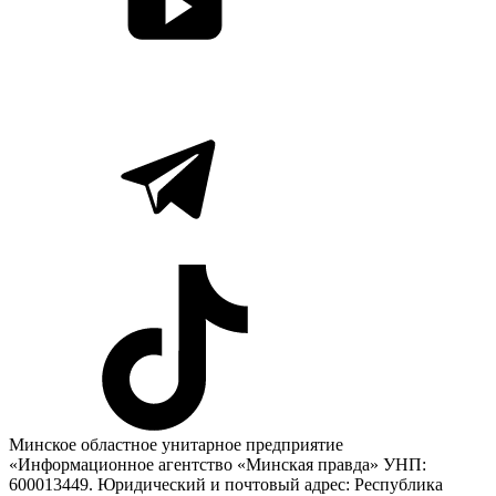
Минское областное унитарное предприятие
«Информационное агентство «Минская правда» УНП:
600013449. Юридический и почтовый адрес: Республика