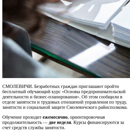
СМОЛЕВИЧИ. Безработных граждан приглашают пройти
бесплатный обучающий курс «Основы предпринимательской
деятельности и бизнес-планирования». Об этом сообщили в
отделе занятости и трудовых отношений управления по труду,
занятости и социальной защите Смолевичского райисполкома.
Обучение проходит
ежемесячно
, ориентировочная
продолжительность —
две недели
. Курсы финансируются за
счет средств службы занятости.