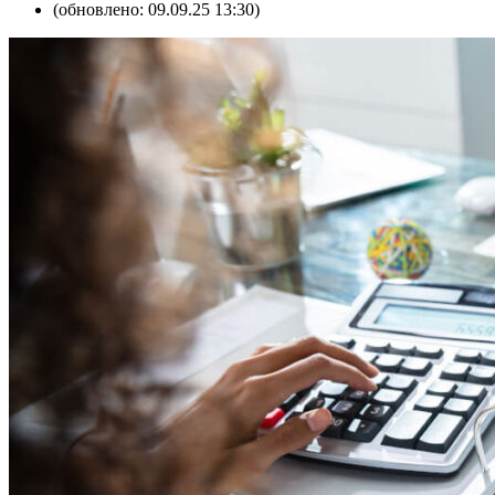
(обновлено: 09.09.25 13:30)