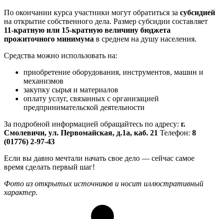
По окончании курса участники могут обратиться за
субсидией
на открытие собственного дела. Размер субсидии составляет
11-кратную или 15-кратную величину бюджета
прожиточного минимума
в среднем на душу населения.
Средства можно использовать на:
приобретение оборудования, инструментов, машин и
механизмов
закупку сырья и материалов
оплату услуг, связанных с организацией
предпринимательской деятельности
За подробной информацией обращайтесь по адресу:
г.
Смолевичи, ул. Первомайская, д.1а, каб. 21
Телефон:
8
(01776) 2-97-43
Если вы давно мечтали начать свое дело — сейчас самое
время сделать первый шаг!
Фото из открытых источников и носит иллюстративный
характер.