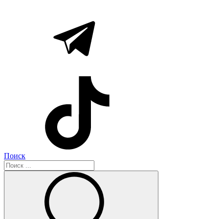
Поиск