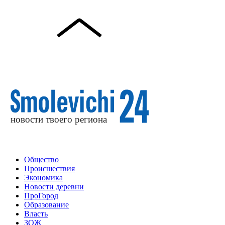
Общество
Происшествия
Экономика
Новости деревни
ПроГород
Образование
Власть
ЗОЖ