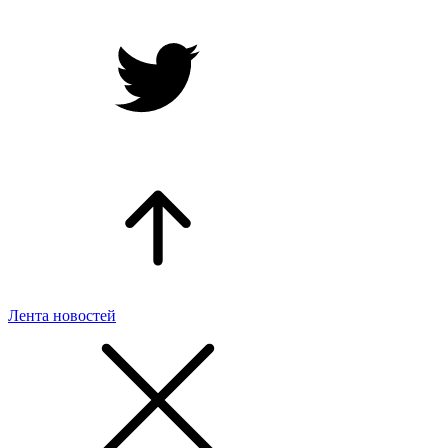
Лента новостей