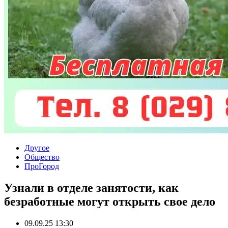
Другое
Общество
ПроГород
Узнали в отделе занятости, как
безработные могут открыть свое дело
09.09.25 13:30