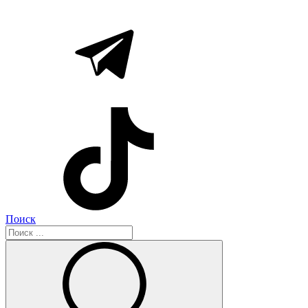
Поиск