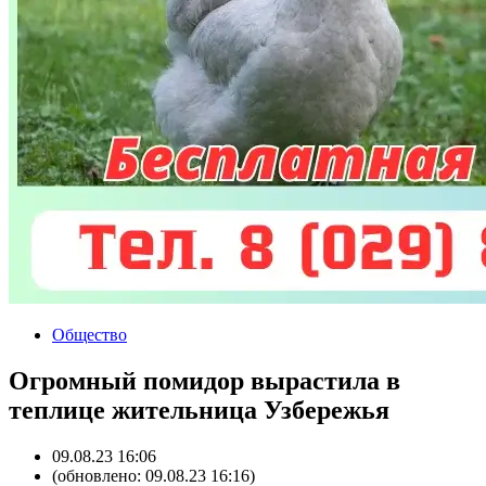
Общество
Огромный помидор вырастила в
теплице жительница Узбережья
09.08.23 16:06
(обновлено: 09.08.23 16:16)