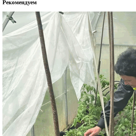
Рекомендуем