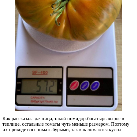
Как рассказала дачница, такой помидор-богатырь вырос в
теплице, остальные томаты чуть меньше размером. Поэтому
их приходится снимать бурыми, так как ломаются кусты.