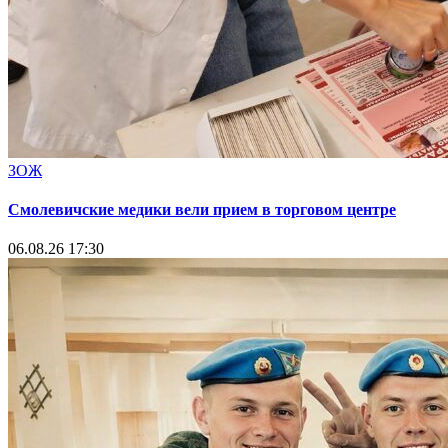
ЗОЖ
Смолевичские медики вели прием в торговом центре
06.08.26 17:30