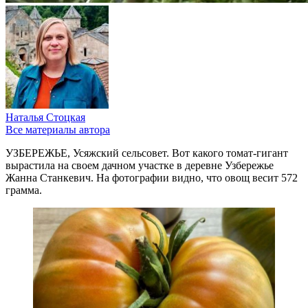
Наталья Стоцкая
Все материалы автора
УЗБЕРЕЖЬЕ, Усяжский сельсовет. Вот какого томат-гигант
вырастила на своем дачном участке в деревне Узбережье
Жанна Станкевич. На фотографии видно, что овощ весит 572
грамма.