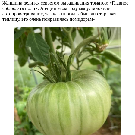
Женщина делится секретом выращивания томатов: «Главное,
соблюдать полив. А еще в этом году мы установили
автопроветривание, так как иногда забывали открывать
теплицу, это очень понравилась помидорам».