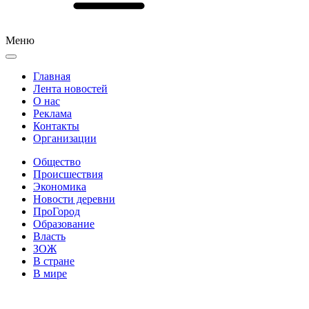
Меню
Главная
Лента новостей
О нас
Реклама
Контакты
Организации
Общество
Происшествия
Экономика
Новости деревни
ПроГород
Образование
Власть
ЗОЖ
В стране
В мире