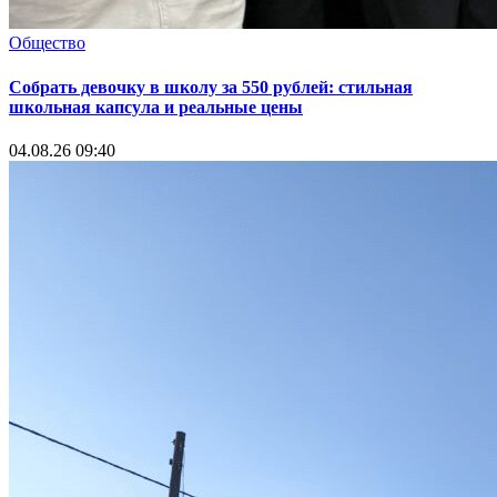
Общество
Собрать девочку в школу за 550 рублей: стильная
школьная капсула и реальные цены
04.08.26 09:40