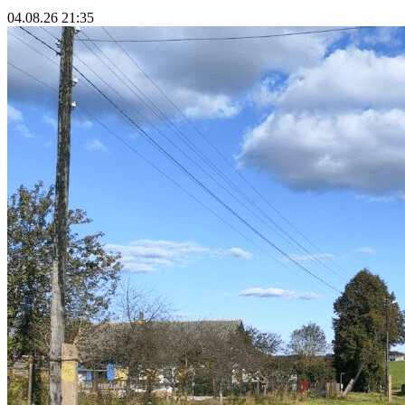
04.08.26 21:35