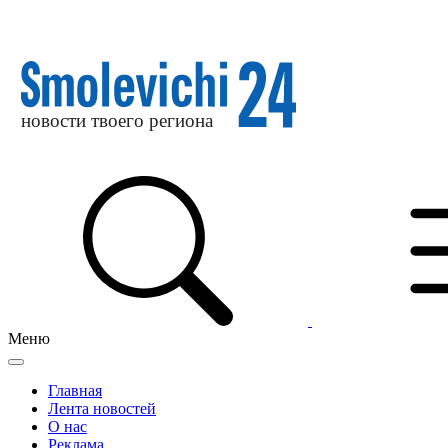
Меню
Главная
Лента новостей
О нас
Реклама