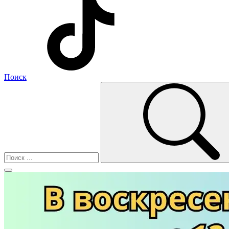
Поиск