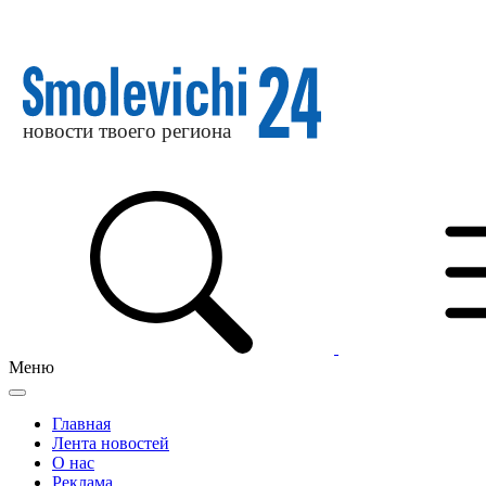
Меню
Главная
Лента новостей
О нас
Реклама