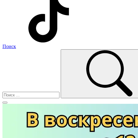
Поиск