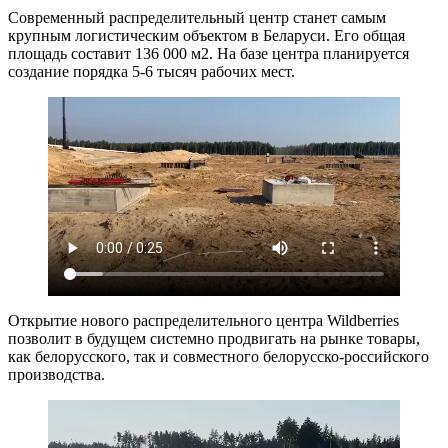
Современный распределительный центр станет самым
крупным логистическим объектом в Беларуси. Его общая
площадь составит 136 000 м2. На базе центра планируется
создание порядка 5-6 тысяч рабочих мест.
Открытие нового распределительного центра Wildberries
позволит в будущем системно продвигать на рынке товары,
как белорусского, так и совместного белорусско-российского
производства.