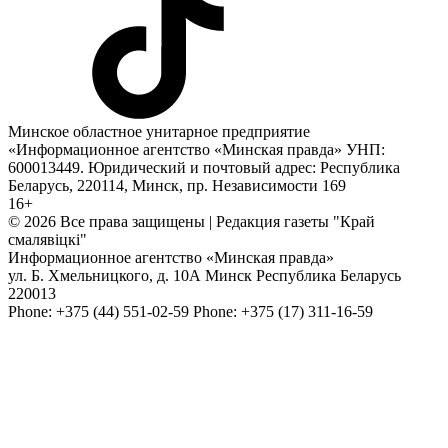
Минское областное унитарное предприятие
«Информационное агентство «Минская правда» УНП:
600013449. Юридический и почтовый адрес: Республика
Беларусь, 220114, Минск, пр. Независимости 169
16+
© 2026 Все права защищены | Редакция газеты "Край
смалявiцкi"
Информационное агентство «Минская правда»
ул. Б. Хмельницкого, д. 10А
Минск
Республика Беларусь
220013
Phone:
+375 (44) 551-02-59
Phone:
+375 (17) 311-16-59