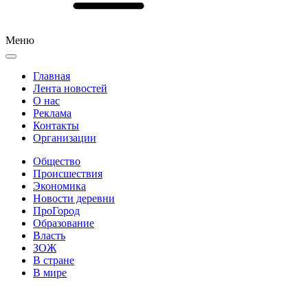
Меню
Главная
Лента новостей
О нас
Реклама
Контакты
Организации
Общество
Происшествия
Экономика
Новости деревни
ПроГород
Образование
Власть
ЗОЖ
В стране
В мире