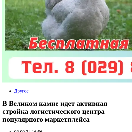
Другое
В Великом камне идет активная
стройка логистического центра
популярного маркетплейса
08.09.24 16:56