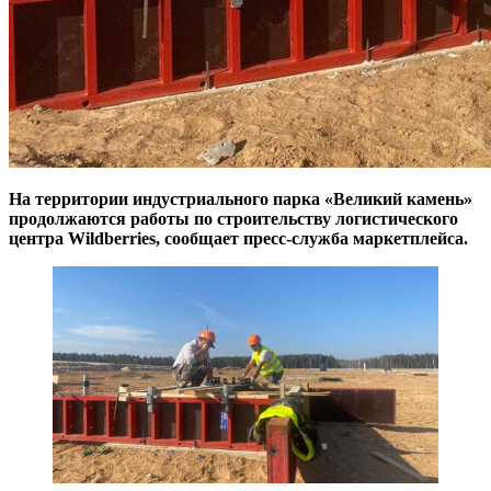
На территории индустриального парка «Великий камень»
продолжаются работы по строительству логистического
центра Wildberries, сообщает пресс-служба маркетплейса.