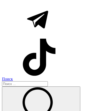
Поиск