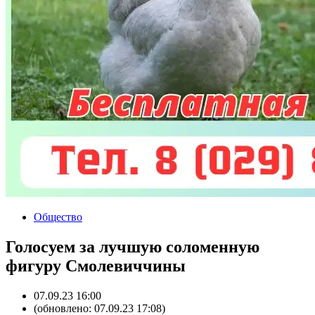
Общество
Голосуем за лучшую соломенную
фигуру Смолевиччины
07.09.23 16:00
(обновлено: 07.09.23 17:08)