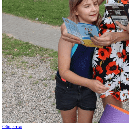
Общество