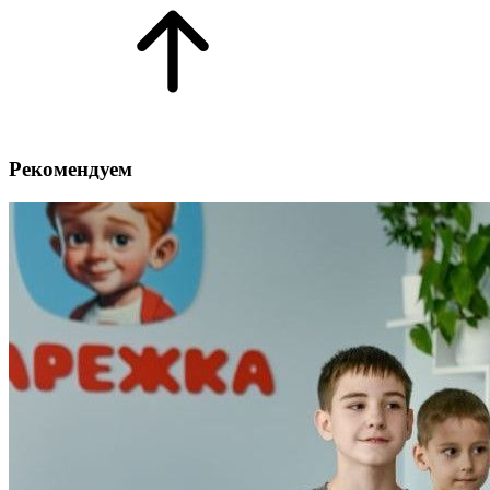
Рекомендуем