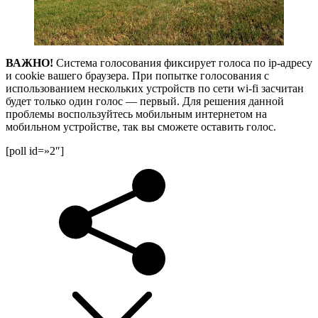
ВАЖНО!
Система голосования фиксирует голоса по ip-адресу
и cookie вашего браузера. При попытке голосования с
использованием нескольких устройств по сети wi-fi засчитан
будет только один голос — первый. Для решения данной
проблемы воспользуйтесь мобильным интернетом на
мобильном устройстве, так вы сможете оставить голос.
[poll id=»2″]