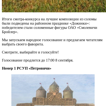
Итоги смотра-конкурса на лучшие композиции из соломы
были подведены на районном празднике «Дожинки»:
победителем стали соломенные фигуры ОАО «Смолевичи
Бройлер».
Мы запускаем народное голосование и предлагаем читателям
выбрать своего фаворита.
Смотрите, выбирайте и голосуйте!
Голосование продлится до 17:00 8 сентября.
Номер 1 РСУП «Петровичи»