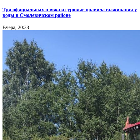
Три официальных пляжа и суровые правила выживания у
воды в Смолевичском районе
Вчера, 20:33