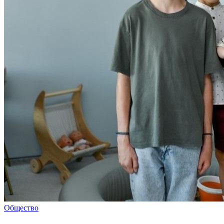
Общество