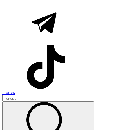
Поиск