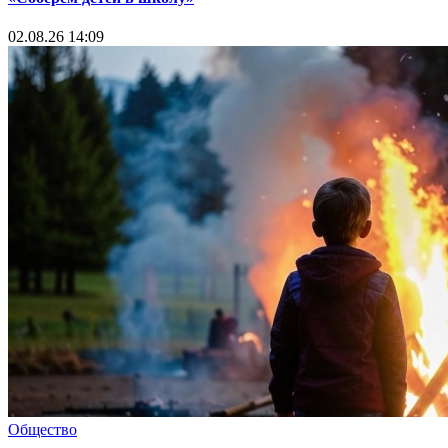
02.08.26 14:09
Общество