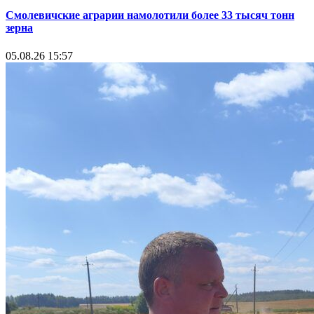
Смолевичские аграрии намолотили более 33 тысяч тонн
зерна
05.08.26 15:57