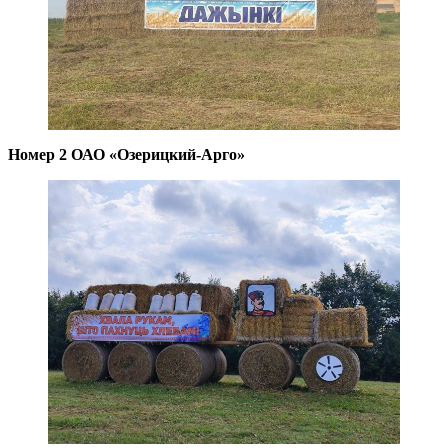
Номер 2 ОАО «Озерицкий-Арго»