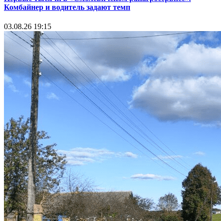
Комбайнер и водитель задают темп
03.08.26 19:15