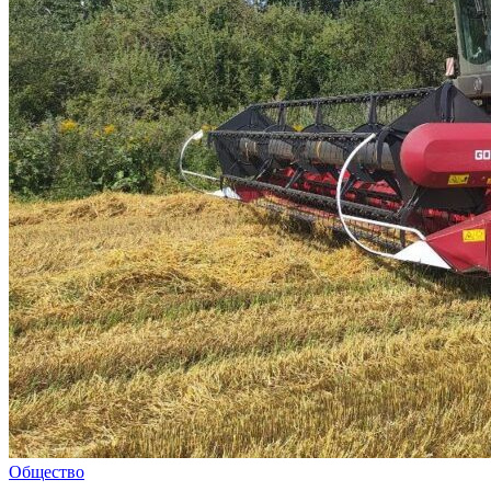
Общество