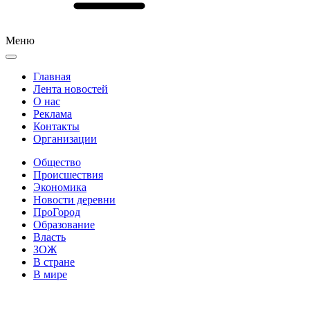
Меню
Главная
Лента новостей
О нас
Реклама
Контакты
Организации
Общество
Происшествия
Экономика
Новости деревни
ПроГород
Образование
Власть
ЗОЖ
В стране
В мире