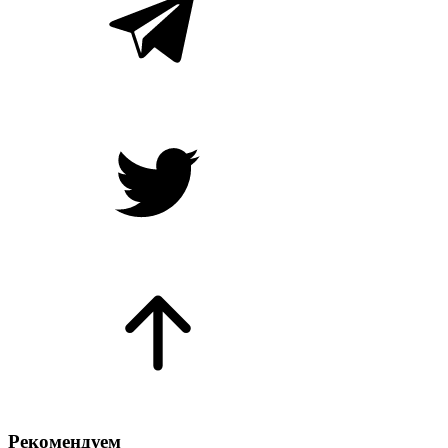
Рекомендуем