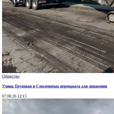
Общество
Улица Трудовая в Смолевичах перекрыта для движения
07.08.26 12:13