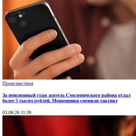
Происшествия
За пенсионный стаж житель Смолевичского района отдал
более 5 тысяч рублей. Мошенники сменили тактику
03.08.26 11:39