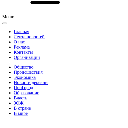
Меню
Главная
Лента новостей
О нас
Реклама
Контакты
Организации
Общество
Происшествия
Экономика
Новости деревни
ПроГород
Образование
Власть
ЗОЖ
В стране
В мире