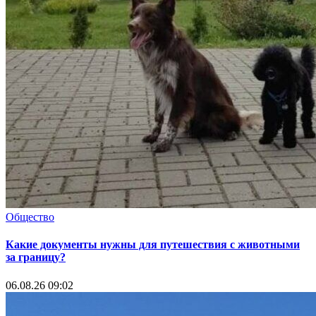
Общество
Какие документы нужны для путешествия с животными
за границу?
06.08.26 09:02