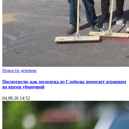
Новости деревни
Посмотрели, как молодежь из Слободы помогает аграриям
во время уборочной
04.08.26 14:52