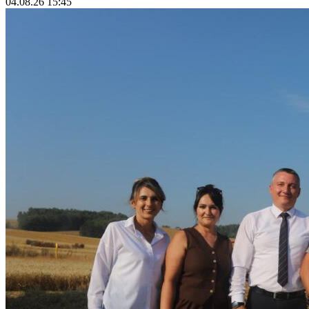
04.08.26 15:45