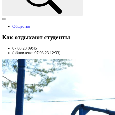
Общество
Как отдыхают студенты
07.08.23 09:45
(обновлено: 07.08.23 12:33)