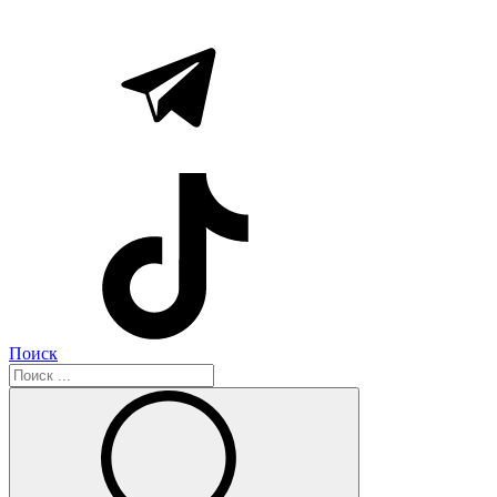
Поиск