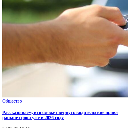
Общество
Рассказываем, кто сможет вернуть водительские права
раньше срока уже в 2026 году