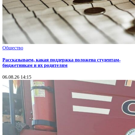
Общество
Рассказываем, какая поддержка положена студентам-
бюджетникам и их родителям
06.08.26 14:15