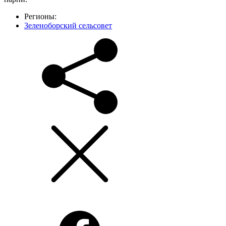
Регионы:
Зеленоборский сельсовет