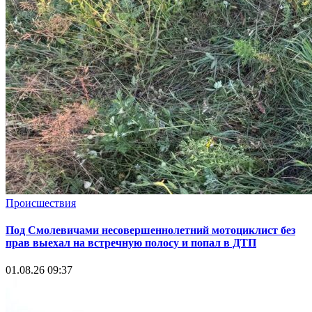
Происшествия
Под Смолевичами несовершеннолетний мотоциклист без
прав выехал на встречную полосу и попал в ДТП
01.08.26 09:37