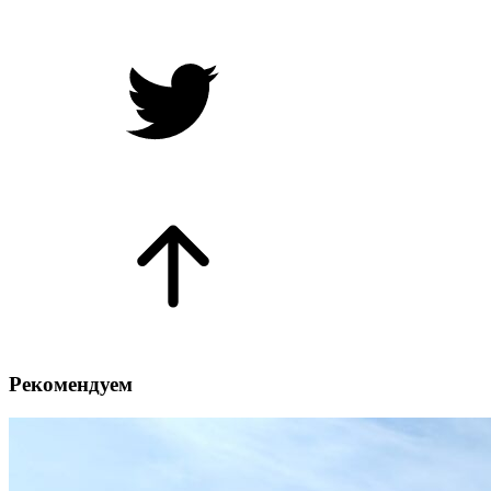
Рекомендуем