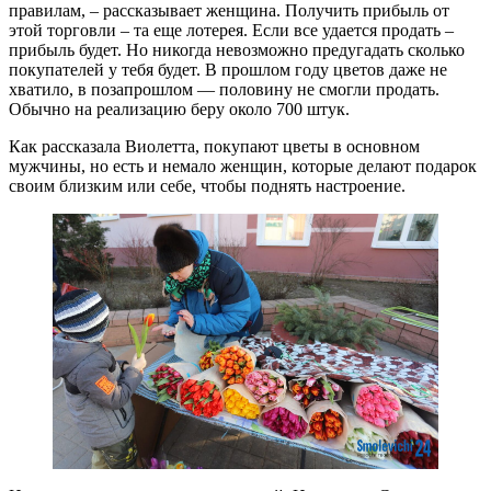
правилам, – рассказывает женщина. Получить прибыль от
этой торговли – та еще лотерея. Если все удается продать –
прибыль будет. Но никогда невозможно предугадать сколько
покупателей у тебя будет. В прошлом году цветов даже не
хватило, в позапрошлом — половину не смогли продать.
Обычно на реализацию беру около 700 штук.
Как рассказала Виолетта, покупают цветы в основном
мужчины, но есть и немало женщин, которые делают подарок
своим близким или себе, чтобы поднять настроение.