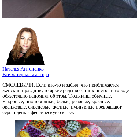
Наталья Антоненко
Все материалы автора
СМОЛЕВИЧИ. Если кто-то и забыл, что приближается
женский праздник, то яркие ряды весенних цветов в городе
обязательно напомнят об этом. Тюльпаны обычные,
махровые, пионовидные, белые, розовые, красные,
оранжевые, сиреневые, желтые, пурпурные превращают
серый день в феерическую сказку.