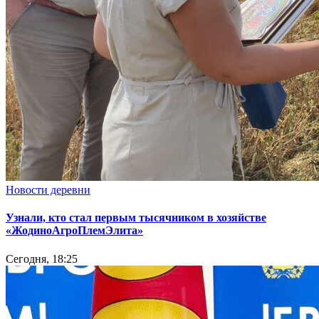
Новости деревни
Узнали, кто стал первым тысячником в хозяйстве
«ЖодиноАгроПлемЭлита»
Сегодня, 18:25