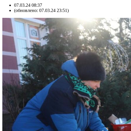
07.03.24 08:37
(обновлено: 07.03.24 23:51)