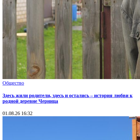
Общество
Здесь жили родители, здесь и остались – история любви к
родной деревне Черница
01.08.26 16:32