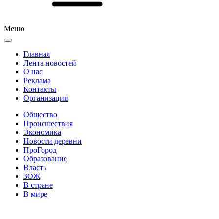
Меню
Главная
Лента новостей
О нас
Реклама
Контакты
Организации
Общество
Происшествия
Экономика
Новости деревни
ПроГород
Образование
Власть
ЗОЖ
В стране
В мире