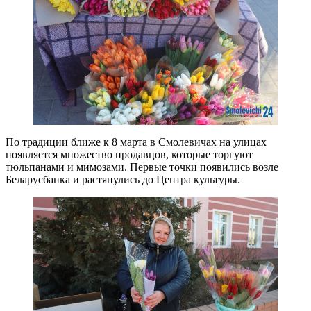
По традиции ближе к 8 марта в Смолевичах на улицах
появляется множество продавцов, которые торгуют
тюльпанами и мимозами. Первые точки появились возле
Беларусбанка и растянулись до Центра культуры.