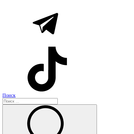
Поиск