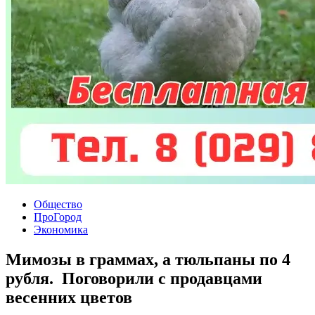
Общество
ПроГород
Экономика
Мимозы в граммах, а тюльпаны по 4
рубля. Поговорили с продавцами
весенних цветов