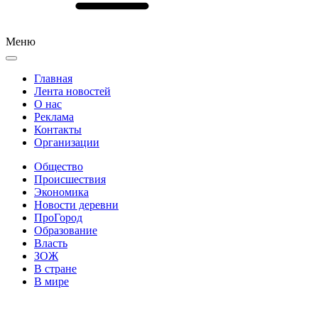
Меню
Главная
Лента новостей
О нас
Реклама
Контакты
Организации
Общество
Происшествия
Экономика
Новости деревни
ПроГород
Образование
Власть
ЗОЖ
В стране
В мире