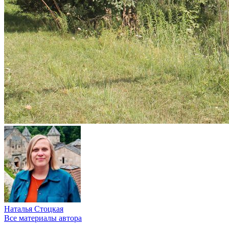
Наталья Стоцкая
Все материалы автора