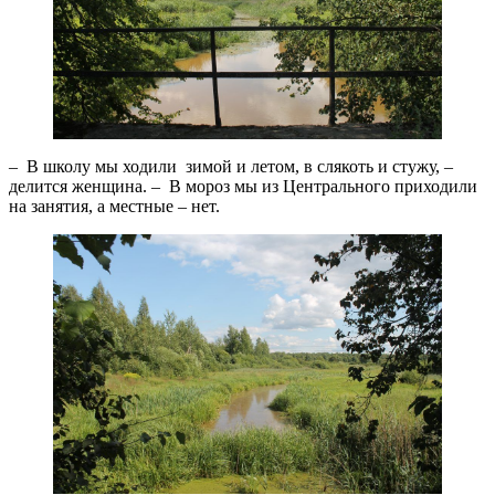
– В школу мы ходили зимой и летом, в слякоть и стужу, –
делится женщина. – В мороз мы из Центрального приходили
на занятия, а местные – нет.