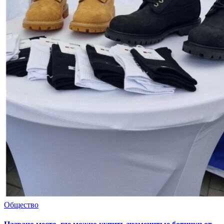
Общество