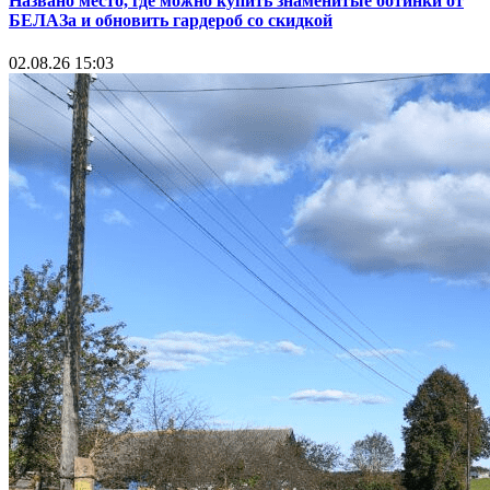
Названо место, где можно купить знаменитые ботинки от
БЕЛАЗа и обновить гардероб со скидкой
02.08.26 15:03