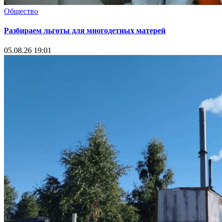
Общество
Разбираем льготы для многодетных матерей
05.08.26 19:01