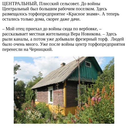
ЦЕНТРАЛЬНЫЙ, Плисский сельсовет. До войны
Центральный был большим рабочим поселком. Здесь
размещалось торфопредприятие «Красное знамя». А теперь
остались только дома, скорее даже дачи.
– Мой отец приехал до войны сюда по вербовке, –
рассказывает местная жительница Вера Новикова. – Здесь
рыли каналы, а потом уже добывали фрезерный торф. Людей
было очень много. Уже после войны центр торфопредприятия
перенесли на Черницкий.