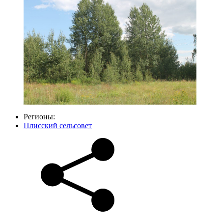
Регионы:
Плисский сельсовет