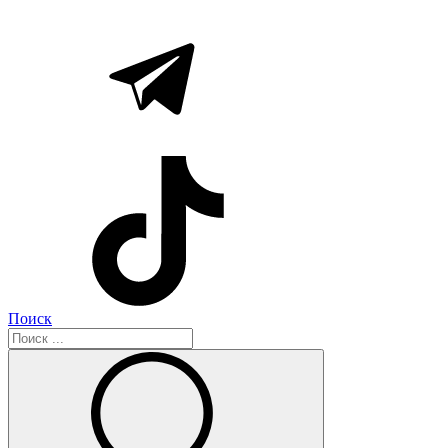
Поиск