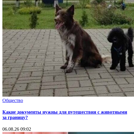
Общество
Какие документы нужны для путешествия с животными
за границу?
06.08.26 09:02