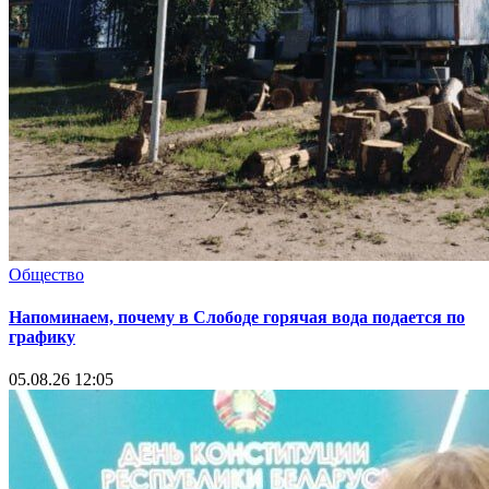
Общество
Напоминаем, почему в Слободе горячая вода подается по
графику
05.08.26 12:05