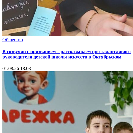
Общество
В созвучии с призванием – рассказываем про талантливого
руководителя детской школы искусств в Октябрьском
01.08.26 18:03