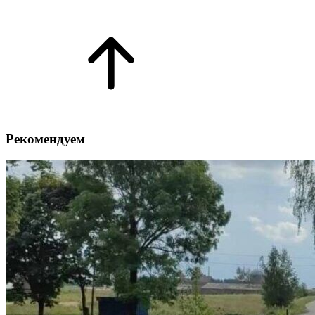
Рекомендуем