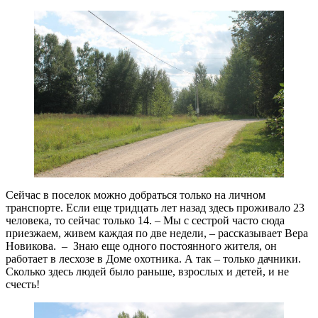
Сейчас в поселок можно добраться только на личном
транспорте. Если еще тридцать лет назад здесь проживало 23
человека, то сейчас только 14. – Мы с сестрой часто сюда
приезжаем, живем каждая по две недели, – рассказывает Вера
Новикова. ­ – Знаю еще одного постоянного жителя, он
работает в лесхозе в Доме охотника. А так – только дачники.
Сколько здесь людей было раньше, взрослых и детей, и не
счесть!