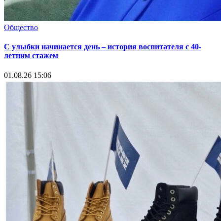
Общество
С улыбки начинается день – история воспитателя с 40-
летним стажем
01.08.26 15:06