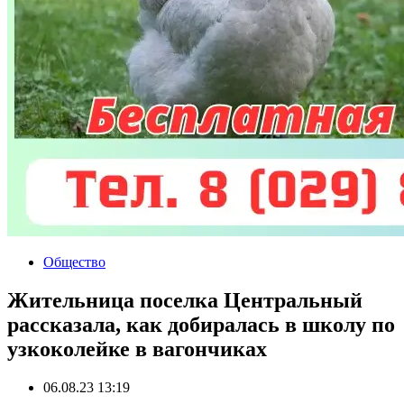
Общество
Жительница поселка Центральный
рассказала, как добиралась в школу по
узкоколейке в вагончиках
06.08.23 13:19