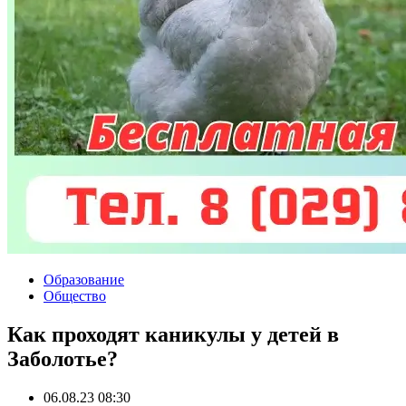
Образование
Общество
Как проходят каникулы у детей в
Заболотье?
06.08.23 08:30