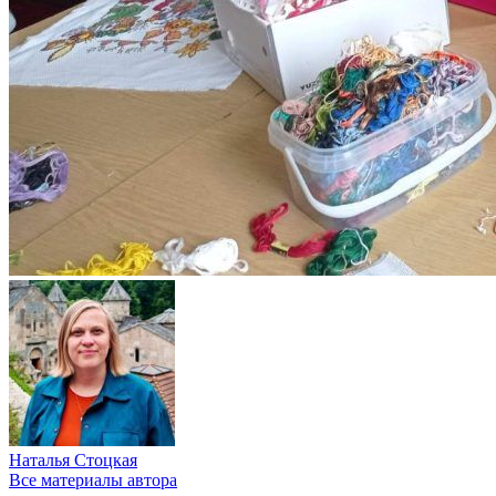
Наталья Стоцкая
Все материалы автора