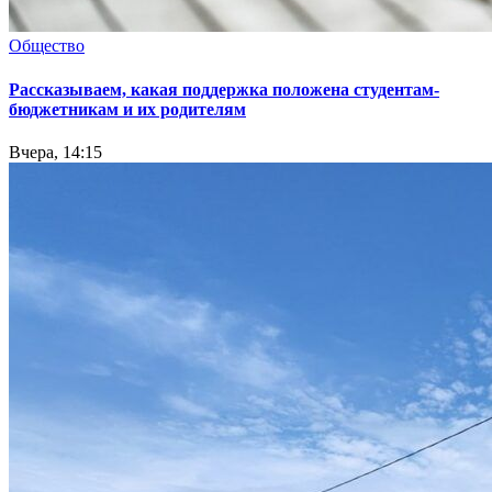
Общество
Рассказываем, какая поддержка положена студентам-
бюджетникам и их родителям
Вчера, 14:15