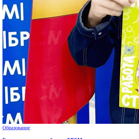
Образование