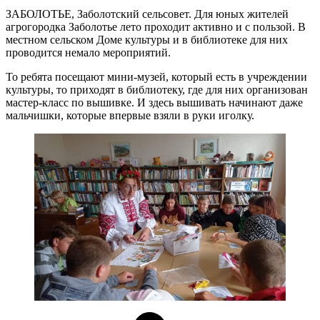
ЗАБОЛОТЬЕ, Заболотский сельсовет. Для юных жителей
агрогородка Заболотье лето проходит активно и с пользой. В
местном сельском Доме культуры и в библиотеке для них
проводится немало мероприятий.
То ребята посещают мини-музей, который есть в учреждении
культуры, то приходят в библиотеку, где для них организован
мастер-класс по вышивке. И здесь вышивать начинают даже
мальчишки, которые впервые взяли в руки иголку.