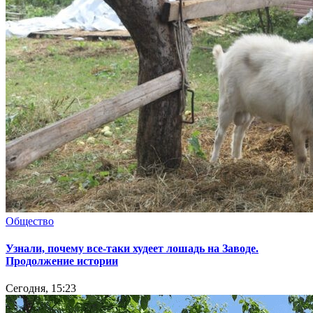
Общество
Узнали, почему все-таки худеет лошадь на Заводе.
Продолжение истории
Сегодня, 15:23