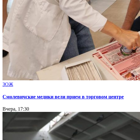
ЗОЖ
Смолевичские медики вели прием в торговом центре
Вчера, 17:30