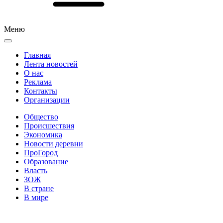
Меню
Главная
Лента новостей
О нас
Реклама
Контакты
Организации
Общество
Происшествия
Экономика
Новости деревни
ПроГород
Образование
Власть
ЗОЖ
В стране
В мире