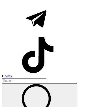
Поиск