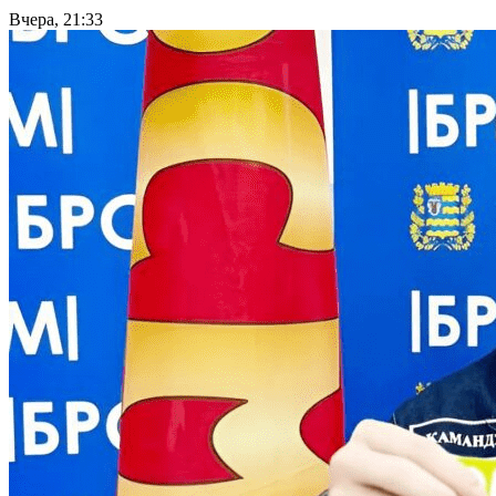
Вчера, 21:33