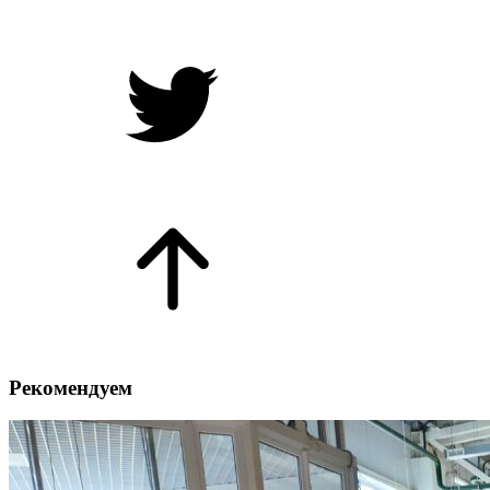
Рекомендуем