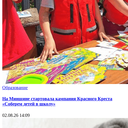
Образование
На Минщине стартовала кампания Красного Креста
«Соберем детей в школу»
02.08.26 14:09