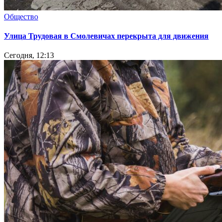
Общество
Улица Трудовая в Смолевичах перекрыта для движения
Сегодня, 12:13