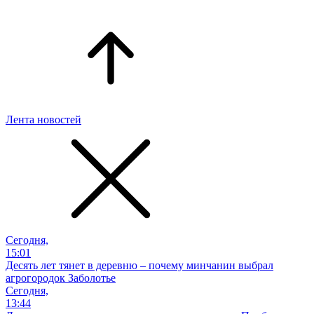
Лента новостей
Сегодня,
15:01
Десять лет тянет в деревню – почему минчанин выбрал
агрогородок Заболотье
Сегодня,
13:44