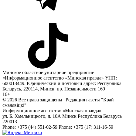
Минское областное унитарное предприятие
«Информационное агентство «Минская правда» УНП:
600013449. Юридический и почтовый адрес: Республика
Беларусь, 220114, Минск, пр. Независимости 169
16+
© 2026 Все права защищены | Редакция газеты "Край
смалявiцкi"
Информационное агентство «Минская правда»
ул. Б. Хмельницкого, д. 10А
Минск
Республика Беларусь
220013
Phone:
+375 (44) 551-02-59
Phone:
+375 (17) 311-16-59