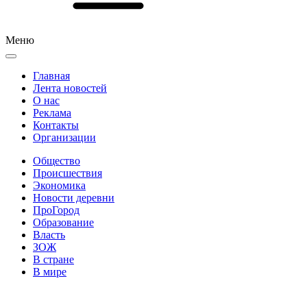
Меню
Главная
Лента новостей
О нас
Реклама
Контакты
Организации
Общество
Происшествия
Экономика
Новости деревни
ПроГород
Образование
Власть
ЗОЖ
В стране
В мире