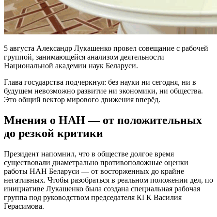
5 августа Александр Лукашенко провел совещание с рабочей
группой, занимающейся анализом деятельности
Национальной академии наук Беларуси.
Глава государства подчеркнул: без науки ни сегодня, ни в
будущем невозможно развитие ни экономики, ни общества.
Это общий вектор мирового движения вперёд.
Мнения о НАН — от положительных
до резкой критики
Президент напомнил, что в обществе долгое время
существовали диаметрально противоположные оценки
работы НАН Беларуси — от восторженных до крайне
негативных. Чтобы разобраться в реальном положении дел, по
инициативе Лукашенко была создана специальная рабочая
группа под руководством председателя КГК Василия
Герасимова.