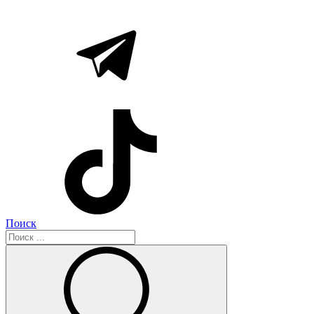
Поиск