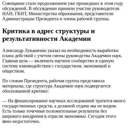
Совещание стало продолжением уже прошедших в этом году
обсуждений. В обсуждении приняли участие руководители
НАН, ГКНТ, Министерства образования, представители
Администрации Президента и члены рабочей группы.
Критика в адрес структуры и
результативности Академии
Александр Лукашенко указал на необходимость выработки
плана действий с учетом смены руководства Академии наук.
Главная цель — включить научное сообщество в единую
систему взаимодействия с государством, экономикой и
обществом.
По словам Президента, рабочая группа представила
материалы, где структура Академии наук подвергается
обоснованной критике:
— На финансирование научных исследований тратится много
государственных средств, а должной отдачи мы не видим.
Есть только точечные положительные результаты без
широкого внедрения в отрасли экономики. Сегодня этого
явно недостаточно.