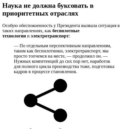
Наука не должна буксовать в
приоритетных отраслях
Особую обеспокоенность у Президента вызвала ситуация в
таких направлениях, как
беспилотные
технологии
и
электротранспорт
:
— По отдельным перспективным направлениям,
таким как беспилотники, электротранспорт, мы
просто топчемся на месте, — продолжил он. —
Нужных компетенций до сих пор нет, наработок
для полного цикла производства тоже, подготовка
кадров в процессе становления.