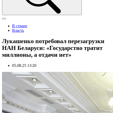
В стране
Власть
Лукашенко потребовал перезагрузки
НАН Беларуси: «Государство тратит
миллионы, а отдачи нет»
05.08.25 13:20