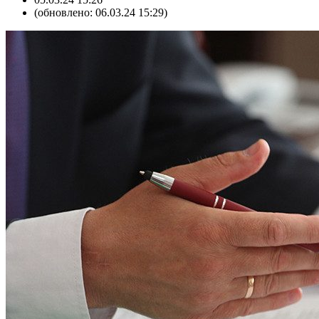
(обновлено: 06.03.24 15:29)