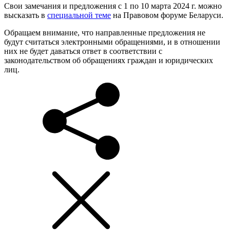
Свои замечания и предложения с 1 по 10 марта 2024 г. можно
высказать в
специальной теме
на Правовом форуме Беларуси.
Обращаем внимание, что направленные предложения не
будут считаться электронными обращениями, и в отношении
них не будет даваться ответ в соответствии с
законодательством об обращениях граждан и юридических
лиц.