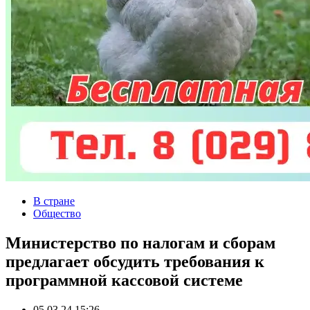
В стране
Общество
Министерство по налогам и сборам
предлагает обсудить требования к
программной кассовой системе
05.03.24 15:26