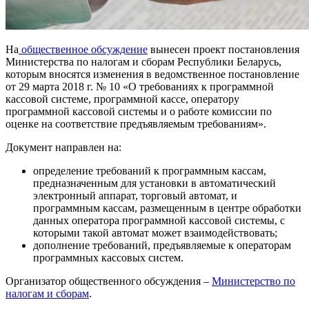
На
общественное обсуждение
вынесен проект постановления
Министерства по налогам и сборам Республики Беларусь,
которым вносятся изменения в ведомственное постановление
от 29 марта 2018 г. № 10 «О требованиях к программной
кассовой системе, программной кассе, оператору
программной кассовой системы и о работе комиссии по
оценке на соответствие предъявляемым требованиям».
Документ направлен на:
определение требований к программным кассам,
предназначенным для установки в автоматический
электронный аппарат, торговый автомат, и
программным кассам, размещенным в центре обработки
данных оператора программной кассовой системы, с
которыми такой автомат может взаимодействовать;
дополнение требований, предъявляемые к операторам
программных кассовых систем.
Организатор общественного обсуждения –
Министерство по
налогам и сборам
.