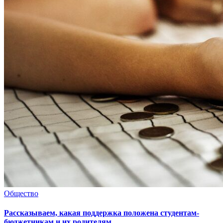
Общество
Рассказываем, какая поддержка положена студентам-
бюджетникам и их родителям