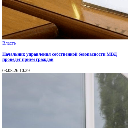
Власть
Начальник управления собственной безопасности МВД
проведет прием граждан
03.08.26 10:29