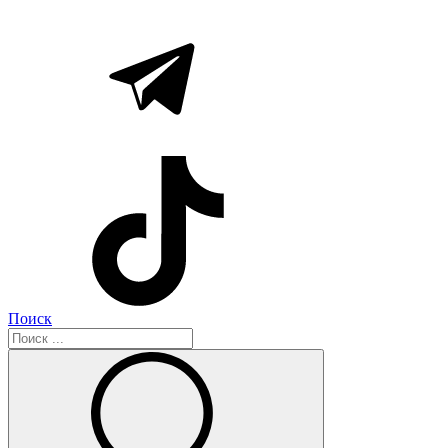
Поиск