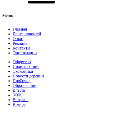
Меню
Главная
Лента новостей
О нас
Реклама
Контакты
Организации
Общество
Происшествия
Экономика
Новости деревни
ПроГород
Образование
Власть
ЗОЖ
В стране
В мире