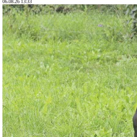
06.08.26 13:33