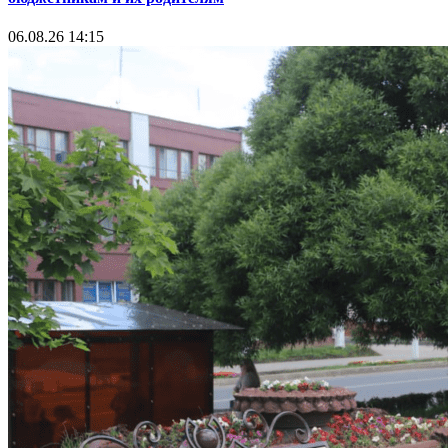
06.08.26 14:15