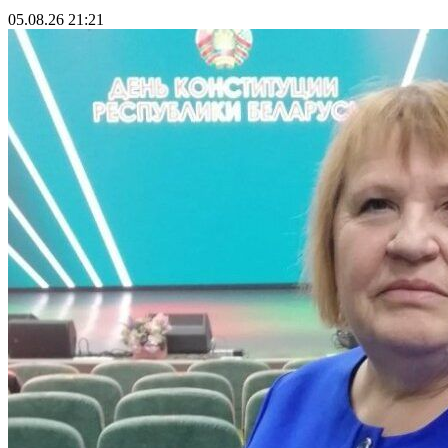
05.08.26 21:21