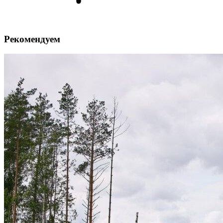
Рекомендуем