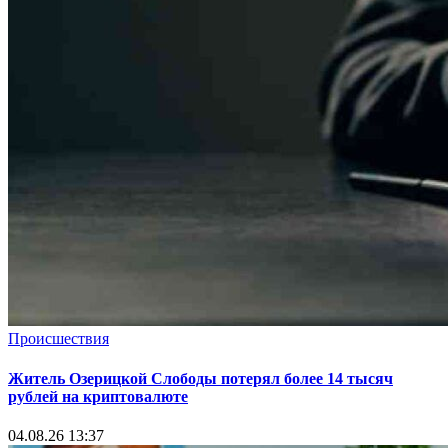
Происшествия
Житель Озерицкой Слободы потерял более 14 тысяч
рублей на криптовалюте
04.08.26 13:37