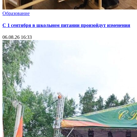
Образование
С 1 сентября в школьном питании произойдут изменения
06.08.26 16:33