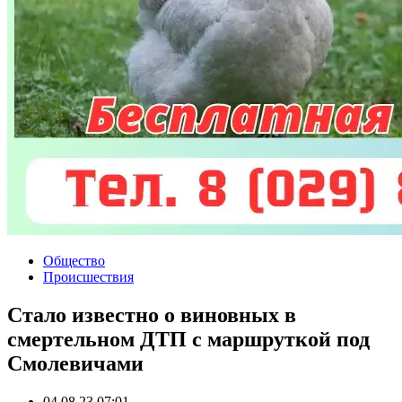
Общество
Происшествия
Стало известно о виновных в
смертельном ДТП с маршруткой под
Смолевичами
04.08.23 07:01