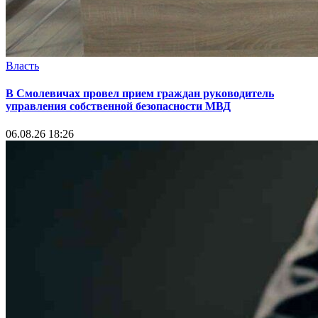
Власть
В Смолевичах провел прием граждан руководитель
управления собственной безопасности МВД
06.08.26 18:26