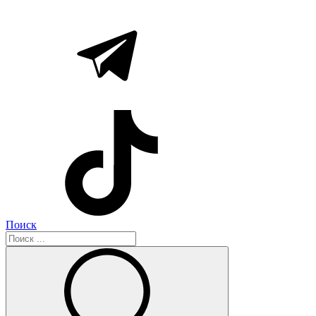
Поиск