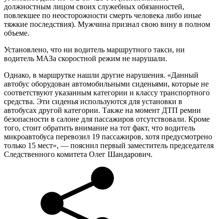
должностным лицом своих служебных обязанностей,
повлекшее по неосторожности смерть человека либо иные
тяжкие последствия). Мужчина признал свою вину в полном
объеме.
Установлено, что ни водитель маршрутного такси, ни
водитель МАЗа скоростной режим не нарушали.
Однако, в маршрутке нашли другие нарушения. «Данный
автобус оборудован автомобильными сиденьями, которые не
соответствуют указанным категории и классу транспортного
средства. Эти сиденья используются для установки в
автобусах другой категории. Также на момент ДТП ремни
безопасности в салоне для пассажиров отсутствовали. Кроме
того, стоит обратить внимание на тот факт, что водитель
микроавтобуса перевозил 19 пассажиров, хотя предусмотрено
только 15 мест», — пояснил первый заместитель председателя
Следственного комитета Олег Шандарович.