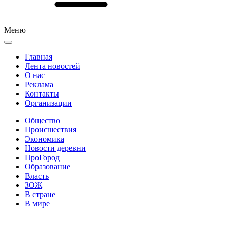
Меню
Главная
Лента новостей
О нас
Реклама
Контакты
Организации
Общество
Происшествия
Экономика
Новости деревни
ПроГород
Образование
Власть
ЗОЖ
В стране
В мире