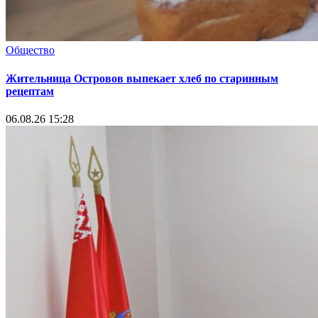
Общество
Жительница Островов выпекает хлеб по старинным
рецептам
06.08.26 15:28