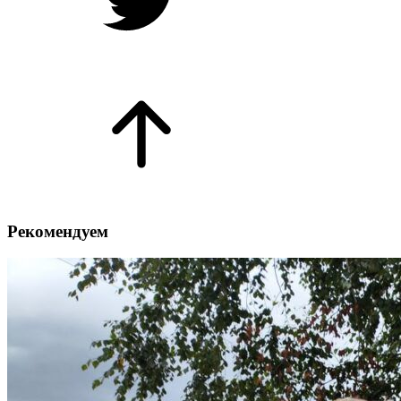
Рекомендуем