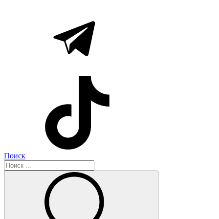
Поиск