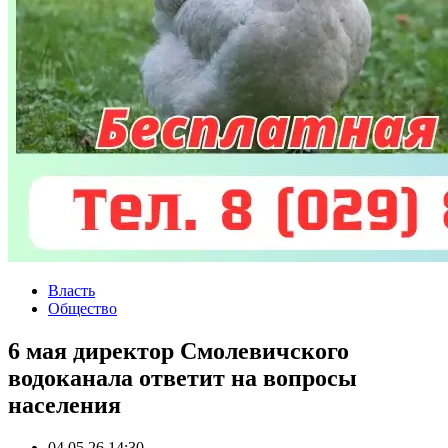
Власть
Общество
6 мая директор Смолевичского
водоканала ответит на вопросы
населения
04.05.26 14:30