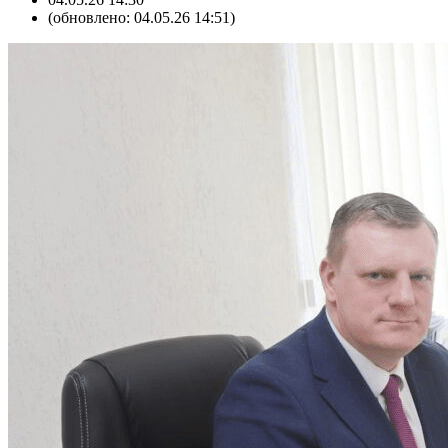
(обновлено: 04.05.26 14:51)