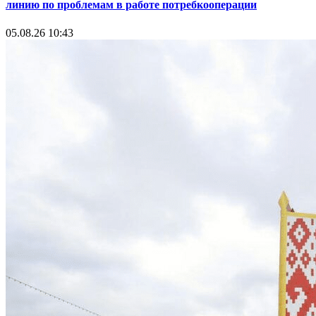
линию по проблемам в работе потребкооперации
05.08.26 10:43