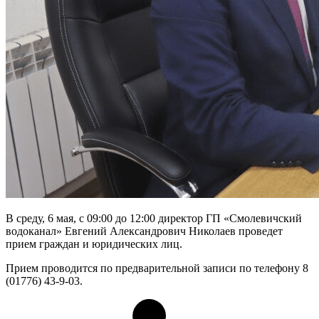
В среду, 6 мая, с 09:00 до 12:00 директор ГП «Смолевичский
водоканал» Евгений Александрович Николаев проведет
прием граждан и юридических лиц.
Прием проводится по предварительной записи по телефону 8
(01776) 43-9-03.