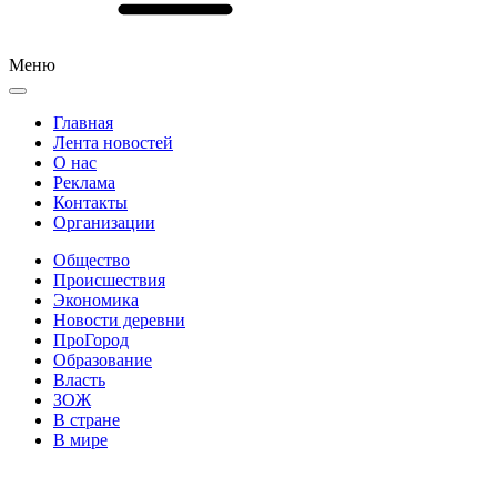
Меню
Главная
Лента новостей
О нас
Реклама
Контакты
Организации
Общество
Происшествия
Экономика
Новости деревни
ПроГород
Образование
Власть
ЗОЖ
В стране
В мире