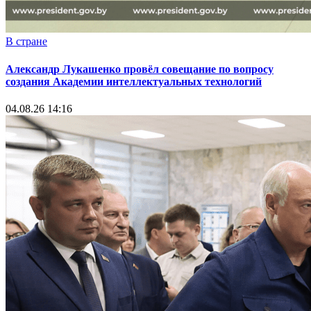
В стране
Александр Лукашенко провёл совещание по вопросу
создания Академии интеллектуальных технологий
04.08.26 14:16