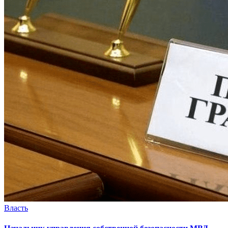
Власть