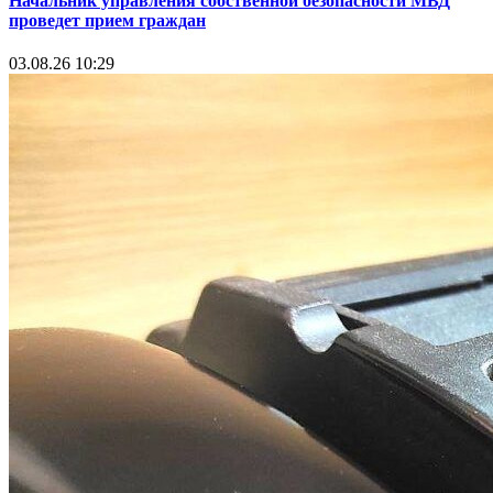
Начальник управления собственной безопасности МВД
проведет прием граждан
03.08.26 10:29