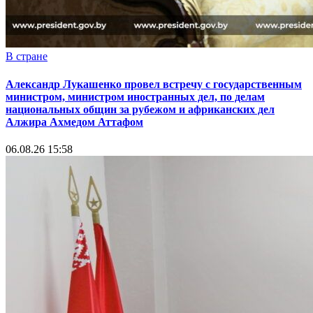
В стране
Александр Лукашенко провел встречу с государственным
министром, министром иностранных дел, по делам
национальных общин за рубежом и африканских дел
Алжира Ахмедом Аттафом
06.08.26 15:58