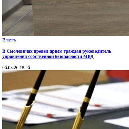
Власть
В Смолевичах провел прием граждан руководитель
управления собственной безопасности МВД
06.08.26 18:26