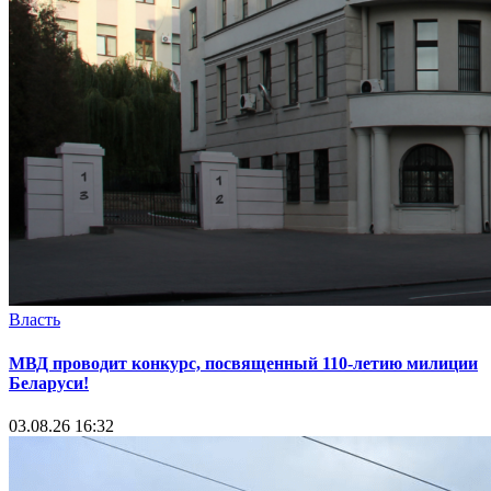
Власть
МВД проводит конкурс, посвященный 110-летию милиции
Беларуси!
03.08.26 16:32