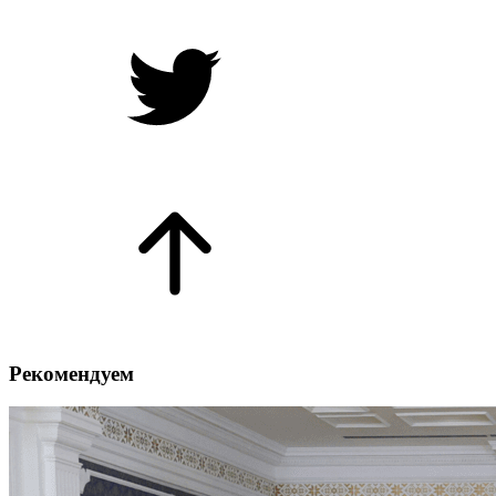
Рекомендуем