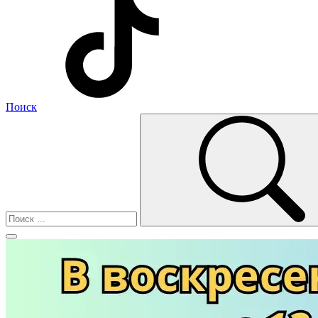
Поиск