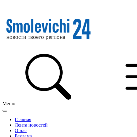
Меню
Главная
Лента новостей
О нас
Реклама