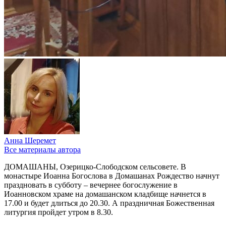
Анна Шеремет
Все материалы автора
ДОМАШАНЫ, Озерицко-Слободском сельсовете. В
монастыре Иоанна Богослова в Домашанах Рождество начнут
праздновать в субботу – вечернее богослужение в
Иоанновском храме на домашанском кладбище начнется в
17.00 и будет длиться до 20.30. А праздничная Божественная
литургия пройдет утром в 8.30.