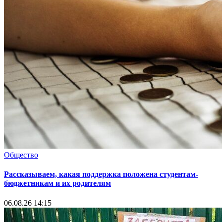
Общество
Рассказываем, какая поддержка положена студентам-
бюджетникам и их родителям
06.08.26 14:15