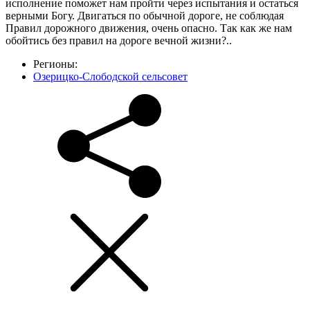
исполнение поможет нам пройти через испытания и остаться
верными Богу. Двигаться по обычной дороге, не соблюдая
Правил дорожного движения, очень опасно. Так как же нам
обойтись без правил на дороге вечной жизни?..
Регионы:
Озерицко-Слободской сельсовет