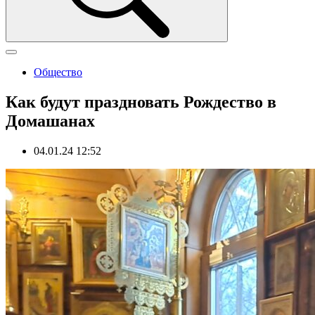
Общество
Как будут праздновать Рождество в
Домашанах
04.01.24 12:52