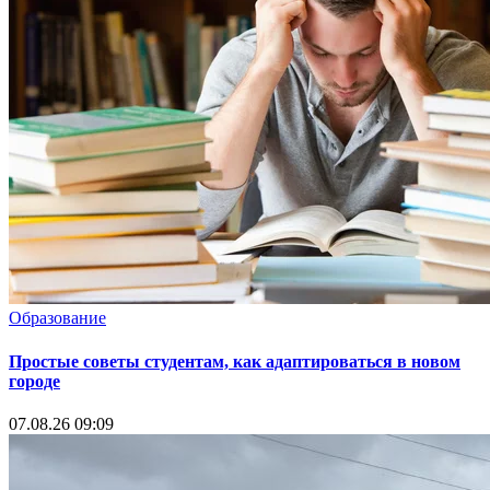
Образование
Простые советы студентам, как адаптироваться в новом
городе
07.08.26 09:09