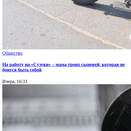
Общество
На работу на «Сузуки» – мама троих сыновей, которая не
боится быть собой
Вчера, 16:33