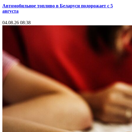
Автомобильное топливо в Беларуси подорожает с 5
августа
04.08.26 08:38