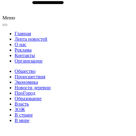
Меню
Главная
Лента новостей
О нас
Реклама
Контакты
Организации
Общество
Происшествия
Экономика
Новости деревни
ПроГород
Образование
Власть
ЗОЖ
В стране
В мире