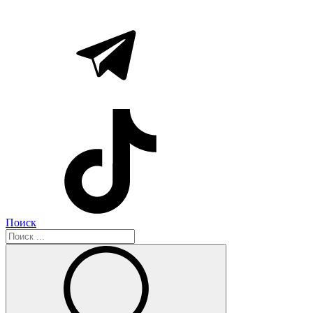
Поиск