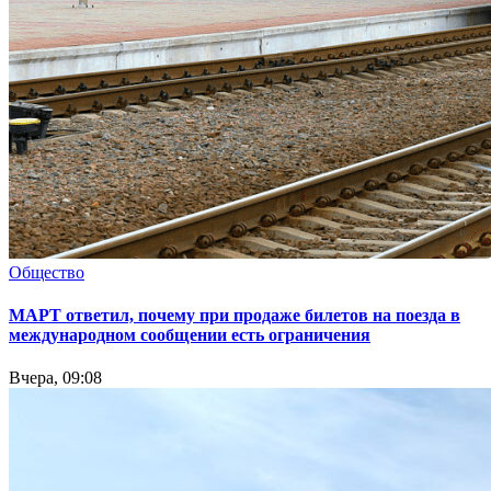
Общество
МАРТ ответил, почему при продаже билетов на поезда в
международном сообщении есть ограничения
Вчера, 09:08