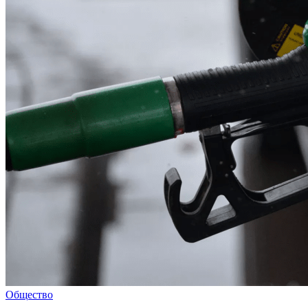
Общество