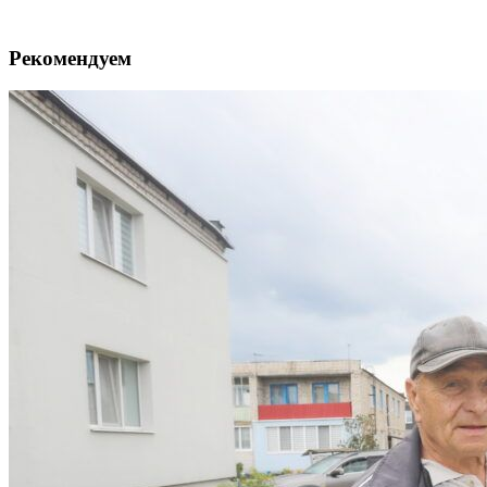
Рекомендуем