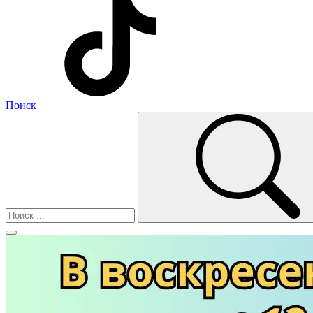
Поиск