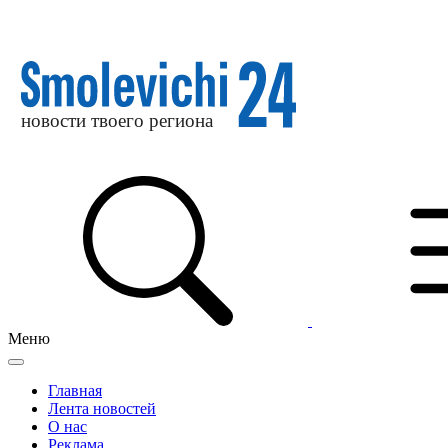
Меню
Главная
Лента новостей
О нас
Реклама