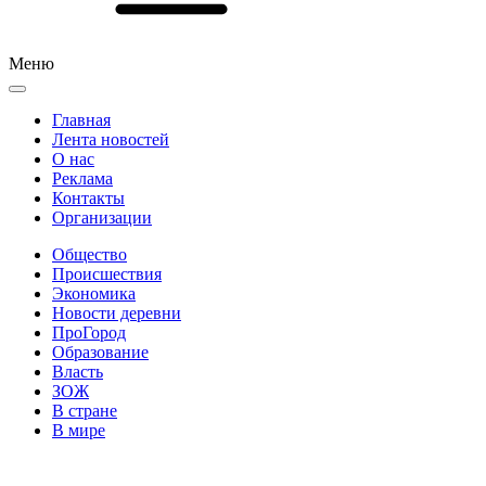
Меню
Главная
Лента новостей
О нас
Реклама
Контакты
Организации
Общество
Происшествия
Экономика
Новости деревни
ПроГород
Образование
Власть
ЗОЖ
В стране
В мире