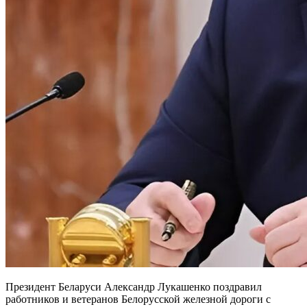
Президент Беларуси Александр Лукашенко поздравил
работников и ветеранов Белорусской железной дороги с