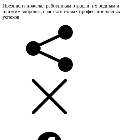
Президент пожелал работникам отрасли, их родным и
близким здоровья, счастья и новых профессиональных
успехов.