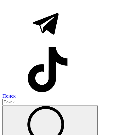
Поиск