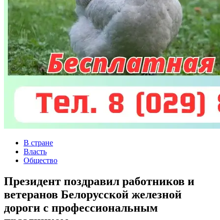
В стране
Власть
Общество
Президент поздравил работников и
ветеранов Белорусской железной
дороги с профессиональным