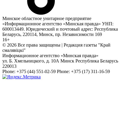
Минское областное унитарное предприятие
«Информационное агентство «Минская правда» УНП:
600013449. Юридический и почтовый адрес: Республика
Беларусь, 220114, Минск, пр. Независимости 169
16+
© 2026 Все права защищены | Редакция газеты "Край
смалявiцкi"
Информационное агентство «Минская правда»
ул. Б. Хмельницкого, д. 10А
Минск
Республика Беларусь
220013
Phone:
+375 (44) 551-02-59
Phone:
+375 (17) 311-16-59