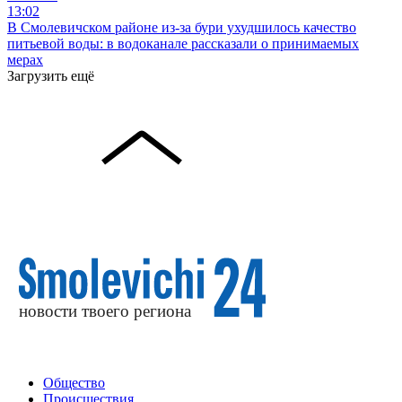
13:02
В Смолевичском районе из‑за бури ухудшилось качество
питьевой воды: в водоканале рассказали о принимаемых
мерах
Загрузить ещё
Общество
Происшествия