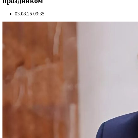
праздником
03.08.25 09:35