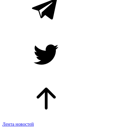
Лента новостей