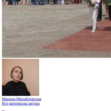
Марина Михайловская
Все материалы автора