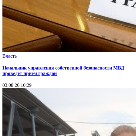
Власть
Начальник управления собственной безопасности МВД
проведет прием граждан
03.08.26 10:29