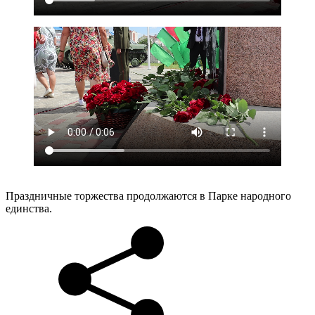
Праздничные торжества продолжаются в Парке народного
единства.