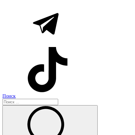
Поиск