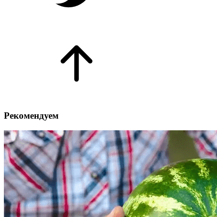
Рекомендуем