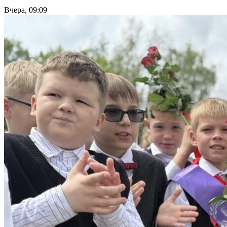
Вчера, 09:09