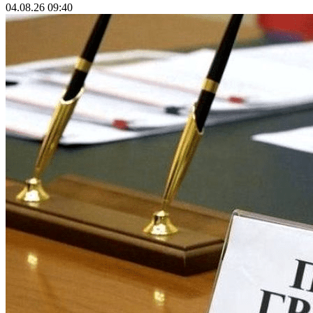
04.08.26 09:40