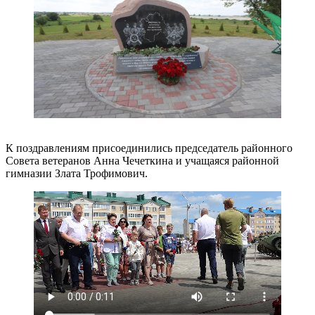
К поздравлениям присоединились председатель районного
Совета ветеранов Анна Чечеткина и учащаяся районной
гимназии Злата Трофимович.