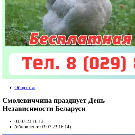
Общество
Смолевиччина празднует День
Независимости Беларуси
03.07.23 16:13
(обновлено: 03.07.23 16:14)