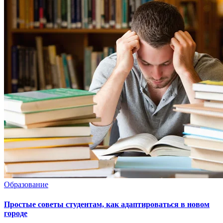
Образование
Простые советы студентам, как адаптироваться в новом
городе