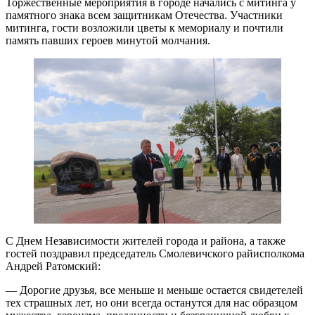
Торжественные мероприятия в городе начались с митинга у
памятного знака всем защитникам Отечества. Участники
митинга, гости возложили цветы к мемориалу и почтили
память павших героев минутой молчания.
С Днем Независимости жителей города и района, а также
гостей поздравил председатель Смолевичского райисполкома
Андрей Ратомский:
— Дорогие друзья, все меньше и меньше остается свидетелей
тех страшных лет, но они всегда останутся для нас образцом