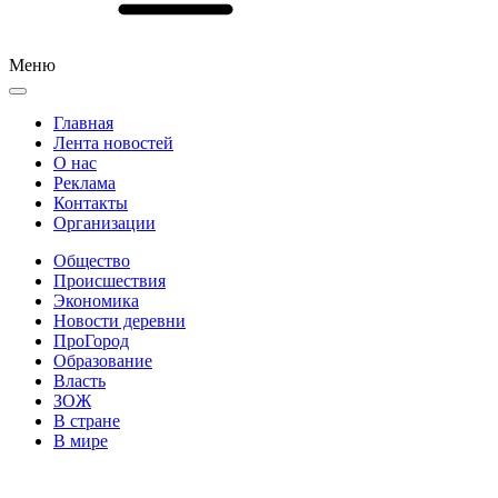
Меню
Главная
Лента новостей
О нас
Реклама
Контакты
Организации
Общество
Происшествия
Экономика
Новости деревни
ПроГород
Образование
Власть
ЗОЖ
В стране
В мире