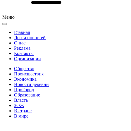
Меню
Главная
Лента новостей
О нас
Реклама
Контакты
Организации
Общество
Происшествия
Экономика
Новости деревни
ПроГород
Образование
Власть
ЗОЖ
В стране
В мире