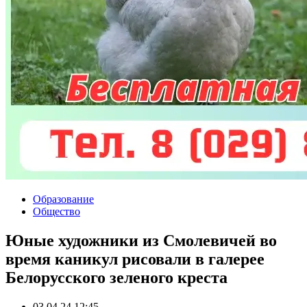
Образование
Общество
Юные художники из Смолевичей во
время каникул рисовали в галерее
Белорусского зеленого креста
03.04.24 12:45