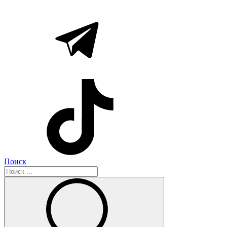
Поиск