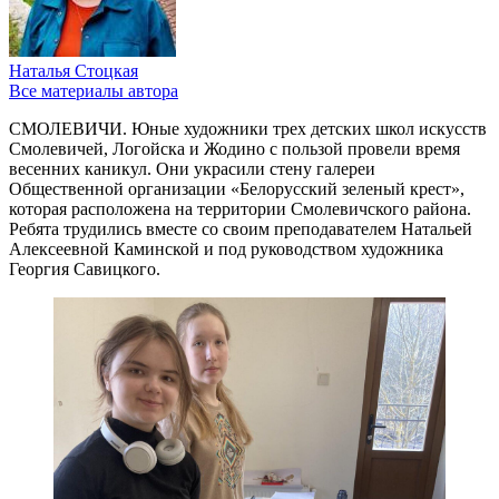
Наталья Стоцкая
Все материалы автора
СМОЛЕВИЧИ. Юные художники трех детских школ искусств
Смолевичей, Логойска и Жодино с пользой провели время
весенних каникул. Они украсили стену галереи
Общественной организации «Белорусский зеленый крест»,
которая расположена на территории Смолевичского района.
Ребята трудились вместе со своим преподавателем Натальей
Алексеевной Каминской и под руководством художника
Георгия Савицкого.