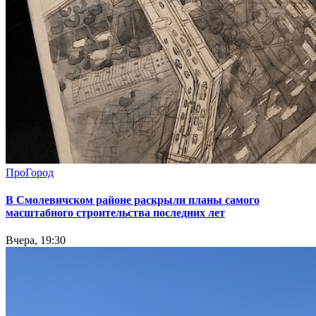
ПроГород
В Смолевичском районе раскрыли планы самого
масштабного строительства последних лет
Вчера, 19:30