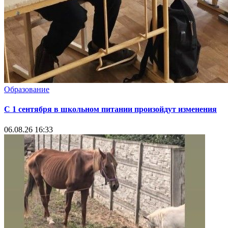
Образование
С 1 сентября в школьном питании произойдут изменения
06.08.26 16:33