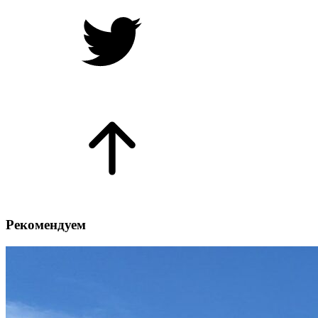
Рекомендуем