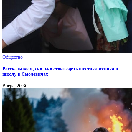
Общество
Рассказываем, сколько стоит одеть шестиклассника в
школу в Смолевичах
Вчера, 20:36