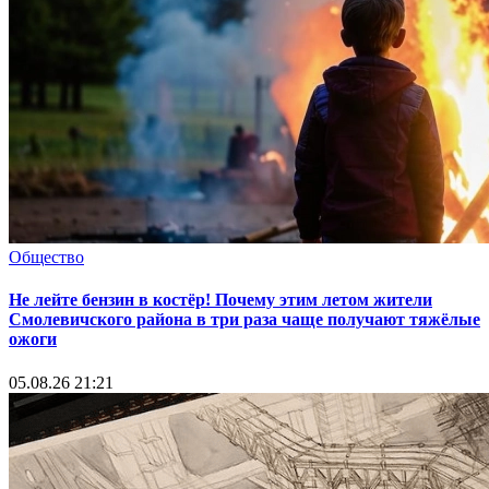
Общество
Не лейте бензин в костёр! Почему этим летом жители
Смолевичского района в три раза чаще получают тяжёлые
ожоги
05.08.26 21:21