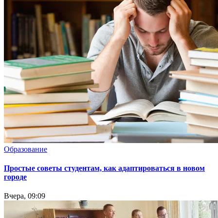
Образование
Простые советы студентам, как адаптироваться в новом
городе
Вчера, 09:09