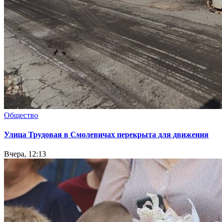
Общество
Улица Трудовая в Смолевичах перекрыта для движения
Вчера, 12:13