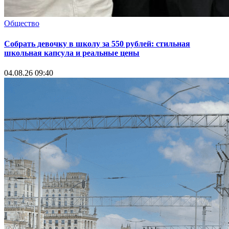
Общество
Собрать девочку в школу за 550 рублей: стильная
школьная капсула и реальные цены
04.08.26 09:40