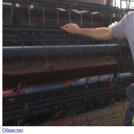
Общество