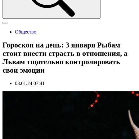
Общество
Гороскоп на день: 3 января Рыбам
стоит внести страсть в отношения, а
Львам тщательно контролировать
свои эмоции
03.01.24 07:41