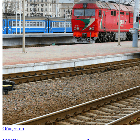
Общество