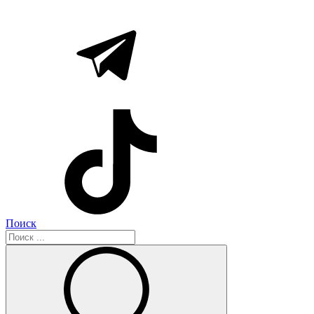
Поиск