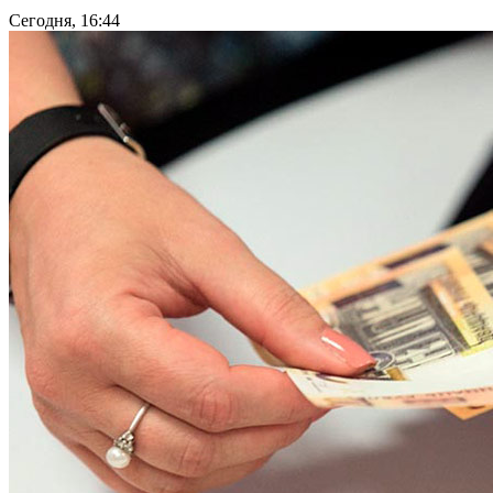
Сегодня, 16:44