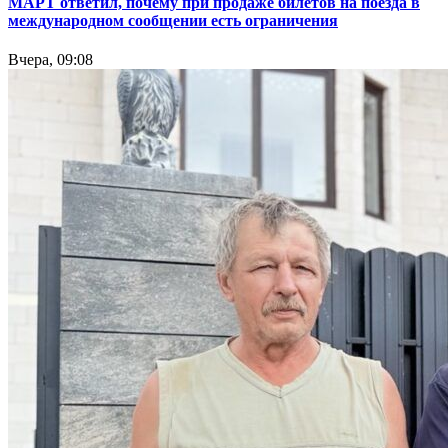
МАРТ ответил, почему при продаже билетов на поезда в
международном сообщении есть ограничения
Вчера, 09:08