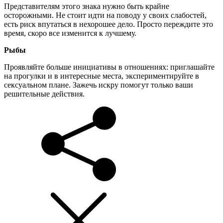
Представителям этого знака нужно быть крайне
осторожными. Не стоит идти на поводу у своих слабостей,
есть риск впутаться в нехорошее дело. Просто переждите это
время, скоро все изменится к лучшему.
Рыбы
Проявляйте больше инициативы в отношениях: приглашайте
на прогулки и в интересные места, экспериментируйте в
сексуальном плане. Зажечь искру помогут только ваши
решительные действия.