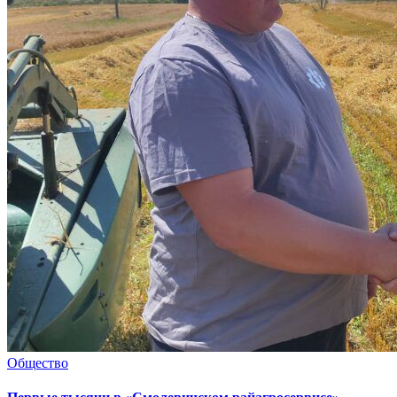
Общество