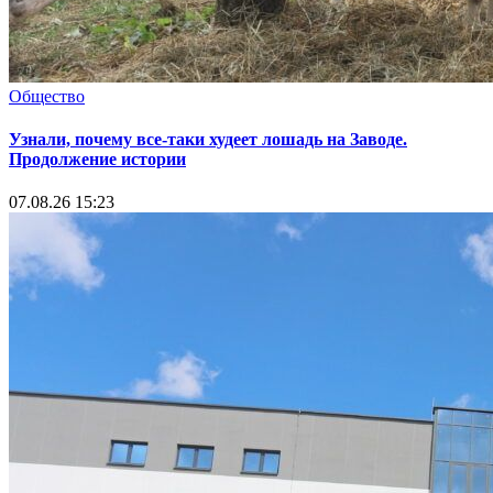
Общество
Узнали, почему все-таки худеет лошадь на Заводе.
Продолжение истории
07.08.26 15:23