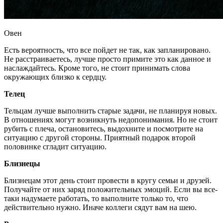
Овен
Есть вероятность, что все пойдет не так, как запланировано.
Не расстраиваетесь, лучше просто примите это как данное и
наслаждайтесь. Кроме того, не стоит принимать слова
окружающих близко к сердцу.
Телец
Тельцам лучше выполнить старые задачи, не планируя новых.
В отношениях могут возникнуть недопонимания. Но не стоит
рубить с плеча, остановитесь, выдохните и посмотрите на
ситуацию с другой стороны. Приятный подарок второй
половинке сгладит ситуацию.
Близнецы
Близнецам этот день стоит провести в кругу семьи и друзей.
Получайте от них заряд положительных эмоций. Если вы все-
таки надумаете работать, то выполните только то, что
действительно нужно. Иначе коллеги сядут вам на шею.