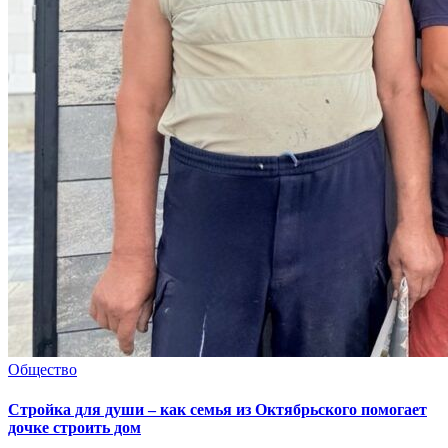
Общество
Стройка для души – как семья из Октябрьского помогает
дочке строить дом