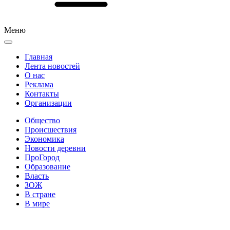
Меню
Главная
Лента новостей
О нас
Реклама
Контакты
Организации
Общество
Происшествия
Экономика
Новости деревни
ПроГород
Образование
Власть
ЗОЖ
В стране
В мире