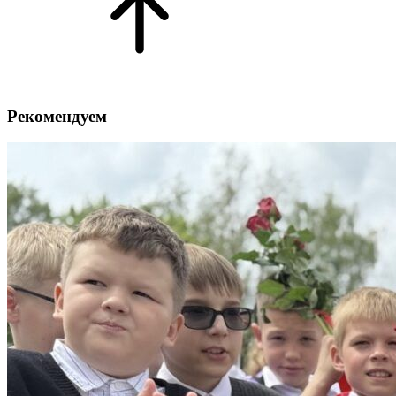
Рекомендуем