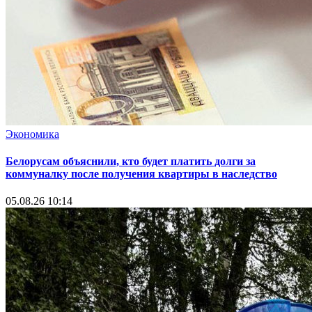
Экономика
Белорусам объяснили, кто будет платить долги за
коммуналку после получения квартиры в наследство
05.08.26 10:14