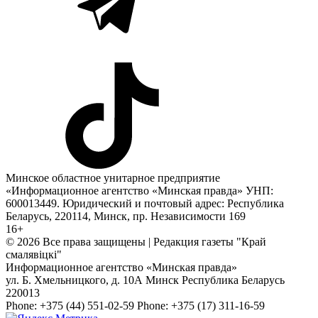
Минское областное унитарное предприятие
«Информационное агентство «Минская правда» УНП:
600013449. Юридический и почтовый адрес: Республика
Беларусь, 220114, Минск, пр. Независимости 169
16+
© 2026 Все права защищены | Редакция газеты "Край
смалявiцкi"
Информационное агентство «Минская правда»
ул. Б. Хмельницкого, д. 10А
Минск
Республика Беларусь
220013
Phone:
+375 (44) 551-02-59
Phone:
+375 (17) 311-16-59