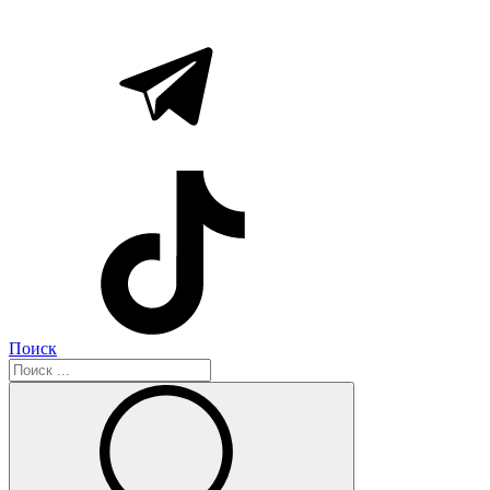
Поиск