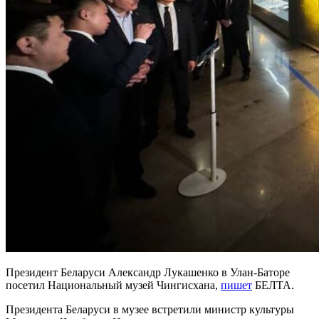
Президент Беларуси Александр Лукашенко в Улан-Баторе
посетил Национальный музей Чингисхана,
пишет
БЕЛТА.
Президента Беларуси в музее встретили министр культуры