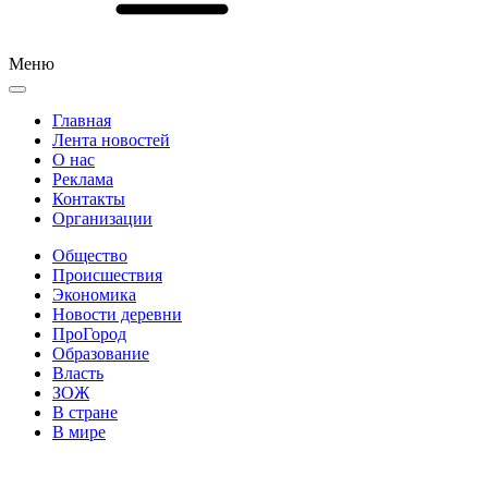
Меню
Главная
Лента новостей
О нас
Реклама
Контакты
Организации
Общество
Происшествия
Экономика
Новости деревни
ПроГород
Образование
Власть
ЗОЖ
В стране
В мире