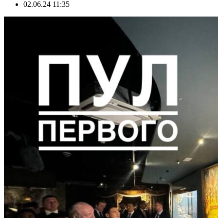
02.06.24 11:35