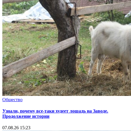
Общество
Узнали, почему все-таки худеет лошадь на Заводе.
Продолжение истории
07.08.26 15:23