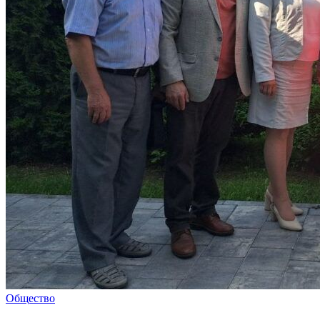
Общество