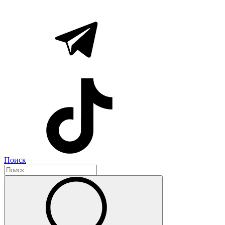
Поиск