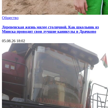
Общество
Деревенская жизнь милее столичной. Как школьник из
Минска проводит свои лучшие каникулы в Драчково
05.08.26 18:02