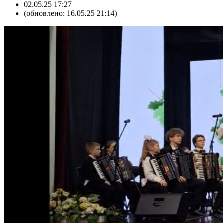
02.05.25 17:27
(обновлено: 16.05.25 21:14)