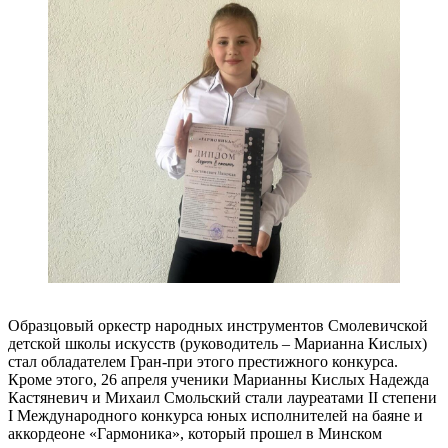
Образцовый оркестр народных инструментов Смолевичской
детской школы искусств (руководитель – Марианна Кислых)
стал обладателем Гран-при этого престижного конкурса.
Кроме этого, 26 апреля ученики Марианны Кислых Надежда
Кастяневич и Михаил Смольский стали лауреатами II степени
I Международного конкурса юных исполнителей на баяне и
аккордеоне «Гармоника», который прошел в Минском