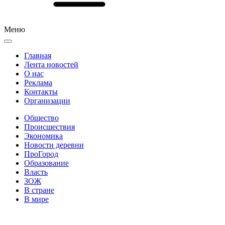
Меню
Главная
Лента новостей
О нас
Реклама
Контакты
Организации
Общество
Происшествия
Экономика
Новости деревни
ПроГород
Образование
Власть
ЗОЖ
В стране
В мире