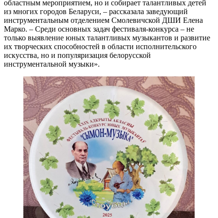
областным мероприятием, но и собирает талантливых детей
из многих городов Беларуси, – рассказала заведующий
инструментальным отделением Смолевичской ДШИ Елена
Марко. – Среди основных задач фестиваля-конкурса – не
только выявление юных талантливых музыкантов и развитие
их творческих способностей в области исполнительского
искусства, но и популяризация белорусской
инструментальной музыки».