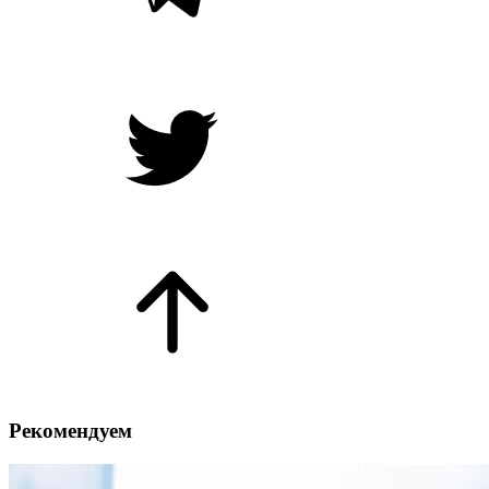
Рекомендуем