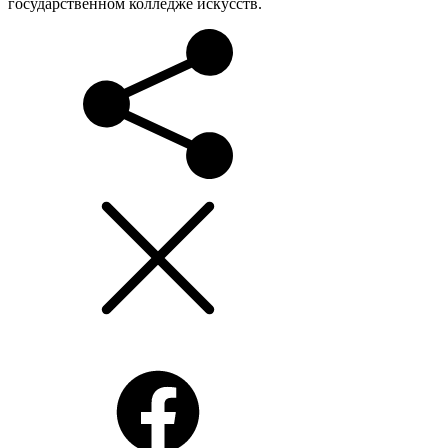
государственном колледже искусств.