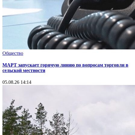
Общество
МАРТ запускает горячую линию по вопросам торговли в
сельской местности
05.08.26 14:14