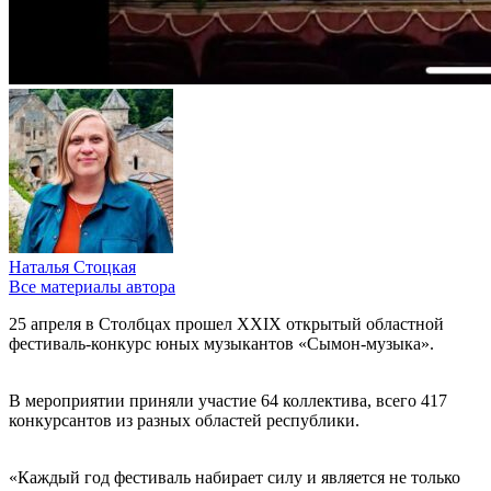
Наталья Стоцкая
Все материалы автора
25 апреля в Столбцах прошел ХХІХ открытый областной
фестиваль-конкурс юных музыкантов «Сымон-музыка».
В мероприятии приняли участие 64 коллектива, всего 417
конкурсантов из разных областей республики.
«Каждый год фестиваль набирает силу и является не только