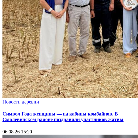
Новости деревни
Символ Года женщины — на кабины комбайнов. В
Смолевичском районе поздравили участников жатвы
06.08.26 15:20