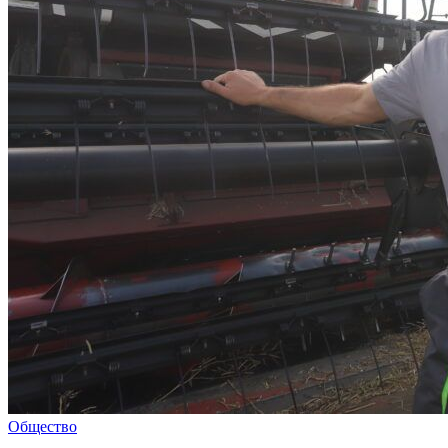
Общество