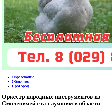
Образование
Общество
ПроГород
Оркестр народных инструментов из
Смолевичей стал лучшим в области