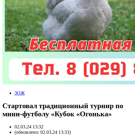
ЗОЖ
Стартовал традиционный турнир по
мини-футболу «Кубок «Огонька»
02.03.24 13:32
(обновлено: 02.03.24 13:33)