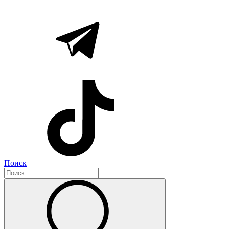
Поиск