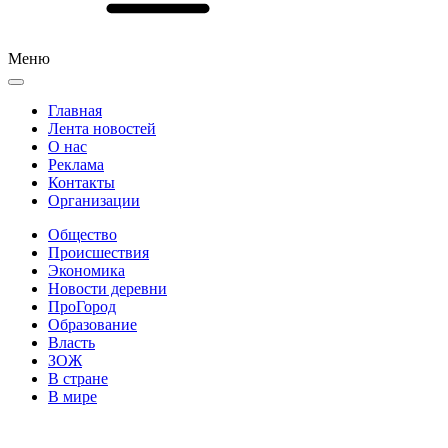
Меню
Главная
Лента новостей
О нас
Реклама
Контакты
Организации
Общество
Происшествия
Экономика
Новости деревни
ПроГород
Образование
Власть
ЗОЖ
В стране
В мире