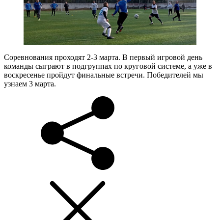
Соревнования проходят 2-3 марта. В первый игровой день
команды сыграют в подгруппах по круговой системе, а уже в
воскресенье пройдут финальные встречи. Победителей мы
узнаем 3 марта.