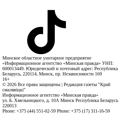
Минское областное унитарное предприятие
«Информационное агентство «Минская правда» УНП:
600013449. Юридический и почтовый адрес: Республика
Беларусь, 220114, Минск, пр. Независимости 169
16+
© 2026 Все права защищены | Редакция газеты "Край
смалявiцкi"
Информационное агентство «Минская правда»
ул. Б. Хмельницкого, д. 10А
Минск
Республика Беларусь
220013
Phone:
+375 (44) 551-02-59
Phone:
+375 (17) 311-16-59