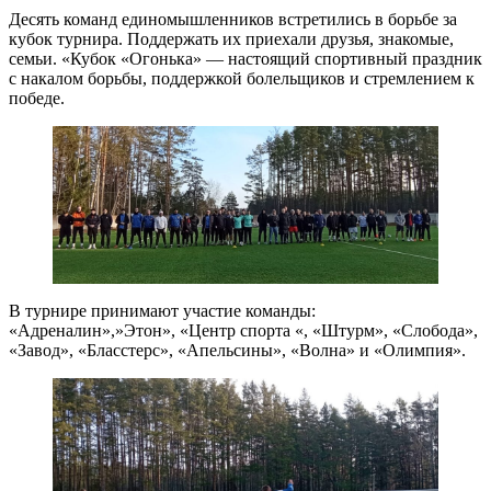
Десять команд единомышленников встретились в борьбе за
кубок турнира. Поддержать их приехали друзья, знакомые,
семьи. «Кубок «Огонька» — настоящий спортивный праздник
с накалом борьбы, поддержкой болельщиков и стремлением к
победе.
В турнире принимают участие команды:
«Адреналин»,»Этон», «Центр спорта «, «Штурм», «Слобода»,
«Завод», «Бласстерс», «Апельсины», «Волна» и «Олимпия».