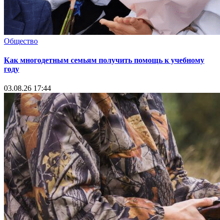
Общество
Как многодетным семьям получить помощь к учебному
году
03.08.26 17:44