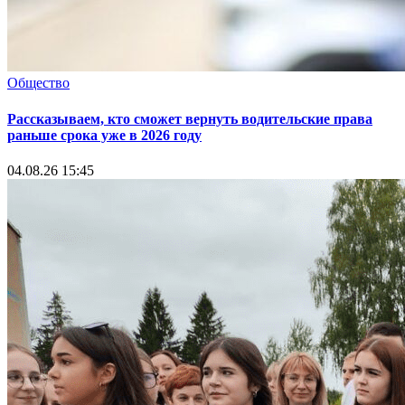
Общество
Рассказываем, кто сможет вернуть водительские права
раньше срока уже в 2026 году
04.08.26 15:45