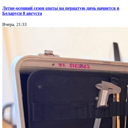
Летне-осенний сезон охоты на пернатую дичь начнется в
Беларуси 8 августа
Вчера, 21:33