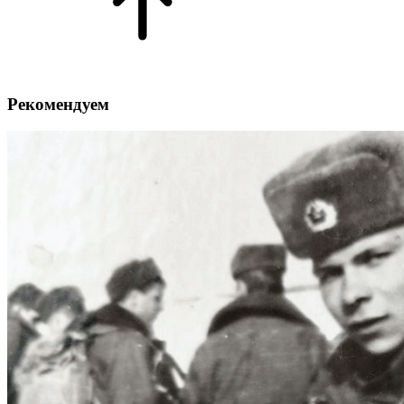
Рекомендуем