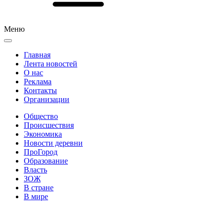
Меню
Главная
Лента новостей
О нас
Реклама
Контакты
Организации
Общество
Происшествия
Экономика
Новости деревни
ПроГород
Образование
Власть
ЗОЖ
В стране
В мире