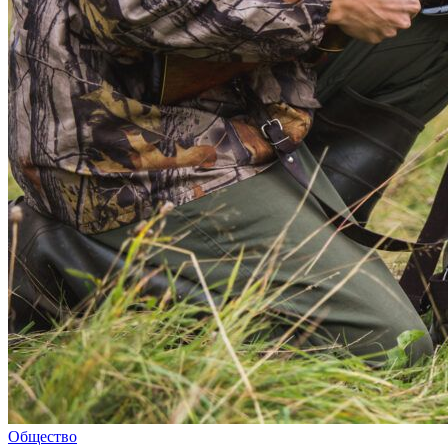
Общество