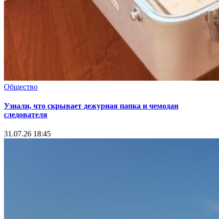
Общество
Узнали, что скрывает дежурная папка и чемодан
следователя
31.07.26 18:45