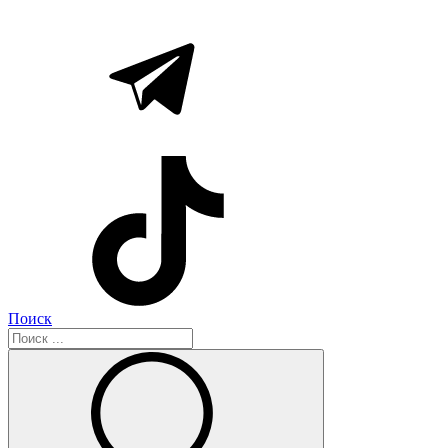
Поиск