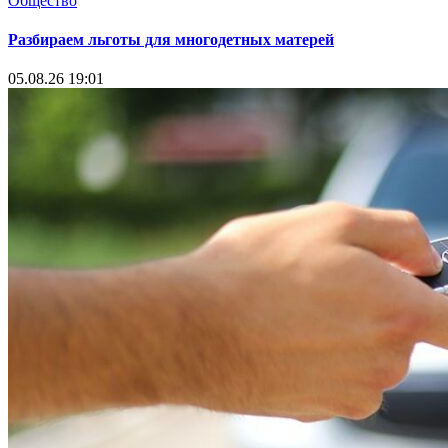
Общество
Разбираем льготы для многодетных матерей
05.08.26 19:01