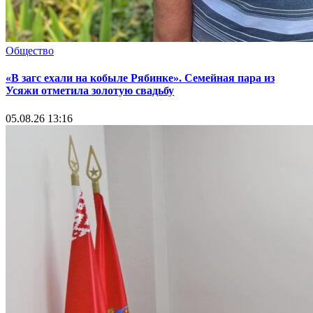
Общество
«В загс ехали на кобыле Рябинке». Семейная пара из
Усяжи отметила золотую свадьбу
05.08.26 13:16