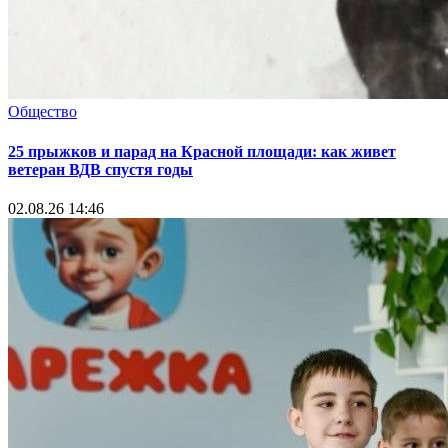
Общество
25 прыжков и парад на Красной площади: как живет
ветеран ВДВ спустя годы
02.08.26 14:46