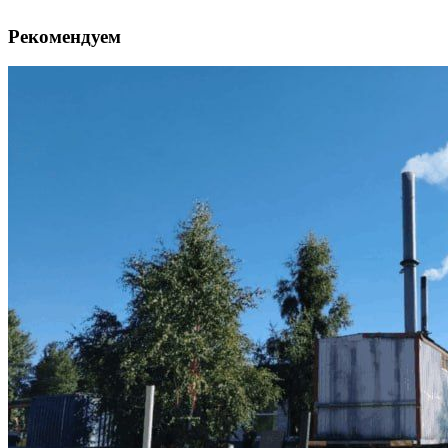
Рекомендуем