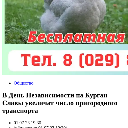
Общество
В День Независимости на Курган
Славы увеличат число пригородного
транспорта
01.07.23 19:30
(обновлено: 01.07.23 19:30)