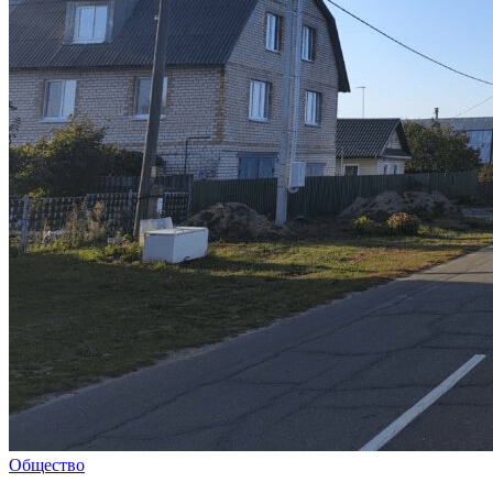
Общество