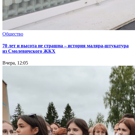
Общество
70 лет и высота не страшна – история маляра-штукатура
из Смолевичского ЖКХ
Вчера, 12:05