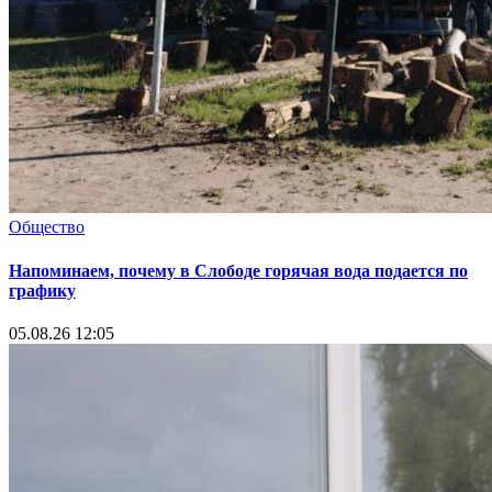
Общество
Напоминаем, почему в Слободе горячая вода подается по
графику
05.08.26 12:05