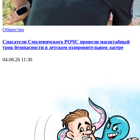
Общество
Спасатели Смолевичского РОЧС провели масштабный
урок безопасности в детском оздоровительном лагере
04.08.26 11:30