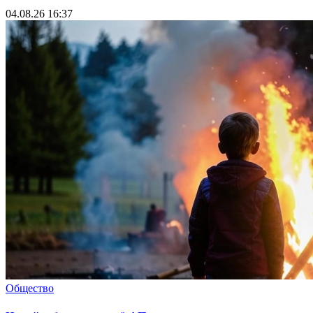
04.08.26 16:37
Общество