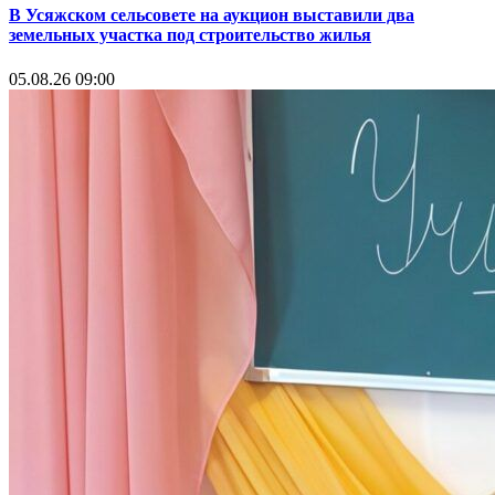
В Усяжском сельсовете на аукцион выставили два
земельных участка под строительство жилья
05.08.26 09:00