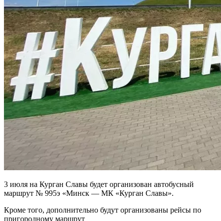
3 июля на Курган Славы будет организован автобусный
маршрут № 995э «Минск — МК «Курган Славы».
Кроме того, дополнительно будут организованы рейсы по
пригородному маршрут