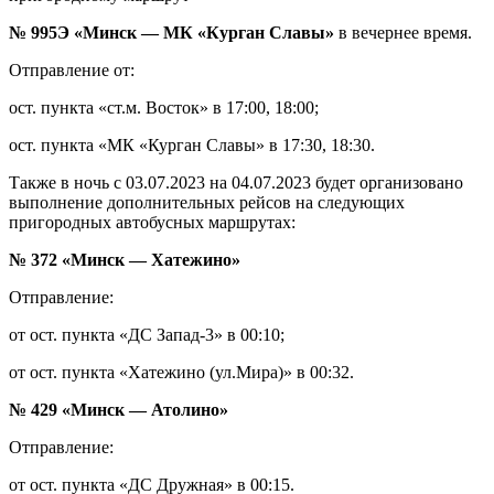
№ 995Э «Минск — МК «Курган Славы»
в вечернее время.
Отправление от:
ост. пункта «ст.м. Восток» в 17:00, 18:00;
ост. пункта «МК «Курган Славы» в 17:30, 18:30.
Также в ночь с 03.07.2023 на 04.07.2023 будет организовано
выполнение дополнительных рейсов на следующих
пригородных автобусных маршрутах:
№ 372 «Минск — Хатежино»
Отправление:
от ост. пункта «ДС Запад-3» в 00:10;
от ост. пункта «Хатежино (ул.Мира)» в 00:32.
№ 429 «Минск — Атолино»
Отправление:
от ост. пункта «ДС Дружная» в 00:15.