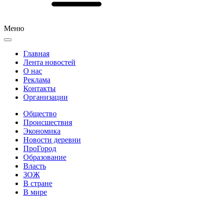
Меню
Главная
Лента новостей
О нас
Реклама
Контакты
Организации
Общество
Происшествия
Экономика
Новости деревни
ПроГород
Образование
Власть
ЗОЖ
В стране
В мире