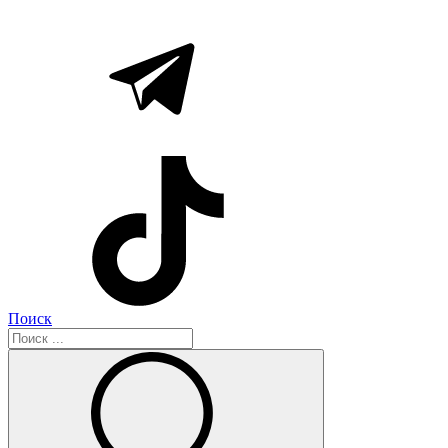
Поиск