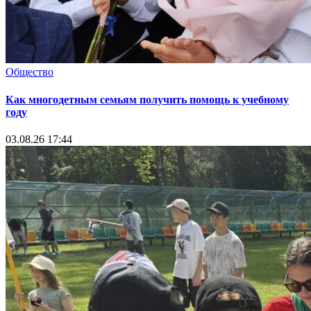
Общество
Как многодетным семьям получить помощь к учебному
году
03.08.26 17:44