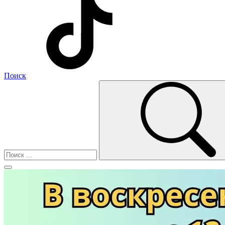
Поиск