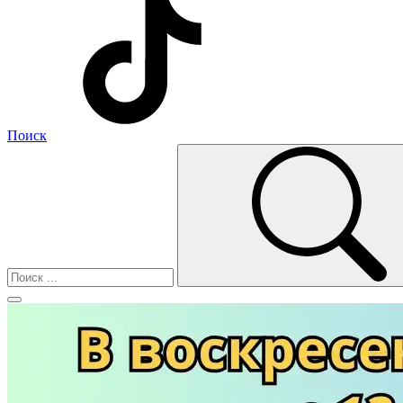
Поиск