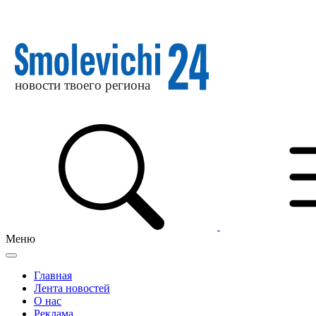
Меню
Главная
Лента новостей
О нас
Реклама