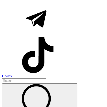
Поиск