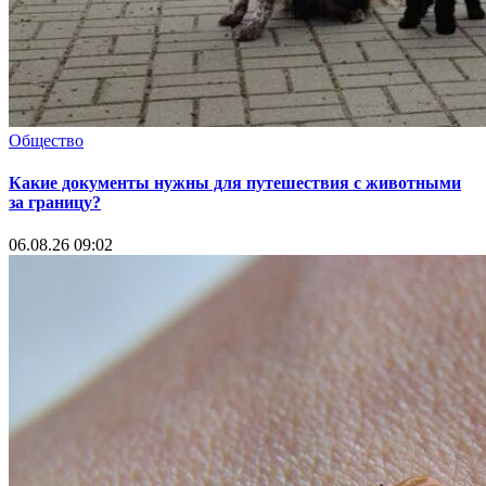
Общество
Какие документы нужны для путешествия с животными
за границу?
06.08.26 09:02