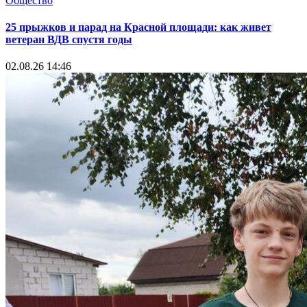
Общество
25 прыжков и парад на Красной площади: как живет
ветеран ВДВ спустя годы
02.08.26 14:46