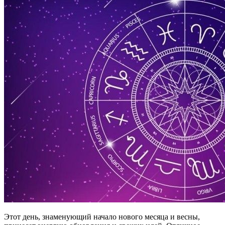
Этот день, знаменующий начало нового месяца и весны,