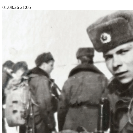
01.08.26 21:05