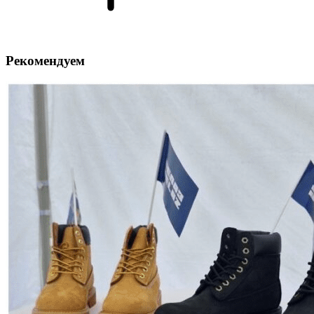
Рекомендуем