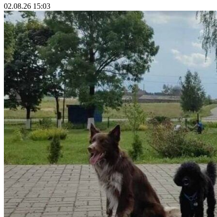
02.08.26 15:03