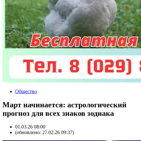
Общество
Март начинается: астрологический
прогноз для всех знаков зодиака
01.03.26 08:00
(обновлено: 27.02.26 09:37)