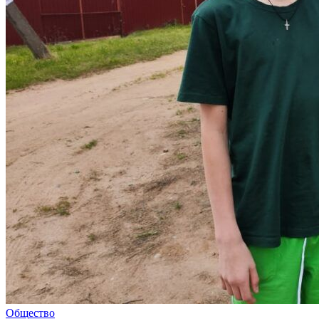
Общество