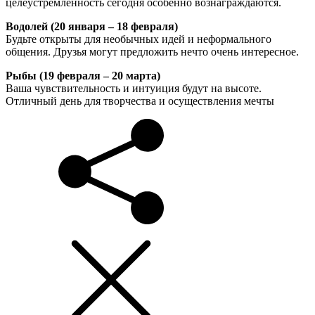
целеустремленность сегодня особенно вознаграждаются.
Водолей (20 января – 18 февраля)
Будьте открыты для необычных идей и неформального
общения. Друзья могут предложить нечто очень интересное.
Рыбы (19 февраля – 20 марта)
Ваша чувствительность и интуиция будут на высоте.
Отличный день для творчества и осуществления мечты