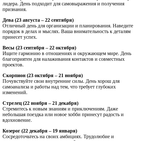
лидера. День подходит для самовыражения и получения
признания.
Дева (23 августа – 22 сентября)
Отличный день для организации и планирования. Наведите
порядок в делах и мыслях. Ваша внимательность к деталям
принесет успех.
Весы (23 сентября – 22 октября)
Ищите гармонию в отношениях и окружающем мире. День
благоприятен для налаживания контактов и совместных
проектов.
Скорпион (23 октября – 21 ноября)
Почувствуйте свои внутренние силы. День хорош для
самоанализа и работы над тем, что требует глубоких
изменений.
Стрелец (22 ноября – 21 декабря)
Стремитесь к новым знаниям и приключениям. Даже
небольшая поездка или новое хобби принесут радость и
вдохновение.
Козерог (22 декабря – 19 января)
Сосредоточьтесь на своих амбициях. Трудолюбие и