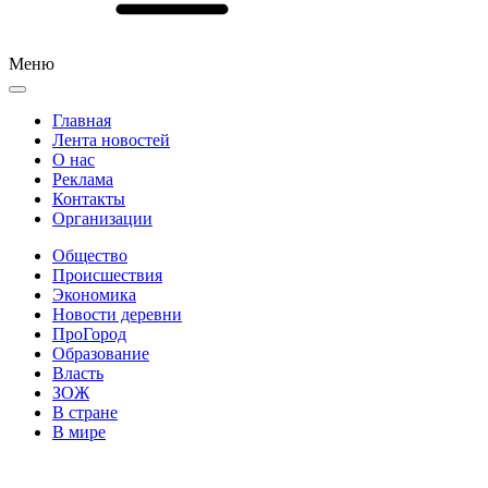
Меню
Главная
Лента новостей
О нас
Реклама
Контакты
Организации
Общество
Происшествия
Экономика
Новости деревни
ПроГород
Образование
Власть
ЗОЖ
В стране
В мире