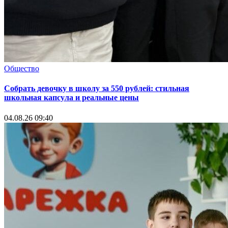
Общество
Собрать девочку в школу за 550 рублей: стильная
школьная капсула и реальные цены
04.08.26 09:40