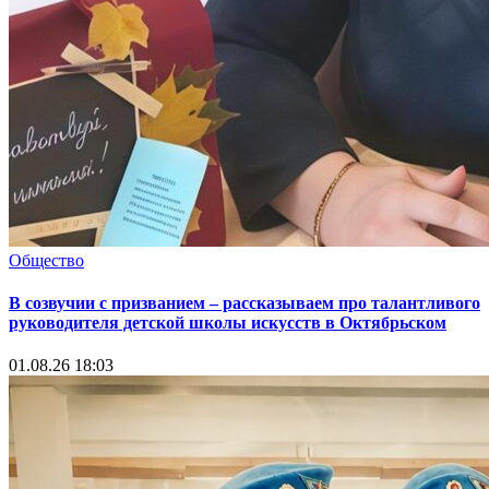
Общество
В созвучии с призванием – рассказываем про талантливого
руководителя детской школы искусств в Октябрьском
01.08.26 18:03