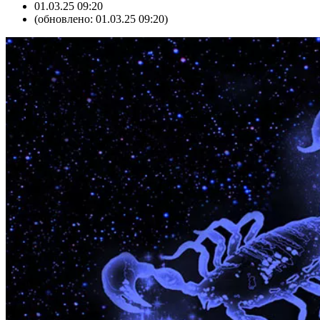
01.03.25 09:20
(обновлено: 01.03.25 09:20)