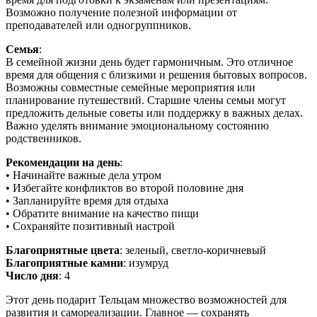
Возможно получение полезной информации от
преподавателей или одногруппников.
Семья
:
В семейной жизни день будет гармоничным. Это отличное
время для общения с близкими и решения бытовых вопросов.
Возможны совместные семейные мероприятия или
планирование путешествий. Старшие члены семьи могут
предложить дельные советы или поддержку в важных делах.
Важно уделять внимание эмоциональному состоянию
родственников.
Рекомендации на день
:
• Начинайте важные дела утром
• Избегайте конфликтов во второй половине дня
• Запланируйте время для отдыха
• Обратите внимание на качество пищи
• Сохраняйте позитивный настрой
Благоприятные цвета
: зеленый, светло-коричневый
Благоприятные камни
: изумруд
Число дня
: 4
Этот день подарит Тельцам множество возможностей для
развития и самореализации. Главное — сохранять