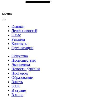
Меню
Главная
Лента новостей
О нас
Реклама
Контакты
Организации
Общество
Происшествия
Экономика
Новости деревни
ПроГород
Образование
Власть
ЗОЖ
В стране
В мире