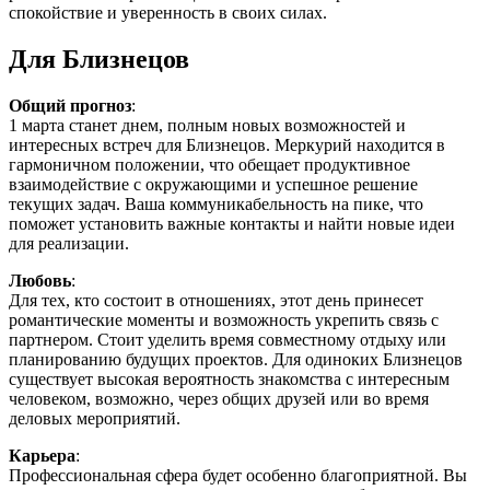
спокойствие и уверенность в своих силах.
Для Близнецов
Общий прогноз
:
1 марта станет днем, полным новых возможностей и
интересных встреч для Близнецов. Меркурий находится в
гармоничном положении, что обещает продуктивное
взаимодействие с окружающими и успешное решение
текущих задач. Ваша коммуникабельность на пике, что
поможет установить важные контакты и найти новые идеи
для реализации.
Любовь
:
Для тех, кто состоит в отношениях, этот день принесет
романтические моменты и возможность укрепить связь с
партнером. Стоит уделить время совместному отдыху или
планированию будущих проектов. Для одиноких Близнецов
существует высокая вероятность знакомства с интересным
человеком, возможно, через общих друзей или во время
деловых мероприятий.
Карьера
:
Профессиональная сфера будет особенно благоприятной. Вы