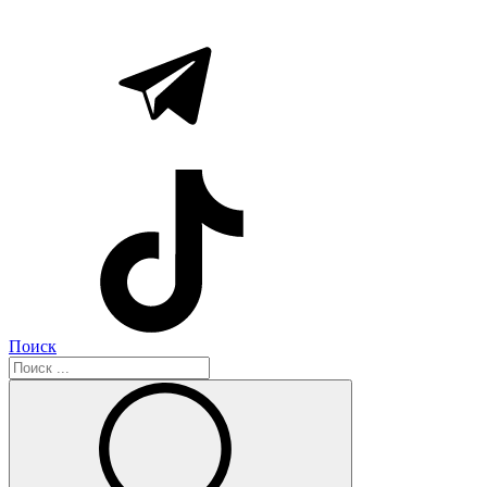
Поиск