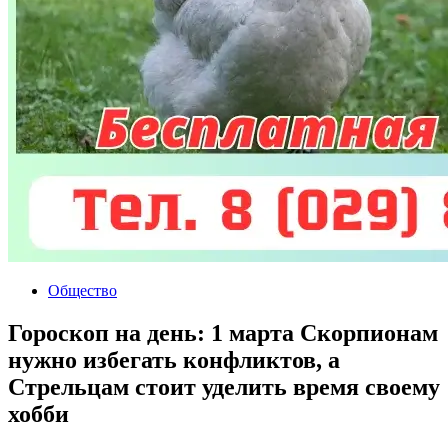
Общество
Гороскоп на день: 1 марта Скорпионам
нужно избегать конфликтов, а
Стрельцам стоит уделить время своему
хобби