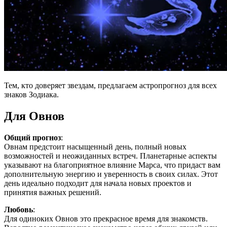
Тем, кто доверяет звездам, предлагаем астропрогноз для всех
знаков Зодиака.
Для Овнов
Общий прогноз
:
Овнам предстоит насыщенный день, полный новых
возможностей и неожиданных встреч. Планетарные аспекты
указывают на благоприятное влияние Марса, что придаст вам
дополнительную энергию и уверенность в своих силах. Этот
день идеально подходит для начала новых проектов и
принятия важных решений.
Любовь
:
Для одиноких Овнов это прекрасное время для знакомств.