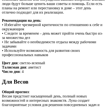
люди будут больше ценить ваши советы и помощь. Если есть
планы на ремонт или перестановку в доме – этот день
отлично подходит для их реализации.
Рекомендации на день
:
• Избегайте чрезмерной критичности по отношению к себе и
окружающим
• Следите за временем – день может пройти очень быстро из-
за множества дел
• Не забывайте о необходимости отдыха между рабочими
задачами
• Используйте возможность для развития своих
профессиональных навыков
Цвет дня
: светло-зеленый
Талисман дня
: аметист
Число дня
: 4
Для Весов
Общий прогноз
:
Весам предстоит насыщенный день, полный новых
возможностей и интересных знакомств. Луна создает
благоприятные условия для решения повседневных задач и