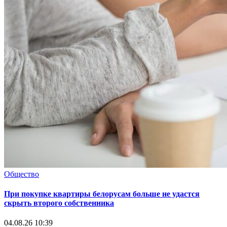
Общество
При покупке квартиры белорусам больше не удастся
скрыть второго собственника
04.08.26 10:39