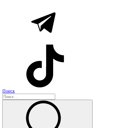
Поиск