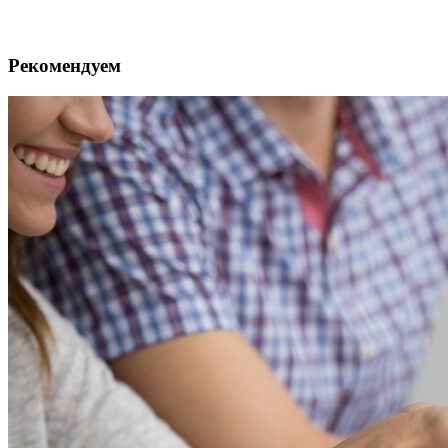
Рекомендуем