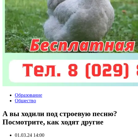
Образование
Общество
А вы ходили под строевую песню?
Посмотрите, как ходят другие
01.03.24 14:00