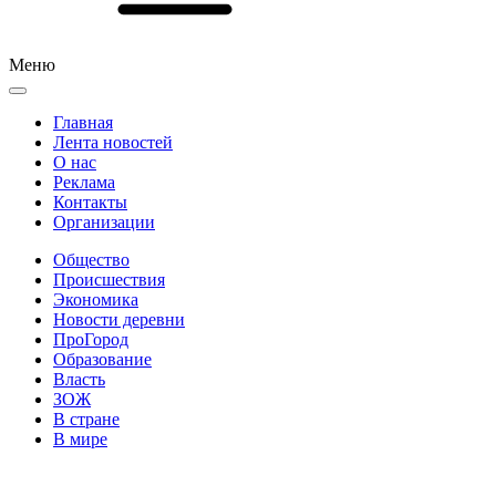
Меню
Главная
Лента новостей
О нас
Реклама
Контакты
Организации
Общество
Происшествия
Экономика
Новости деревни
ПроГород
Образование
Власть
ЗОЖ
В стране
В мире