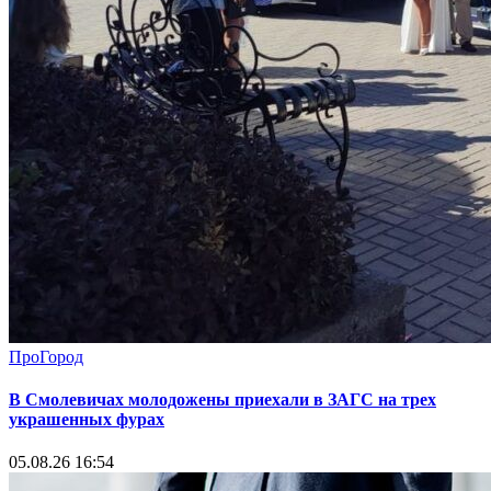
ПроГород
В Смолевичах молодожены приехали в ЗАГС на трех
украшенных фурах
05.08.26 16:54