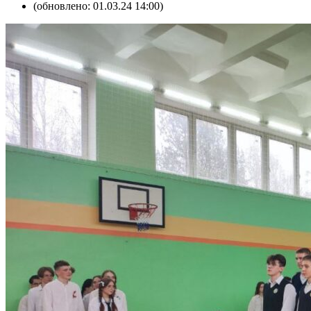
(обновлено: 01.03.24 14:00)