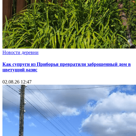
Новости деревни
Как супруги из Приборья превратили заброшенный дом в
цветущий оазис
02.08.26 12:47