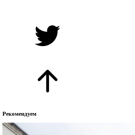
Рекомендуем