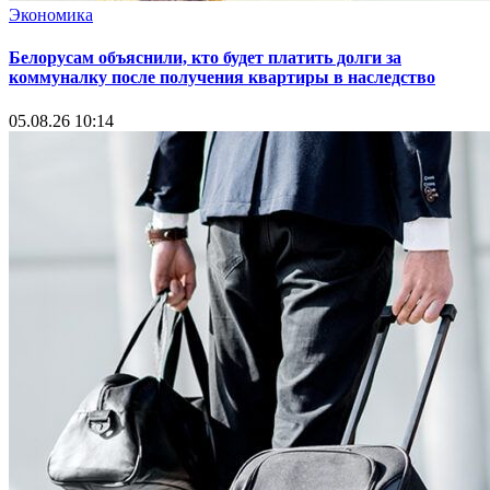
Экономика
Белорусам объяснили, кто будет платить долги за
коммуналку после получения квартиры в наследство
05.08.26 10:14