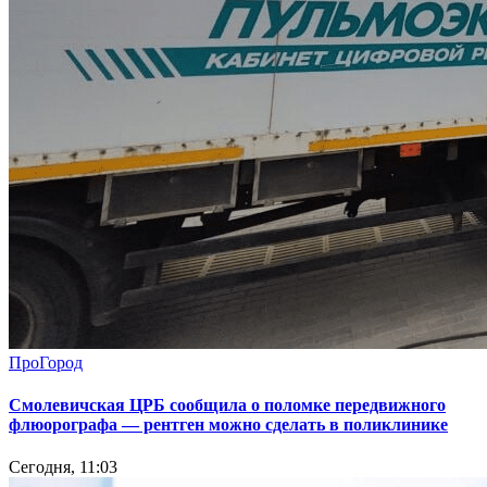
ПроГород
Смолевичская ЦРБ сообщила о поломке передвижного
флюорографа — рентген можно сделать в поликлинике
Сегодня, 11:03