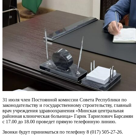
31 июля член Постоянной комиссии Совета Республики по
законодательству и государственному строительству, главный
врач учреждения здравоохранения «Минская центральная
районная клиническая больница» Гарик Тариелович Барсамян
с 17.00 до 18.00 проведет прямую телефонную линию.
Звонки будут приниматься по телефону 8 (017) 505-27-26.