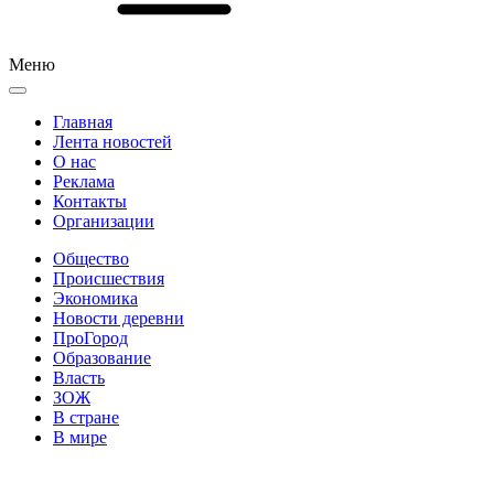
Меню
Главная
Лента новостей
О нас
Реклама
Контакты
Организации
Общество
Происшествия
Экономика
Новости деревни
ПроГород
Образование
Власть
ЗОЖ
В стране
В мире