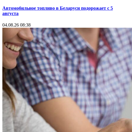
Автомобильное топливо в Беларуси подорожает с 5
августа
04.08.26 08:38