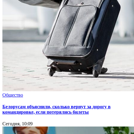
Общество
Белорусам объяснили, сколько вернут за дорогу в
командировке, если потерялись билеты
Сегодня, 10:09