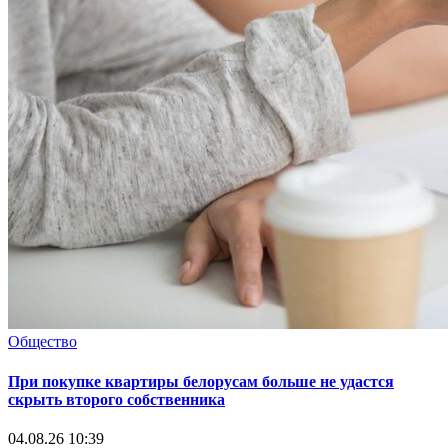
Общество
При покупке квартиры белорусам больше не удастся
скрыть второго собственника
04.08.26 10:39