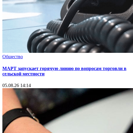
Общество
МАРТ запускает горячую линию по вопросам торговли в
сельской местности
05.08.26 14:14