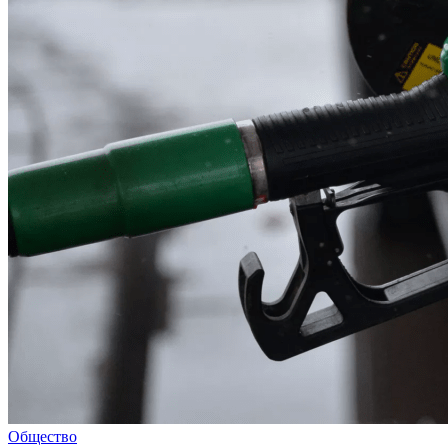
Общество