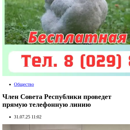
Общество
Член Совета Республики проведет
прямую телефонную линию
31.07.25 11:02