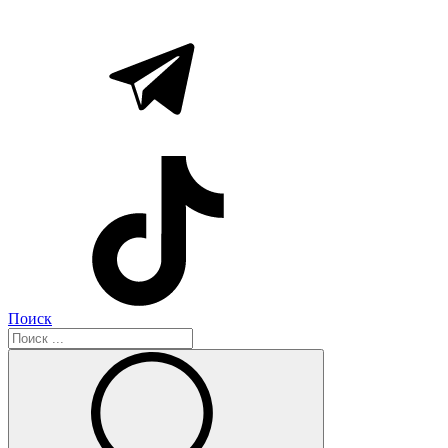
Поиск