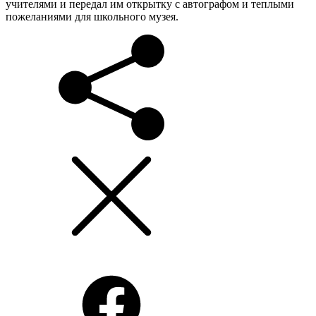
учителями и передал им открытку с автографом и теплыми
пожеланиями для школьного музея.