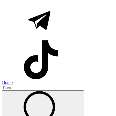
Поиск