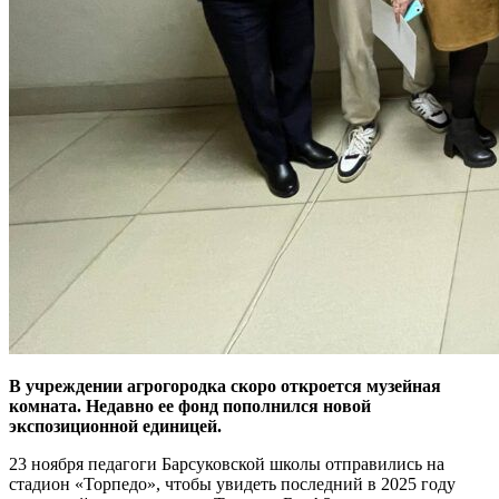
В учреждении агрогородка скоро откроется музейная
комната. Недавно ее фонд пополнился новой
экспозиционной единицей.
23 ноября педагоги Барсуковской школы отправились на
стадион «Торпедо», чтобы увидеть последний в 2025 году