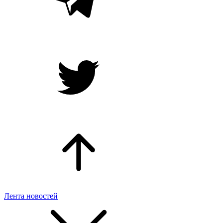
Лента новостей