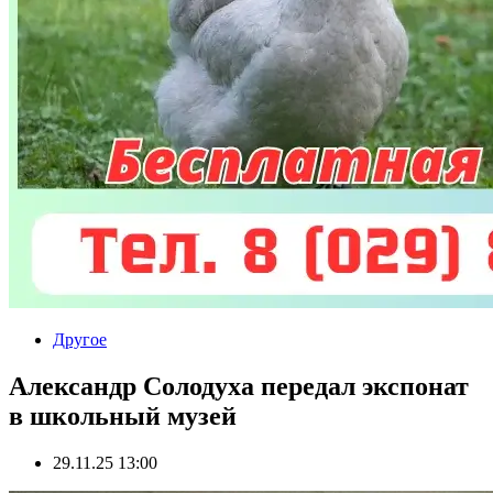
Другое
Александр Солодуха передал экспонат
в школьный музей
29.11.25 13:00