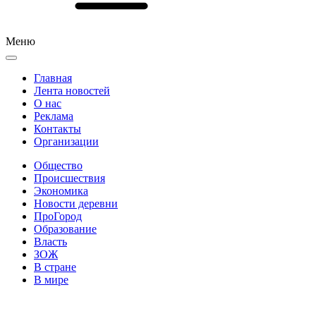
Меню
Главная
Лента новостей
О нас
Реклама
Контакты
Организации
Общество
Происшествия
Экономика
Новости деревни
ПроГород
Образование
Власть
ЗОЖ
В стране
В мире