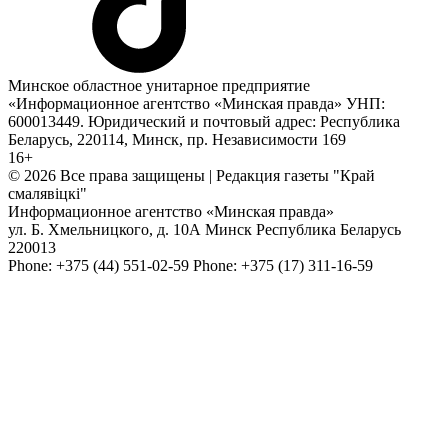
Минское областное унитарное предприятие
«Информационное агентство «Минская правда» УНП:
600013449. Юридический и почтовый адрес: Республика
Беларусь, 220114, Минск, пр. Независимости 169
16+
© 2026 Все права защищены | Редакция газеты "Край
смалявiцкi"
Информационное агентство «Минская правда»
ул. Б. Хмельницкого, д. 10А
Минск
Республика Беларусь
220013
Phone:
+375 (44) 551-02-59
Phone:
+375 (17) 311-16-59