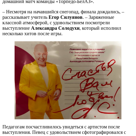
домашний матч команды «Торпедо-БелАЗ».
– Несмотря на начавшийся снегопад, финала дождались, –
рассказывает учитель
Егор Силуянов
. – Заряженные
классной атмосферой, с удовольствием посмотрели
выступление
Александра Солодухи
, который исполнил
несколько хитов после игры.
Педагогам посчастливилось увидеться с артистом после
выступления. Певец с удовольствием сфотографировался с